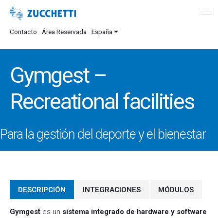
Contacto
Área Reservada
España
Gymgest –
Recreational facilities
Para la gestión del deporte y el bienestar
DESCRIPCIÓN
INTEGRACIONES
MÓDULOS
Gymgest
es un
sistema integrado de hardware y software