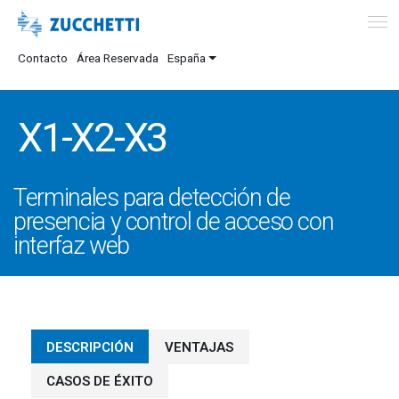
Contacto
Área Reservada
España
X1-X2-X3
Terminales para detección de
presencia y control de acceso con
interfaz web
DESCRIPCIÓN
VENTAJAS
CASOS DE ÉXITO