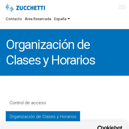
Contacto
Área Reservada
España
Organización de
Clases y Horarios
Control de acceso
Organización de Clases y Horarios