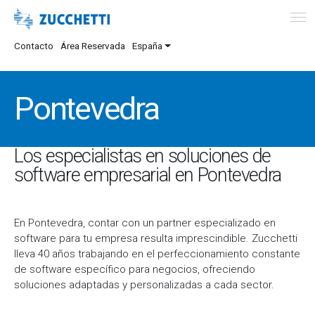
Contacto
Área Reservada
España
Pontevedra
Los especialistas en soluciones de
software empresarial en Pontevedra
En Pontevedra, contar con un partner especializado en
software para tu empresa resulta imprescindible. Zucchetti
lleva 40 años trabajando en el perfeccionamiento constante
de software específico para negocios, ofreciendo
soluciones adaptadas y personalizadas a cada sector.