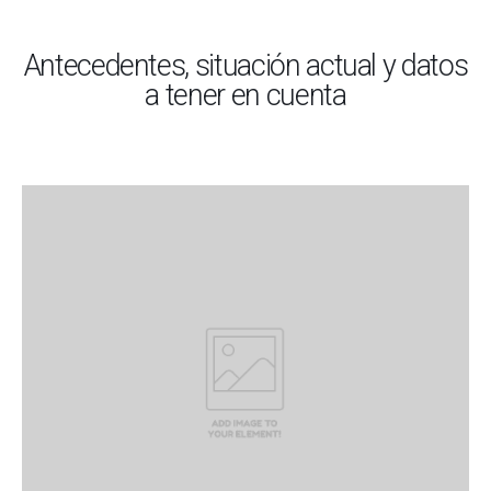
Antecedentes, situación actual y datos
a tener en cuenta