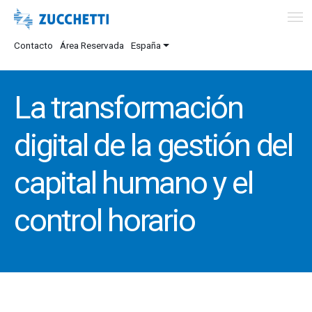
Contacto
Área Reservada
España
La transformación
digital de la gestión del
capital humano y el
control horario