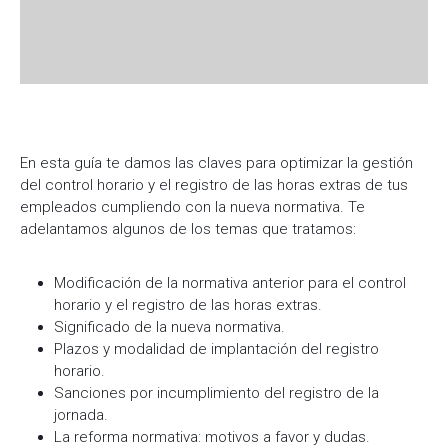
En esta guía te damos las claves para optimizar la gestión
del control horario y el registro de las horas extras de tus
empleados cumpliendo con la nueva normativa. Te
adelantamos algunos de los temas que tratamos:
Modificación de la normativa anterior para el control
horario y el registro de las horas extras.
Significado de la nueva normativa.
Plazos y modalidad de implantación del registro
horario.
Sanciones por incumplimiento del registro de la
jornada.
La reforma normativa: motivos a favor y dudas.