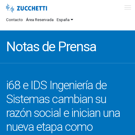
Contacto
Área Reservada
España
Notas de Prensa
i68 e IDS Ingeniería de
Sistemas cambian su
razón social e inician una
nueva etapa como