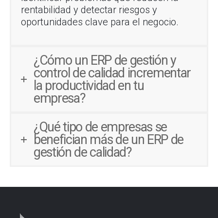
rentabilidad y detectar riesgos y
oportunidades clave para el negocio.
¿Cómo un ERP de gestión y
control de calidad incrementar
la productividad en tu
empresa?
¿Qué tipo de empresas se
benefician más de un ERP de
gestión de calidad?