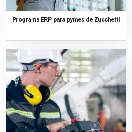
Programa ERP para pymes de Zucchetti