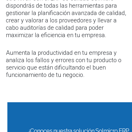
dispondrás de todas las herramientas para
gestionar la planificación avanzada de calidad,
crear y valorar a los proveedores y llevar a
cabo auditorías de calidad para poder
maximizar la eficiencia en tu empresa.
Aumenta la productividad en tu empresa y
analiza los fallos y errores con tu producto o
servicio que están dificultando el buen
funcionamiento de tu negocio.
¿Conoces nuestra solución Solmicro ERP