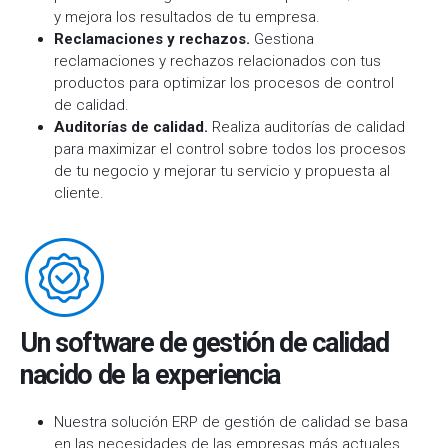
y mejora los resultados de tu empresa.
Reclamaciones y rechazos.
Gestiona
reclamaciones y rechazos relacionados con tus
productos para optimizar los procesos de control
de calidad.
Auditorías de calidad.
Realiza auditorías de calidad
para maximizar el control sobre todos los procesos
de tu negocio y mejorar tu servicio y propuesta al
cliente.
Un software de gestión de calidad
nacido de la experiencia
Nuestra solución ERP de gestión de calidad se basa
en las necesidades de las empresas más actuales.