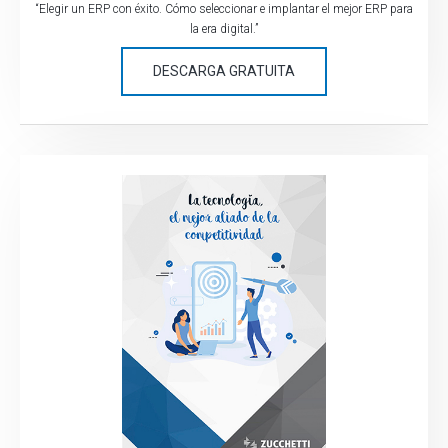
“Elegir un ERP con éxito. Cómo seleccionar e implantar el mejor ERP para
la era digital.”
DESCARGA GRATUITA