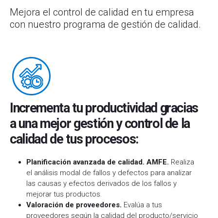
Mejora el control de calidad en tu empresa
con nuestro programa de gestión de calidad.
Incrementa tu productividad gracias
a una mejor gestión y control de la
calidad de tus procesos:
Planificación avanzada de calidad. AMFE.
Realiza
el análisis modal de fallos y defectos para analizar
las causas y efectos derivados de los fallos y
mejorar tus productos.
Valoración de proveedores.
Evalúa a tus
proveedores según la calidad del producto/servicio