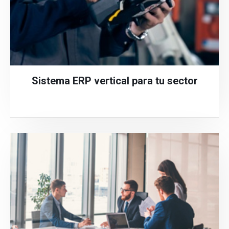
Sistema ERP vertical para tu sector