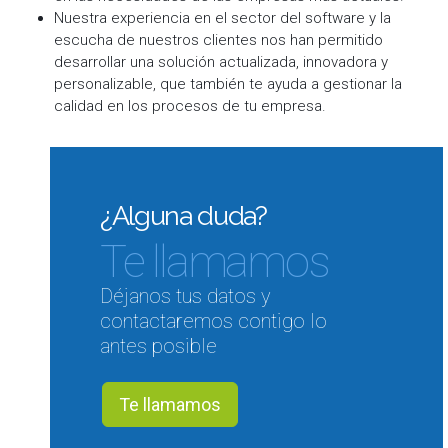
Nuestra experiencia en el sector del software y la
escucha de nuestros clientes nos han permitido
desarrollar una solución actualizada, innovadora y
personalizable, que también te ayuda a gestionar la
calidad en los procesos de tu empresa.
¿Alguna duda?
Te llamamos
Déjanos tus datos y
contactaremos contigo lo
antes posible
Te llamamos