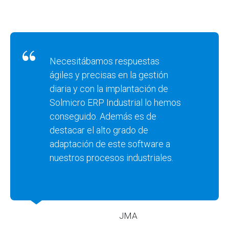
Necesitábamos respuestas
ágiles y precisas en la gestión
diaria y con la implantación de
Solmicro ERP Industrial lo hemos
conseguido. Además es de
destacar el alto grado de
adaptación de este software a
nuestros procesos industriales.
JMA