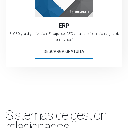
ERP
“El CEO y la digitalización. El papel del CEO en la transformación digital de
la empresa”
DESCARGA GRATUITA
Sistemas de gestión
relacionados