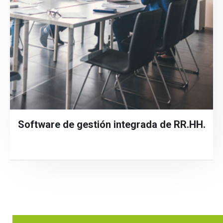
Software de gestión integrada de RR.HH.