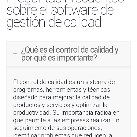
sobre el software de
gestión de calidad
¿Qué es el control de calidad y
por qué es importante?
El control de calidad es un sistema de
programas, herramientas y técnicas
diseñado para mejorar la calidad de
productos y servicios y optimizar la
productividad. Su importancia radica en
que permite a las empresas realizar un
seguimiento de sus operaciones,
identificar problemas que reducen la