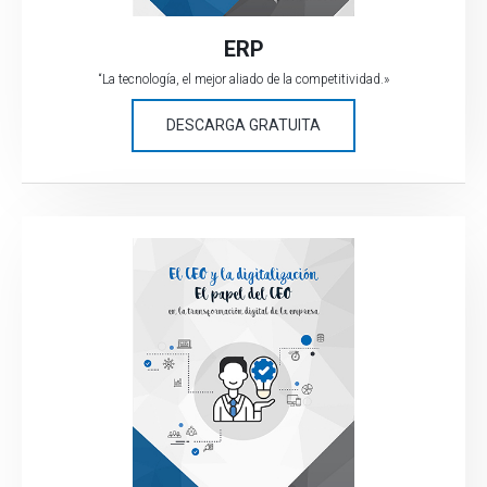
ERP
“La tecnología, el mejor aliado de la competitividad.»
DESCARGA GRATUITA