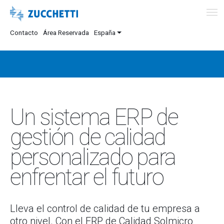
Contacto
Área Reservada
España
Un sistema ERP de
gestión de calidad
personalizado para
enfrentar el futuro
Lleva el control de calidad de tu empresa a
otro nivel. Con el ERP de Calidad Solmicro