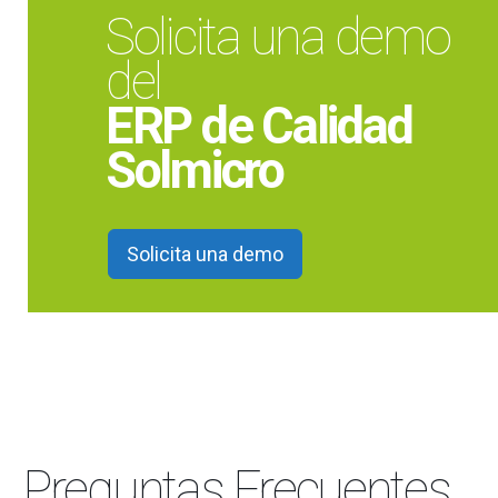
Solicita una demo
del
ERP de Calidad
Solmicro
Solicita una demo
Preguntas Frecuentes