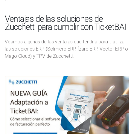
Ventajas de las soluciones de
Zucchetti para cumplir con TicketBAI
Veamos algunas de las ventajas que tendría para ti utilizar
las soluciones ERP (Solmicro ERP, Ízaro ERP, Vector ERP o
Mago Cloud) y TPV de Zucchetti.