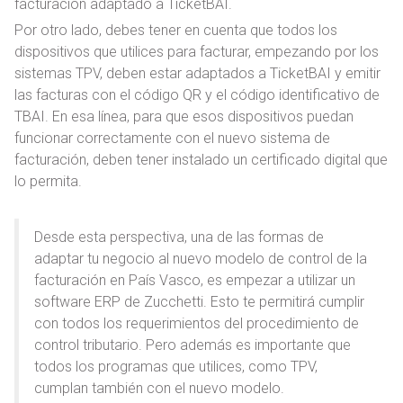
facturación adaptado a TicketBAI.
Por otro lado, debes tener en cuenta que todos los
dispositivos que utilices para facturar, empezando por los
sistemas TPV, deben estar adaptados a TicketBAI y emitir
las facturas con el código QR y el código identificativo de
TBAI. En esa línea, para que esos dispositivos puedan
funcionar correctamente con el nuevo sistema de
facturación, deben tener instalado un certificado digital que
lo permita.
Desde esta perspectiva, una de las formas de
adaptar tu negocio al nuevo modelo de control de la
facturación en País Vasco, es empezar a utilizar un
software ERP de Zucchetti. Esto te permitirá cumplir
con todos los requerimientos del procedimiento de
control tributario. Pero además es importante que
todos los programas que utilices, como TPV,
cumplan también con el nuevo modelo.