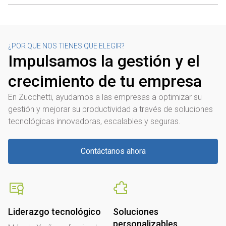
t
o
¿POR QUE NOS TIENES QUE ELEGIR?
Impulsamos la gestión y el
crecimiento de tu empresa
En Zucchetti, ayudamos a las empresas a optimizar su
gestión y mejorar su productividad a través de soluciones
tecnológicas innovadoras, escalables y seguras.
Contáctanos ahora
Liderazgo tecnológico
Soluciones
personalizables