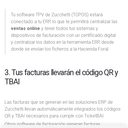
Tu software TPV de Zucchetti (TCPOS) estará
conectado a tu ERP, lo que te permitirá centralizar las
ventas online
y tener todos tus sistemas y
dispositivos de facturación con un certificado digital
y centralizar los datos en la herramienta ERP, desde
donde se envían los ficheros a la Hacienda Foral.
3. Tus facturas llevarán el código QR y
TBAI
Las facturas que se generan en las soluciones ERP de
Zucchetti llevan automáticamente integrados los códigos
QR y TBAI necesarios para cumplir con TicketBAI.
Otros software de facturación generan facturas