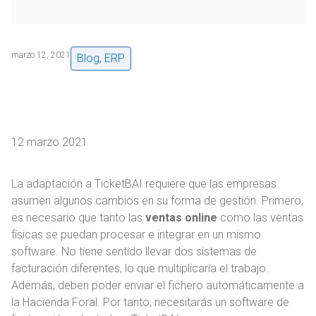
marzo 12, 2021
Blog
,
ERP
12 marzo 2021
La adaptación a TicketBAI requiere que las empresas
asumen algunos cambios en su forma de gestión. Primero,
es necesario que tanto las
ventas online
como las ventas
físicas se puedan procesar e integrar en un mismo
software. No tiene sentido llevar dos sistemas de
facturación diferentes, lo que multiplicaría el trabajo.
Además, deben poder enviar el fichero automáticamente a
la Hacienda Foral. Por tanto, necesitarás un software de