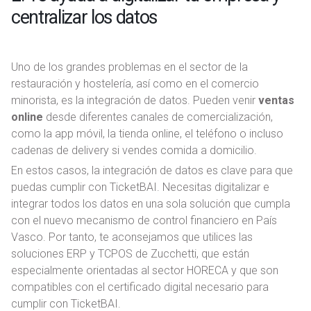
centralizar los datos
Uno de los grandes problemas en el sector de la
restauración y hostelería, así como en el comercio
minorista, es la integración de datos. Pueden venir
ventas
online
desde diferentes canales de comercialización,
como la app móvil, la tienda online, el teléfono o incluso
cadenas de delivery si vendes comida a domicilio.
En estos casos, la integración de datos es clave para que
puedas cumplir con TicketBAI. Necesitas digitalizar e
integrar todos los datos en una sola solución que cumpla
con el nuevo mecanismo de control financiero en País
Vasco. Por tanto, te aconsejamos que utilices las
soluciones ERP y TCPOS de Zucchetti, que están
especialmente orientadas al sector HORECA y que son
compatibles con el certificado digital necesario para
cumplir con TicketBAI.