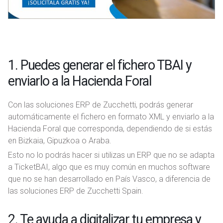
1. Puedes generar el fichero TBAI y
enviarlo a la Hacienda Foral
Con las soluciones ERP de Zucchetti, podrás generar
automáticamente el fichero en formato XML y enviarlo a la
Hacienda Foral que corresponda, dependiendo de si estás
en Bizkaia, Gipuzkoa o Araba.
Esto no lo podrás hacer si utilizas un ERP que no se adapta
a TicketBAI, algo que es muy común en muchos software
que no se han desarrollado en País Vasco, a diferencia de
las soluciones ERP de Zucchetti Spain.
2. Te ayuda a digitalizar tu empresa y