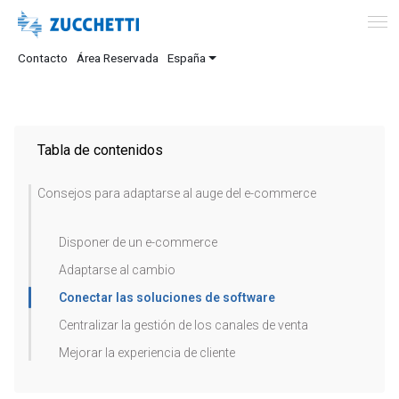
Contacto
Área Reservada
España
Tabla de contenidos
Consejos para adaptarse al auge del e-commerce
Disponer de un e-commerce
Adaptarse al cambio
Conectar las soluciones de software
Centralizar la gestión de los canales de venta
Mejorar la experiencia de cliente