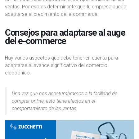
ventas. Por eso es determinante que tu empresa pueda
adaptarse al crecimiento del e-commerce.
Consejos para adaptarse al auge
del e-commerce
Hay varios aspectos que debe tener en cuenta para
adaptarse al avance significativo del comercio
electrónico.
Una vez que nos acostumbramos a la facilidad de
comprar online, esto tiene efectos en el
comportamiento de las ventas.