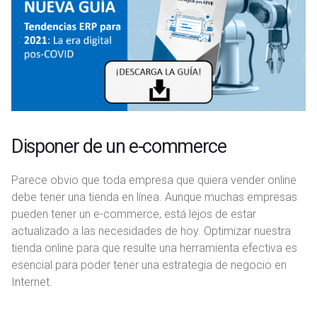
Disponer de un e-commerce
Parece obvio que toda empresa que quiera vender online
debe tener una tienda en línea. Aunque muchas empresas
pueden tener un e-commerce, está lejos de estar
actualizado a las necesidades de hoy. Optimizar nuestra
tienda online para que resulte una herramienta efectiva es
esencial para poder tener una estrategia de negocio en
Internet.