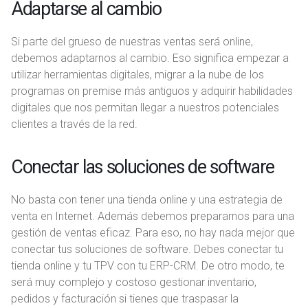
Adaptarse al cambio
Si parte del grueso de nuestras ventas será online,
debemos adaptarnos al cambio. Eso significa empezar a
utilizar herramientas digitales, migrar a la nube de los
programas on premise más antiguos y adquirir habilidades
digitales que nos permitan llegar a nuestros potenciales
clientes a través de la red.
Conectar las soluciones de software
No basta con tener una tienda online y una estrategia de
venta en Internet. Además debemos prepararnos para una
gestión de ventas eficaz. Para eso, no hay nada mejor que
conectar tus soluciones de software. Debes conectar tu
tienda online y tu TPV con tu ERP-CRM. De otro modo, te
será muy complejo y costoso gestionar inventario,
pedidos y facturación si tienes que traspasar la