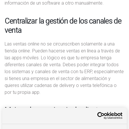
información de un software a otro manualmente.
Centralizar la gestión de los canales de
venta
Las ventas online no se circunscriben solamente a una
tienda online. Pueden hacerse ventas en línea a través de
las apps móviles. Lo lógico es que tu empresa tenga
diferentes canales de venta. Debes poder integrar todos
los sistemas y canales de venta con tu ERP, especialmente
si tienes una empresa en el sector de alimentación y
quieres utilizar cadenas de delivery o venta telefónica o
por tu propia app.
Mejorar la experiencia de cliente
Vender por Internet es un proceso de optimización