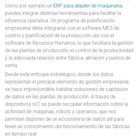
como por ejemplo un
ERP para alquiler de maquinaria
,
puedes integrar distintas herramientas para facilitar la
eficiencia operativa. Un programa de planificación
empresarial debe integrarse con el software MES de
control y planificación de la producción, así con el
software de Recursos Humanos, lo que facilitará la gestión
de las plantas de producción, el control de la productividad
y la adecuada relación entre fábrica, almacén y puntos de
venta.
Desde este enfoque estratégico, donde los datos
representan el principal elemento de gestión empresarial,
se hace imprescindible habilitar soluciones de captación
de datos en las plantas de producción. A través de
dispositivos IoT, se puede recopilar información sobre la
actividad de máquinas, robots y operarios, que nos
permitan disponer de un ecosistema de datos útil para
tener un conocimiento del funcionamiento de las fábricas
en tiempo real.