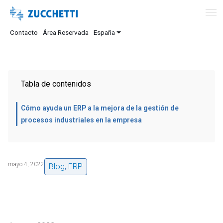
Contacto
Área Reservada
España
Tabla de contenidos
Cómo ayuda un ERP a la mejora de la gestión de
procesos industriales en la empresa
mayo 4, 2022
Blog
,
ERP