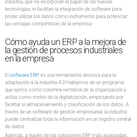
industria, que no incorporan el papel de las nuevas
tecnologías, ni facilitan la integración de software para
poder utilizar los datos como instrumento para potenciar
las ventajas competitivas de la empresa.
Cómo ayuda un ERP a la mejora de
la gestión de procesos industriales
en la empresa
El
software ERP
es una herramienta decisiva para la
adaptación a la industria 4.0 Hablamos de un programa
que ejerce como columna vertebral de la organización y
actúa como motor de la digitalización, empezando por
facilitar el almacenamiento y clasificación de los datos. A
través de un software de gestión empresarial, la industria
puede centralizar toda la información en un registro central
de datos.
Además, a través de las soluciones ERP más avanzadas,