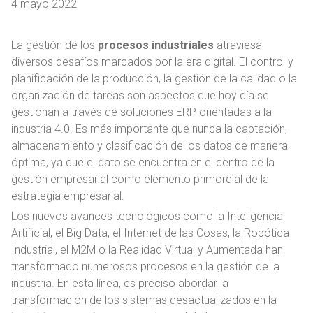
4 mayo 2022
La gestión de los
procesos industriales
atraviesa
diversos desafíos marcados por la era digital. El control y
planificación de la producción, la gestión de la calidad o la
organización de tareas son aspectos que hoy día se
gestionan a través de soluciones ERP orientadas a la
industria 4.0. Es más importante que nunca la captación,
almacenamiento y clasificación de los datos de manera
óptima, ya que el dato se encuentra en el centro de la
gestión empresarial como elemento primordial de la
estrategia empresarial.
Los nuevos avances tecnológicos como la Inteligencia
Artificial, el Big Data, el Internet de las Cosas, la Robótica
Industrial, el M2M o la Realidad Virtual y Aumentada han
transformado numerosos procesos en la gestión de la
industria. En esta línea, es preciso abordar la
transformación de los sistemas desactualizados en la