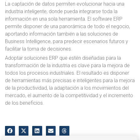
La captación de datos permiten evolucionar hacia una
industria inteligente, donde pueda integrarse toda la
información en una sola herramienta. El software ERP
permite disponer de una panorámica de todo el negocio,
aportando información también a las soluciones de
Business Intelligence, para predecir escenarios futuros y
facilitar la toma de decisiones.
Adoptar soluciones ERP que estén diseñadas para la
transformación de la industria es clave para la mejora de
todos los procesos industriales. El resultado es disponer
de herramientas más precisas e inteligentes para la mejora
de la productividad, la adaptación a los movimientos del
mercado, el aumento de la competitividad y el incremento
de los beneficios.