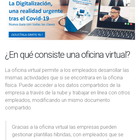
¿En qué consiste una oficina virtual?
La oficina virtual permite a los empleados desarrollar las
mismas actividades que si se encontrara en la oficina
física. Puede acceder a los datos compartidos de la
empresa a través de la nube y trabajar en línea con otros
empleados, modificando un mismo documento
compartido.
Gracias a la oficina virtual las empresas pueden
gestionar plantillas híbridas, con empleados que se