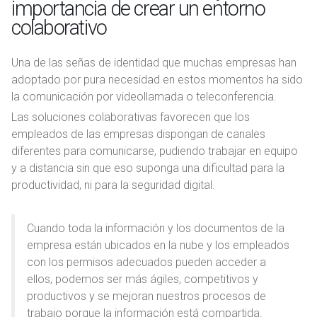
importancia de crear un entorno
colaborativo
Una de las señas de identidad que muchas empresas han
adoptado por pura necesidad en estos momentos ha sido
la comunicación por videollamada o teleconferencia.
Las soluciones colaborativas favorecen que los
empleados de las empresas dispongan de canales
diferentes para comunicarse, pudiendo trabajar en equipo
y a distancia sin que eso suponga una dificultad para la
productividad, ni para la seguridad digital.
Cuando toda la información y los documentos de la
empresa están ubicados en la nube y los empleados
con los permisos adecuados pueden acceder a
ellos, podemos ser más ágiles, competitivos y
productivos y se mejoran nuestros procesos de
trabajo porque la información está compartida.