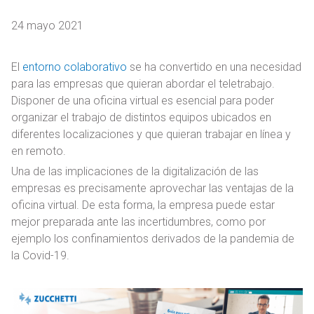
24 mayo 2021
El
entorno colaborativo
se ha convertido en una necesidad
para las empresas que quieran abordar el teletrabajo.
Disponer de una oficina virtual es esencial para poder
organizar el trabajo de distintos equipos ubicados en
diferentes localizaciones y que quieran trabajar en línea y
en remoto.
Una de las implicaciones de la digitalización de las
empresas es precisamente aprovechar las ventajas de la
oficina virtual. De esta forma, la empresa puede estar
mejor preparada ante las incertidumbres, como por
ejemplo los confinamientos derivados de la pandemia de
la Covid-19.