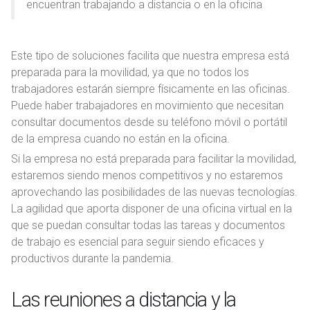
encuentran trabajando a distancia o en la oficina
Este tipo de soluciones facilita que nuestra empresa está
preparada para la movilidad, ya que no todos los
trabajadores estarán siempre físicamente en las oficinas.
Puede haber trabajadores en movimiento que necesitan
consultar documentos desde su teléfono móvil o portátil
de la empresa cuando no están en la oficina.
Si la empresa no está preparada para facilitar la movilidad,
estaremos siendo menos competitivos y no estaremos
aprovechando las posibilidades de las nuevas tecnologías.
La agilidad que aporta disponer de una oficina virtual en la
que se puedan consultar todas las tareas y documentos
de trabajo es esencial para seguir siendo eficaces y
productivos durante la pandemia.
Las reuniones a distancia y la