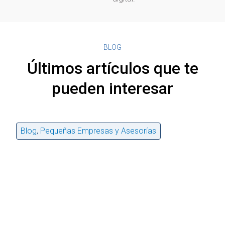
BLOG
Últimos artículos que te
pueden interesar
Blog
,
Pequeñas Empresas y Asesorías