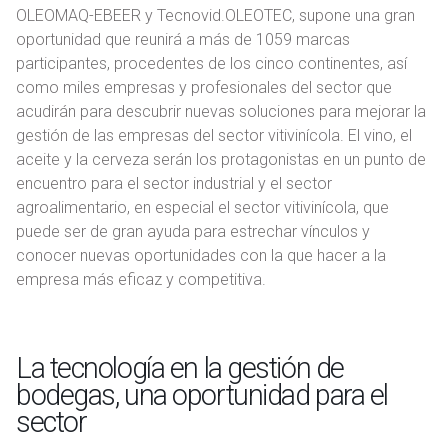
OLEOMAQ-EBEER y Tecnovid.OLEOTEC, supone una gran
oportunidad que reunirá a más de 1059 marcas
participantes, procedentes de los cinco continentes, así
como miles empresas y profesionales del sector que
acudirán para descubrir nuevas soluciones para mejorar la
gestión de las empresas del sector vitivinícola. El vino, el
aceite y la cerveza serán los protagonistas en un punto de
encuentro para el sector industrial y el sector
agroalimentario, en especial el sector vitivinícola, que
puede ser de gran ayuda para estrechar vínculos y
conocer nuevas oportunidades con la que hacer a la
empresa más eficaz y competitiva.
La tecnología en la gestión de
bodegas, una oportunidad para el
sector