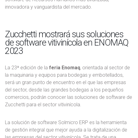
innovadora y vanguardista del mercado.
Zucchetti mostrará sus soluciones
de software vitivinícola en ENOMAQ
2023
La 23ª edición de la
feria Enomaq
, orientada al sector de
la maquinaria y equipos para bodegas y embotellados,
será un gran punto de encuentro en el que las empresas
del sector, desde las grandes bodegas a los pequeños
comercios, podrán conocer las soluciones de software de
Zucchetti para el sector vitivinícola.
La solución de software Solmicro ERP es la herramienta
de gestión integral que mejor ayuda a la digitalización de
las empresas del sector vitivinícola. Se trata de una