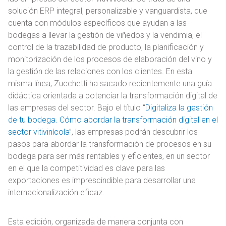
solución ERP integral, personalizable y vanguardista, que
cuenta con módulos específicos que ayudan a las
bodegas a llevar la gestión de viñedos y la vendimia, el
control de la trazabilidad de producto, la planificación y
monitorización de los procesos de elaboración del vino y
la gestión de las relaciones con los clientes. En esta
misma línea, Zucchetti ha sacado recientemente una guía
didáctica orientada a potenciar la transformación digital de
las empresas del sector. Bajo el título “
Digitaliza la gestión
de tu bodega. Cómo abordar la transformación digital en el
sector vitivinícola
”, las empresas podrán descubrir los
pasos para abordar la transformación de procesos en su
bodega para ser más rentables y eficientes, en un sector
en el que la competitividad es clave para las
exportaciones es imprescindible para desarrollar una
internacionalización eficaz.
Esta edición, organizada de manera conjunta con