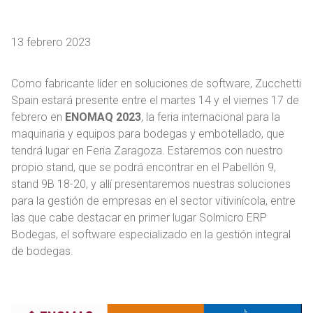
13 febrero 2023
Como fabricante líder en soluciones de software, Zucchetti
Spain estará presente entre el martes 14 y el viernes 17 de
febrero en
ENOMAQ 2023
, la feria internacional para la
maquinaria y equipos para bodegas y embotellado, que
tendrá lugar en Feria Zaragoza. Estaremos con nuestro
propio stand, que se podrá encontrar en el Pabellón 9,
stand 9B 18-20, y allí presentaremos nuestras soluciones
para la gestión de empresas en el sector vitivinícola, entre
las que cabe destacar en primer lugar Solmicro ERP
Bodegas, el software especializado en la gestión integral
de bodegas.