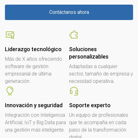
Contáctanos ahora
Liderazgo tecnológico
Soluciones
personalizables
Más de X años ofreciendo
software de gestión
Adaptadas a cualquier
empresarial de última
sector, tamaño de empresa y
generación.
necesidad operativa.
Innovación y seguridad
Soporte experto
Integración con Inteligencia
Un equipo de profesionales
Artificial, IoT y Big Data para
que te acompaña en cada
una gestión más inteligente.
paso de la transformación
digital.