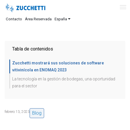
Contacto
Área Reservada
España
Tabla de contenidos
Zucchetti mostrará sus soluciones de software
vitivinícola en ENOMAQ 2023
La tecnología en la gestión de bodegas, una oportunidad
para el sector
febrero 13, 2023
Blog