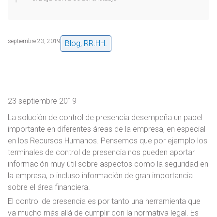
septiembre 23, 2019
Blog
,
RR.HH.
23 septiembre 2019
La solución de control de presencia desempeña un papel
importante en diferentes áreas de la empresa, en especial
en los Recursos Humanos. Pensemos que por ejemplo los
terminales de control de presencia nos pueden aportar
información muy útil sobre aspectos como la seguridad en
la empresa, o incluso información de gran importancia
sobre el área financiera.
El control de presencia es por tanto una herramienta que
va mucho más allá de cumplir con la normativa legal. Es