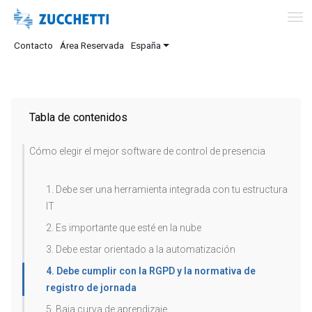
Contacto
Área Reservada
España
Tabla de contenidos
Cómo elegir el mejor software de control de presencia
1. Debe ser una herramienta integrada con tu estructura
IT
2. Es importante que esté en la nube
3. Debe estar orientado a la automatización
4. Debe cumplir con la RGPD y la normativa de
registro de jornada
5. Baja curva de aprendizaje