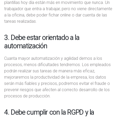
plantillas hoy día están más en movimiento que nunca. Un
trabajador que entra a trabajar, pero no viene directamente
a la oficina, debe poder fichar online o dar cuenta de las
tareas realizadas.
3. Debe estar orientado a la
automatización
Cuanta mayor automatización y agilidad demos a los
procesos, menos dificultades tendremos. Los empleados
podrán realizar sus tareas de manera más eficaz,
mejoraremos la productividad de la empresa, los datos
serán más fiables y precisos, podremos evitar el fraude o
prevenir riesgos que afecten al correcto desarrollo de los
procesos de producción.
4. Debe cumplir con la RGPD y la