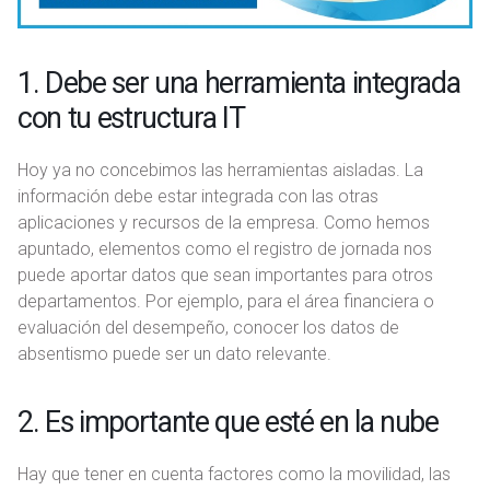
1. Debe ser una herramienta integrada
con tu estructura IT
Hoy ya no concebimos las herramientas aisladas. La
información debe estar integrada con las otras
aplicaciones y recursos de la empresa. Como hemos
apuntado, elementos como el registro de jornada nos
puede aportar datos que sean importantes para otros
departamentos. Por ejemplo, para el área financiera o
evaluación del desempeño, conocer los datos de
absentismo puede ser un dato relevante.
2. Es importante que esté en la nube
Hay que tener en cuenta factores como la movilidad, las