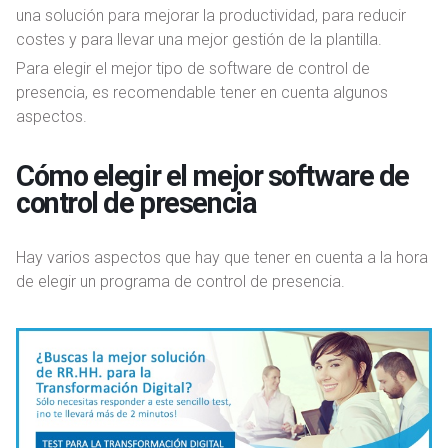
una solución para mejorar la productividad, para reducir
costes y para llevar una mejor gestión de la plantilla.
Para elegir el mejor tipo de software de control de
presencia, es recomendable tener en cuenta algunos
aspectos.
Cómo elegir el mejor software de
control de presencia
Hay varios aspectos que hay que tener en cuenta a la hora
de elegir un programa de control de presencia.