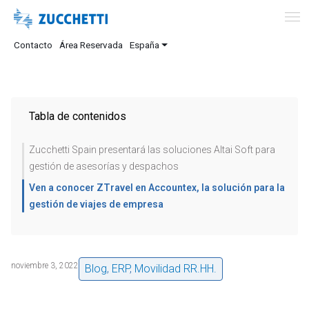
Contacto
Área Reservada
España
Tabla de contenidos
Zucchetti Spain presentará las soluciones Altai Soft para
gestión de asesorías y despachos
Ven a conocer ZTravel en Accountex, la solución para la
gestión de viajes de empresa
noviembre 3, 2022
Blog
,
ERP
,
Movilidad RR.HH.