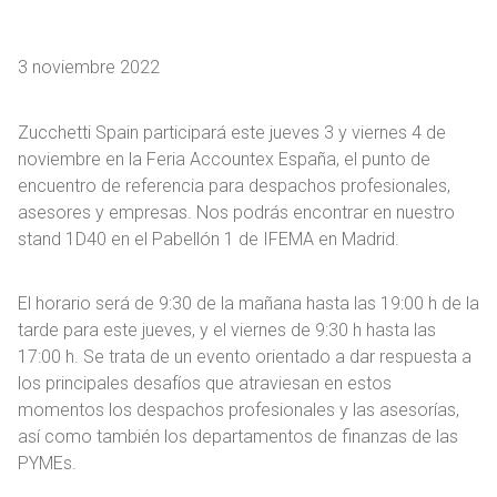
3 noviembre 2022
Zucchetti Spain participará este jueves 3 y viernes 4 de
noviembre en la Feria Accountex España, el punto de
encuentro de referencia para despachos profesionales,
asesores y empresas. Nos podrás encontrar en nuestro
stand 1D40 en el Pabellón 1 de IFEMA en Madrid.
El horario será de 9:30 de la mañana hasta las 19:00 h de la
tarde para este jueves, y el viernes de 9:30 h hasta las
17:00 h. Se trata de un evento orientado a dar respuesta a
los principales desafíos que atraviesan en estos
momentos los despachos profesionales y las asesorías,
así como también los departamentos de finanzas de las
PYMEs.