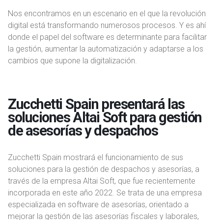
Nos encontramos en un escenario en el que la revolución
digital está transformando numerosos procesos. Y es ahí
donde el papel del software es determinante para facilitar
la gestión, aumentar la automatización y adaptarse a los
cambios que supone la digitalización.
Zucchetti Spain presentará las
soluciones Altai Soft para gestión
de asesorías y despachos
Zucchetti Spain mostrará el funcionamiento de sus
soluciones para la gestión de despachos y asesorías, a
través de la empresa Altai Soft, que fue recientemente
incorporada en este año 2022. Se trata de una empresa
especializada en software de asesorías, orientado a
mejorar la gestión de las asesorías fiscales y laborales,