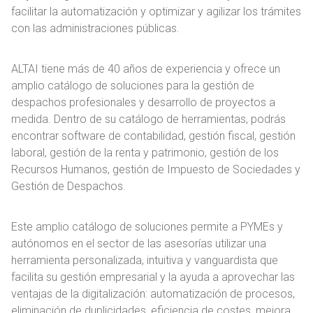
facilitar la automatización y optimizar y agilizar los trámites
con las administraciones públicas.
ALTAI tiene más de 40 años de experiencia y ofrece un
amplio catálogo de soluciones para la gestión de
despachos profesionales y desarrollo de proyectos a
medida. Dentro de su catálogo de herramientas, podrás
encontrar software de contabilidad, gestión fiscal, gestión
laboral, gestión de la renta y patrimonio, gestión de los
Recursos Humanos, gestión de Impuesto de Sociedades y
Gestión de Despachos.
Este amplio catálogo de soluciones permite a PYMEs y
autónomos en el sector de las asesorías utilizar una
herramienta personalizada, intuitiva y vanguardista que
facilita su gestión empresarial y la ayuda a aprovechar las
ventajas de la digitalización: automatización de procesos,
eliminación de duplicidades, eficiencia de costes, mejora