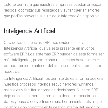
Esto te permitirá que nuestras empresas puedan anticipar
riesgos, optimizar sus resultados y evitar caer en errores
que podían preverse a la luz de la información disponible.
Inteligencia Artificial
Otra de las tendencias ERP más evidentes es la
Inteligencia Artificial, que ya está presente en muchos
software ERP. Los sistemas ERP pueden de esta forma ser
más inteligentes, proporcionar respuestas basadas en el
comportamiento anterior del usuario o realizar tareas por
nosotros.
La Inteligencia Artificial nos permite de esta forma acelerar
nuestros procesos internos, reducir errores humanos
manuales y facilitar la toma de decisiones. Nuestro ERP
deja de ser una mera herramienta donde introducimos
datos y pasa a convertirse en una herramienta activa, que
colabora con nosotros en la gestión interna del negocio.