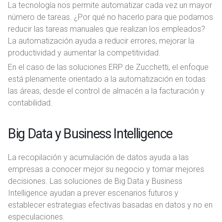
La tecnología nos permite automatizar cada vez un mayor
número de tareas. ¿Por qué no hacerlo para que podamos
reducir las tareas manuales que realizan los empleados?
La automatización ayuda a reducir errores, mejorar la
productividad y aumentar la competitividad.
En el caso de las soluciones ERP de Zucchetti, el enfoque
está plenamente orientado a la automatización en todas
las áreas, desde el control de almacén a la facturación y
contabilidad.
Big Data y Business Intelligence
La recopilación y acumulación de datos ayuda a las
empresas a conocer mejor su negocio y tomar mejores
decisiones. Las soluciones de Big Data y Business
Intelligence ayudan a prever escenarios futuros y
establecer estrategias efectivas basadas en datos y no en
especulaciones.