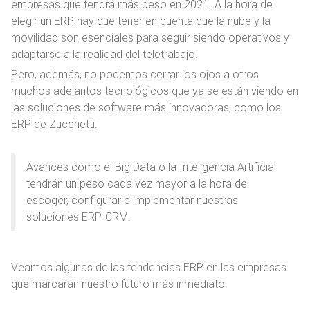
empresas que tendrá más peso en 2021. A la hora de
elegir un ERP, hay que tener en cuenta que la nube y la
movilidad son esenciales para seguir siendo operativos y
adaptarse a la realidad del teletrabajo.
Pero, además, no podemos cerrar los ojos a otros
muchos adelantos tecnológicos que ya se están viendo en
las soluciones de software más innovadoras, como los
ERP de Zucchetti.
Avances como el Big Data o la Inteligencia Artificial
tendrán un peso cada vez mayor a la hora de
escoger, configurar e implementar nuestras
soluciones ERP-CRM.
Veamos algunas de las tendencias ERP en las empresas
que marcarán nuestro futuro más inmediato.