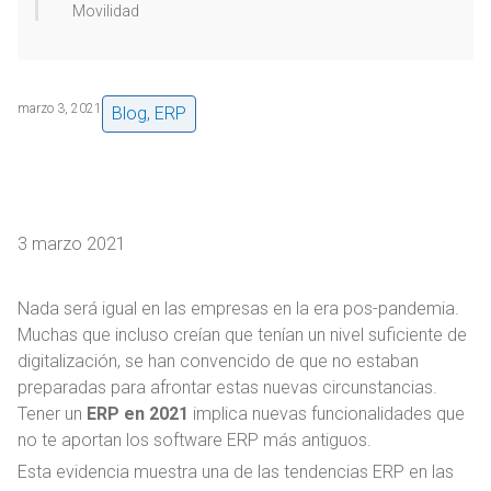
Movilidad
marzo 3, 2021
Blog
,
ERP
3 marzo 2021
Nada será igual en las empresas en la era pos-pandemia.
Muchas que incluso creían que tenían un nivel suficiente de
digitalización, se han convencido de que no estaban
preparadas para afrontar estas nuevas circunstancias.
Tener un
ERP en 2021
implica nuevas funcionalidades que
no te aportan los software ERP más antiguos.
Esta evidencia muestra una de las tendencias ERP en las