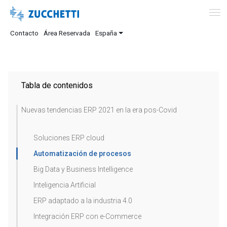
Contacto
Área Reservada
España
Tabla de contenidos
Nuevas tendencias ERP 2021 en la era pos-Covid
Soluciones ERP cloud
Automatización de procesos
Big Data y Business Intelligence
Inteligencia Artificial
ERP adaptado a la industria 4.0
Integración ERP con e-Commerce