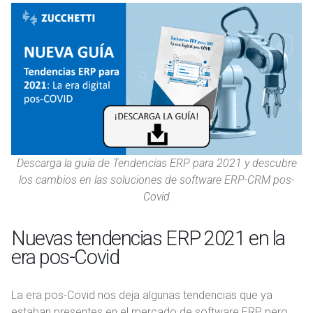
Descarga la guía de Tendencias ERP para 2021 y descubre
los cambios en las soluciones de software ERP-CRM pos-
Covid
Nuevas tendencias ERP 2021 en la
era pos-Covid
La era pos-Covid nos deja algunas tendencias que ya
estaban presentes en el mercado de software ERP, pero