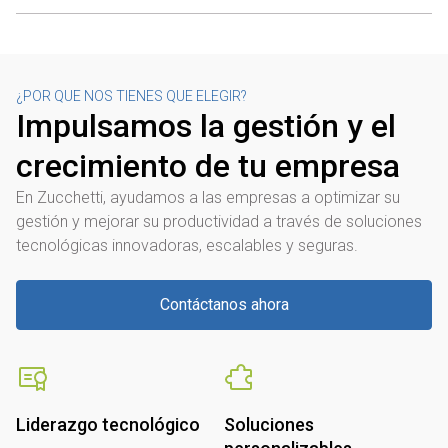
¿POR QUE NOS TIENES QUE ELEGIR?
Impulsamos la gestión y el
crecimiento de tu empresa
En Zucchetti, ayudamos a las empresas a optimizar su
gestión y mejorar su productividad a través de soluciones
tecnológicas innovadoras, escalables y seguras.
Contáctanos ahora
Liderazgo tecnológico
Soluciones