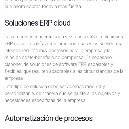
que ahora cobran todavía más fuerza.
Soluciones ERP cloud
Las empresas tenderán cada vez más a utilizar soluciones
ERP cloud. Las infraestructuras costosas y los servidores
internos resultan muy costosos para la empresa y la
relación coste-beneficio no compensa. Es necesario
disponer de soluciones de software ERP escalables y
flexibles, que resulten adaptables a las circunstancias de la
empresa.
Este tipo de solución debe ser además modular y
personalizable, de manera que se ajuste a los objetivos y
necesidades específicas de la empresa.
Automatización de procesos