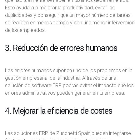
que habitualmente se hacen en distintos departamentos.
Esto ayudará a mejorar la productividad, evitar las
duplicidades y conseguir que un mayor número de tareas
se realicen en menos tiempo y con una menor intervención
de los empleados.
3. Reducción de errores humanos
Los errores humanos suponen uno de los problemas en la
gestión empresarial de la industria. A través de una
solución de software ERP podrás evitar el impacto que los
errores administrativos pueden generar en tu empresa.
4. Mejorar la eficiencia de costes
Las soluciones ERP de Zucchetti Spain pueden integrarse