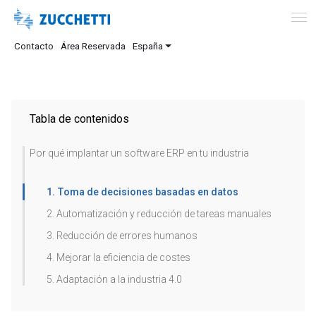
Contacto
Área Reservada
España
Tabla de contenidos
Por qué implantar un software ERP en tu industria
1. Toma de decisiones basadas en datos
2. Automatización y reducción de tareas manuales
3. Reducción de errores humanos
4. Mejorar la eficiencia de costes
5. Adaptación a la industria 4.0