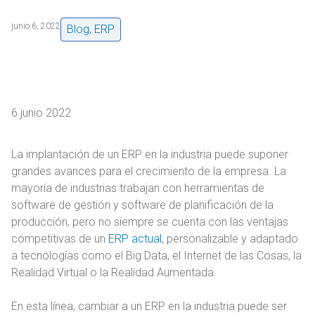
junio 6, 2022
Blog
,
ERP
6 junio 2022
La implantación de un ERP en la industria puede suponer
grandes avances para el crecimiento de la empresa. La
mayoría de industrias trabajan con herramientas de
software de gestión y software de planificación de la
producción, pero no siempre se cuenta con las ventajas
competitivas de un
ERP actual
, personalizable y adaptado
a tecnologías como el Big Data, el Internet de las Cosas, la
Realidad Virtual o la Realidad Aumentada.
En esta línea, cambiar a un ERP en la industria puede ser