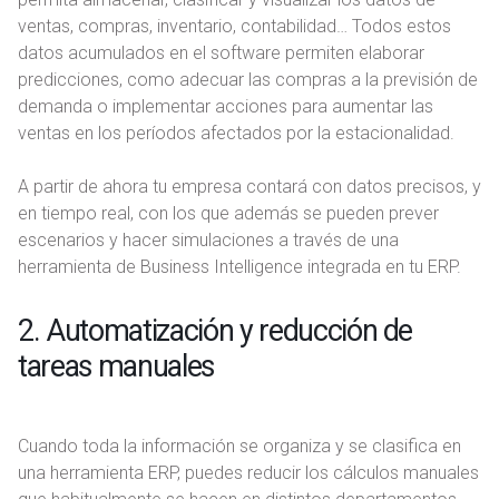
ventas, compras, inventario, contabilidad… Todos estos
datos acumulados en el software permiten elaborar
predicciones, como adecuar las compras a la previsión de
demanda o implementar acciones para aumentar las
ventas en los períodos afectados por la estacionalidad.
A partir de ahora tu empresa contará con datos precisos, y
en tiempo real, con los que además se pueden prever
escenarios y hacer simulaciones a través de una
herramienta de Business Intelligence integrada en tu ERP.
2. Automatización y reducción de
tareas manuales
Cuando toda la información se organiza y se clasifica en
una herramienta ERP, puedes reducir los cálculos manuales