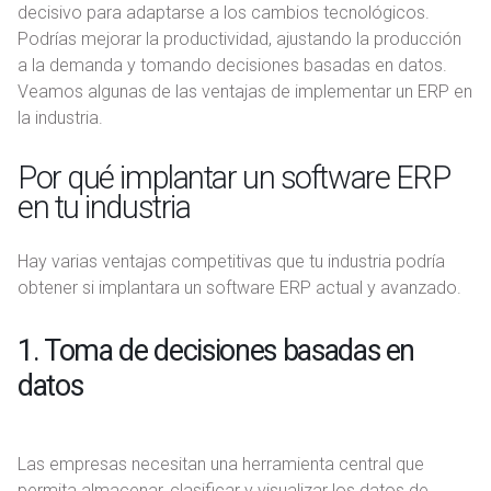
decisivo para adaptarse a los cambios tecnológicos.
Podrías mejorar la productividad, ajustando la producción
a la demanda y tomando decisiones basadas en datos.
Veamos algunas de las ventajas de implementar un ERP en
la industria.
Por qué implantar un software ERP
en tu industria
Hay varias ventajas competitivas que tu industria podría
obtener si implantara un software ERP actual y avanzado.
1. Toma de decisiones basadas en
datos
Las empresas necesitan una herramienta central que
permita almacenar, clasificar y visualizar los datos de