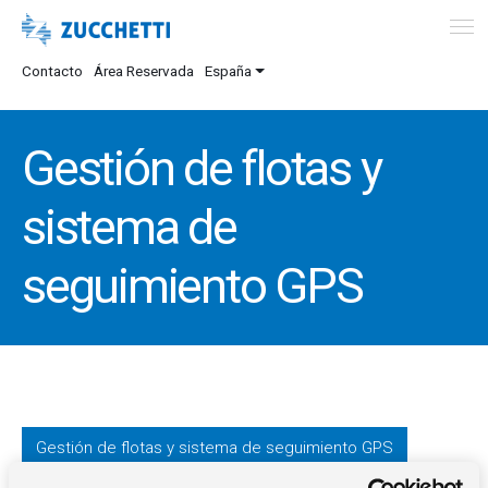
Contacto
Área Reservada
España
Gestión de flotas y
sistema de
seguimiento GPS
Gestión de flotas y sistema de seguimiento GPS