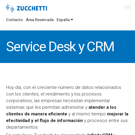
Contacto
Área Reservada
España
Service Desk y CRM
Hoy día, con el creciente número de datos relacionados
con los clientes, el rendimiento y los procesos
corporativos, las empresas necesitan implementar
sistemas que les permitan administrar y
atender a los
clientes de manera eficiente
y al mismo tiempo
mejorar la
efectividad y el flujo de información
y procesos entre sus
departamentos.