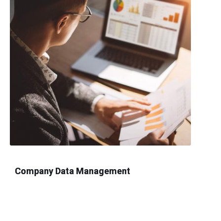
Company Data Management