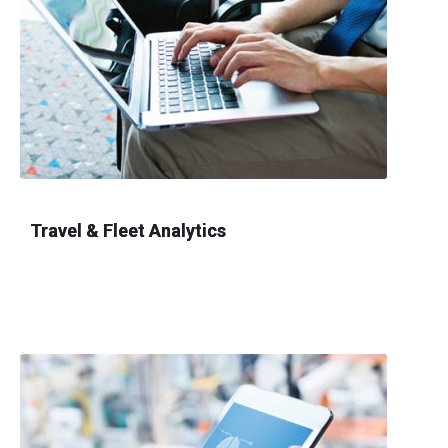
Travel & Fleet Analytics