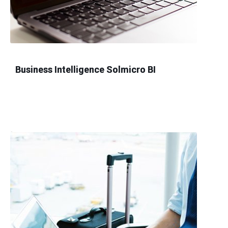
Business Intelligence Solmicro BI