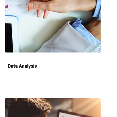
Data Analysis