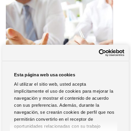
Esta página web usa cookies
Al utilizar el sitio web, usted acepta
implícitamente el uso de cookies para mejorar la
navegación y mostrar el contenido de acuerdo
con sus preferencias. Además, durante la
navegación, se crearán cookies de perfil que nos
permitirán convertirlo en el receptor de
HR Analytics
oportunidades relacionadas con su trabajo