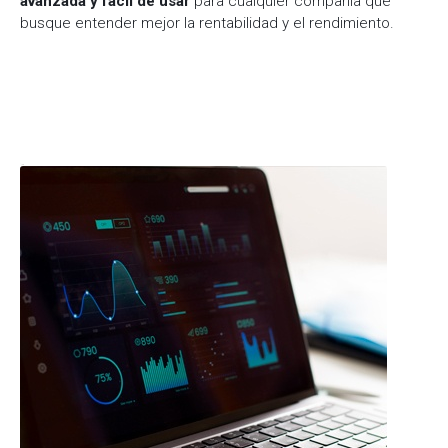
avanzada y fácil de usar
para cualquier compañía que
busque entender mejor la rentabilidad y el rendimiento.