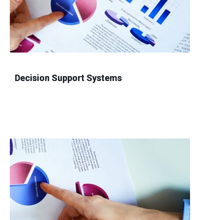
Decision Support Systems