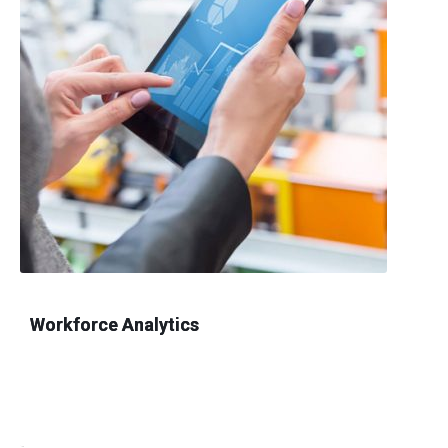
Workforce Analytics