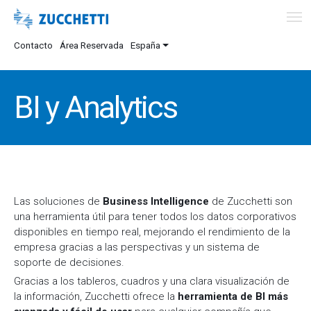
Contacto
Área Reservada
España
BI y Analytics
Las soluciones de
Business Intelligence
de Zucchetti son
una herramienta útil para tener todos los datos corporativos
disponibles en tiempo real, mejorando el rendimiento de la
empresa gracias a las perspectivas y un sistema de
soporte de decisiones.
Gracias a los tableros, cuadros y una clara visualización de
la información, Zucchetti ofrece la
herramienta de BI más