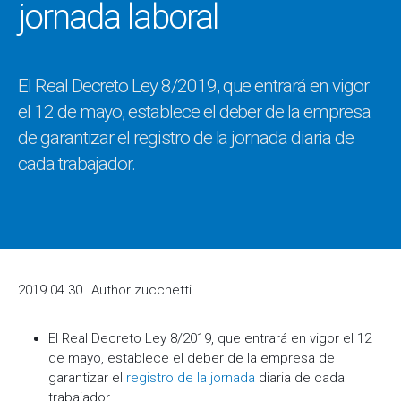
jornada laboral
El Real Decreto Ley 8/2019, que entrará en vigor
el 12 de mayo, establece el deber de la empresa
de garantizar el registro de la jornada diaria de
cada trabajador.
2019 04 30
Author
zucchetti
El Real Decreto Ley 8/2019, que entrará en vigor el 12
de mayo, establece el deber de la empresa de
garantizar el
registro de la jornada
diaria de cada
trabajador