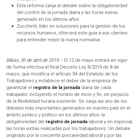
Esta reforma zanja el debate sobre la obligatoriedad
del control de la jornada diaria y las horas extras
generado en los últimos años
Zucchetti, líder en soluciones para la gestión de los
recursos humanos, ofrecerá esta guía a sus clientes
para entender mejor la nueva normativa
Bilbao, 30 de abril de 2019
– El 12 de mayo entrará en vigor
de forma efectiva el Real Decreto Ley 8/2019 de 8 de
marzo, que modifica el artículo 34 del Estatuto de los
Trabajadores y establece el deber de la empresa de
garantizar el
registro de la jornada
diaria de cada
trabajador, incluyendo el horario de inicio y fin, sin perjuicio
de la flexibilidad horaria existente. Se zanja así uno de los
debates más importantes generados en nuestro país en el
ámbito jurídico y político en los últimos años: la
obligatoriedad del
registro de jornada
laboral y en especial,
las horas extras realizadas por los trabajadores. Un debate
originado por la creciente precariedad laboral y por las