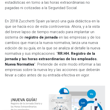
estadísticas en torno a las horas extraordinarias no
pagadas ni cotizadas a la Seguridad Social.
En 2018 Zucchetti Spain ya lanzó una guía didáctica en la
que se hacía eco de esta controversia. Ahora, y a la vista
del breve lapso de tiempo marcado para implantar un
sistema de
registro de jornada
en las empresas y de los
cambios que marca la nueva normativa, lanza una nueva
edición de su guía, en la que se analiza al detalle la nueva
normativa y sus implicaciones: “
RR.HH. Registro de la
jornada y las horas extraordinarias de los empleados.
Nueva Normativa
”. Pretende de este modo informar a las
empresas sobre la nueva ley y las acciones que deberán
llevar a cabo antes de su entrada efectiva en vigor.