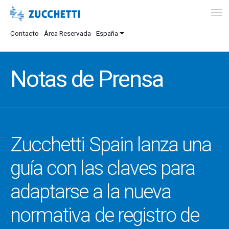
Contacto
Área Reservada
España
Notas de Prensa
Zucchetti Spain lanza una
guía con las claves para
adaptarse a la nueva
normativa de registro de