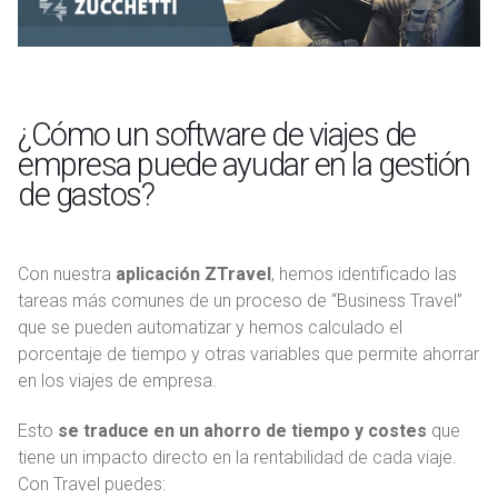
¿Cómo un software de viajes de
empresa puede ayudar en la gestión
de gastos?
Con nuestra
aplicación ZTravel
, hemos identificado las
tareas más comunes de un proceso de “Business Travel”
que se pueden automatizar y hemos calculado el
porcentaje de tiempo y otras variables que permite ahorrar
en los viajes de empresa.
Esto
se traduce en un ahorro de tiempo y costes
que
tiene un impacto directo en la rentabilidad de cada viaje.
Con Travel puedes: