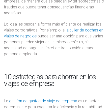
empresa, de manera que se puedan evitar sobrecostes o
fraudes que pueda tener consecuencias financieras
negativas.
Lo ideal es buscar la forma más eficiente de realizar los
viajes corporativos. Por ejemplo, el
alquiler de coches en
viajes de negocios
puede ser una opción para que varias
personas puedan viajar en un mismo vehículo, sin
necesidad de pagar un ticket de tren o avión a cada
persona empleada.
10 estrategias para ahorrar en los
viajes de empresa
La
gestión de gastos de viaje de empresa
es un factor
determinante para asegurar la eficiencia y la rentabilidad.