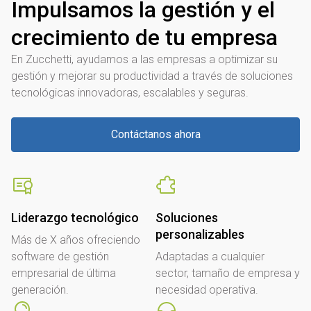
Impulsamos la gestión y el
crecimiento de tu empresa
En Zucchetti, ayudamos a las empresas a optimizar su
gestión y mejorar su productividad a través de soluciones
tecnológicas innovadoras, escalables y seguras.
Contáctanos ahora
Liderazgo tecnológico
Soluciones
personalizables
Más de X años ofreciendo
software de gestión
Adaptadas a cualquier
empresarial de última
sector, tamaño de empresa y
generación.
necesidad operativa.