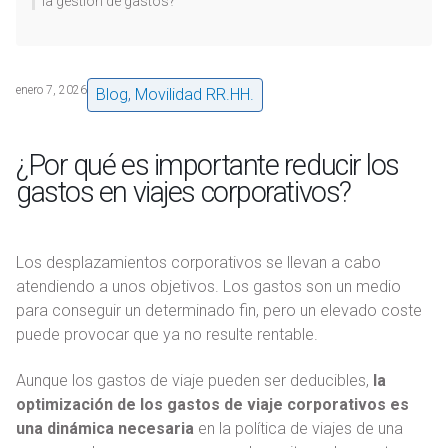
la gestión de gastos?
enero 7, 2026
Blog
,
Movilidad RR.HH.
¿Por qué es importante reducir los
gastos en viajes corporativos?
Los desplazamientos corporativos se llevan a cabo
atendiendo a unos objetivos. Los gastos son un medio
para conseguir un determinado fin, pero un elevado coste
puede provocar que ya no resulte rentable.
Aunque los gastos de viaje pueden ser deducibles,
la
optimización de los gastos de viaje corporativos es
una dinámica necesaria
en la política de viajes de una