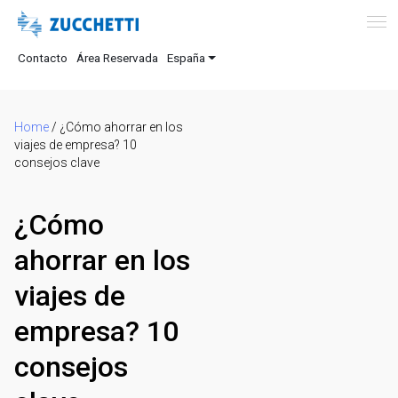
Contacto
Área Reservada
España
Home
/
¿Cómo ahorrar en los
viajes de empresa? 10
consejos clave
¿Cómo
ahorrar en los
viajes de
empresa? 10
consejos