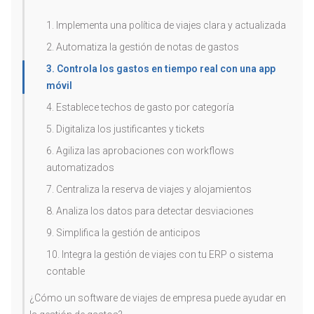
1. Implementa una política de viajes clara y actualizada
2. Automatiza la gestión de notas de gastos
3. Controla los gastos en tiempo real con una app
móvil
4. Establece techos de gasto por categoría
5. Digitaliza los justificantes y tickets
6. Agiliza las aprobaciones con workflows
automatizados
7. Centraliza la reserva de viajes y alojamientos
8. Analiza los datos para detectar desviaciones
9. Simplifica la gestión de anticipos
10. Integra la gestión de viajes con tu ERP o sistema
contable
¿Cómo un software de viajes de empresa puede ayudar en