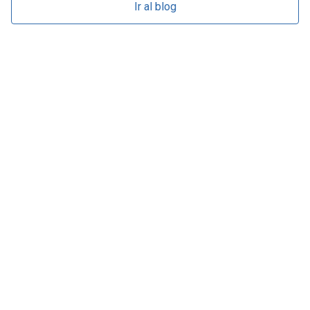
Ir al blog