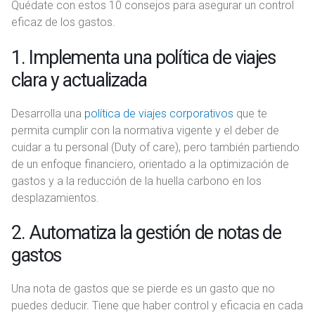
Quédate con estos 10 consejos para asegurar un control
eficaz de los gastos.
1. Implementa una política de viajes
clara y actualizada
Desarrolla una
política de viajes corporativos
que te
permita cumplir con la normativa vigente y el deber de
cuidar a tu personal (Duty of care), pero también partiendo
de un enfoque financiero, orientado a la optimización de
gastos y a la reducción de la huella carbono en los
desplazamientos.
2. Automatiza la gestión de notas de
gastos
Una nota de gastos que se pierde es un gasto que no
puedes deducir. Tiene que haber control y eficacia en cada