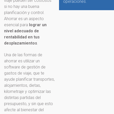
viaje pueden ser costosos
operaciones.
si no hay una buena
planificación y control.
Ahorrar es un aspecto
esencial para
lograr un
nivel adecuado de
rentabilidad en tus
desplazamientos
.
Una de las formas de
ahorrar es utilizar un
software de gestión de
gastos de viaje, que te
ayude planificar transportes,
alojamientos, dietas,
kilometraje y optimizar las
distintas partidas del
presupuesto, y sin que esto
afecte al bienestar del