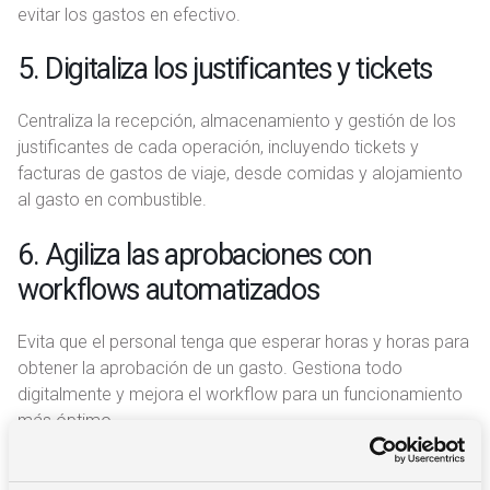
evitar los gastos en efectivo.
5. Digitaliza los justificantes y tickets
Centraliza la recepción, almacenamiento y gestión de los
justificantes de cada operación, incluyendo tickets y
facturas de gastos de viaje, desde comidas y alojamiento
al gasto en combustible.
6. Agiliza las aprobaciones con
workflows automatizados
Evita que el personal tenga que esperar horas y horas para
obtener la aprobación de un gasto. Gestiona todo
digitalmente y mejora el workflow para un funcionamiento
más óptimo.
7. Centraliza la reserva de viajes y