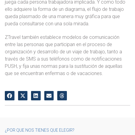
juega cada persona trabajadora implicada. Y como todo
ello adquiere la forma de un diagrama, el flujo de trabajo
queda plasmado de una manera muy gráfica para que
pueda consultarse con una sola mirada.
ZTravel también establece modelos de comunicación
entre las personas que participan en el proceso de
organización y desarrollo de un viaje de trabajo, tanto a
través de SMS a sus teléfonos como de notificaciones
PUSH, y fija unas normas para la sustitución de aquellas
que se encuentran enfermas o de vacaciones.
¿POR QUE NOS TIENES QUE ELEGIR?