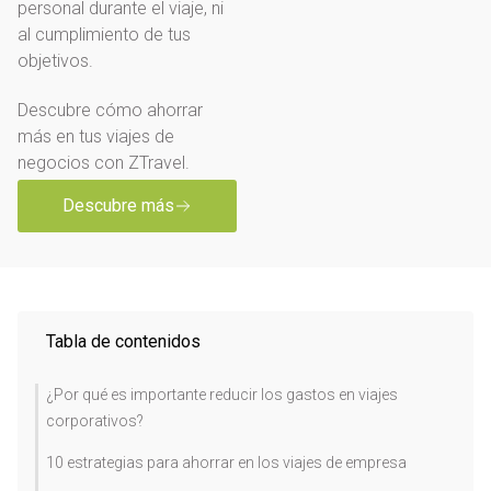
personal durante el viaje, ni
al cumplimiento de tus
objetivos.
Descubre cómo ahorrar
más en tus viajes de
negocios con ZTravel.
Descubre más
Tabla de contenidos
¿Por qué es importante reducir los gastos en viajes
corporativos?
10 estrategias para ahorrar en los viajes de empresa