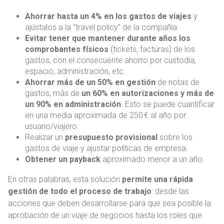
Ahorrar hasta un 4% en los gastos de viajes
y
ajústalos a la “travel policy” de la compañía.
Evitar tener que mantener durante años los
comprobantes físicos
(tickets, facturas) de los
gastos, con el consecuente ahorro por custodia,
espacio, administración, etc.
Ahorrar más de un 50% en gestión
de notas de
gastos, más de
un 60% en autorizaciones y más de
un 90% en administración
. Esto se puede cuantificar
en una media aproximada de 250 € al año por
usuario/viajero.
Realizar un
presupuesto provisional
sobre los
gastos de viaje y ajustar políticas de empresa.
Obtener un payback
aproximado menor a un año.
En otras palabras, esta solución
permite una rápida
gestión de todo el proceso de trabajo
: desde las
acciones que deben desarrollarse para que sea posible la
aprobación de un viaje de negocios hasta los roles que