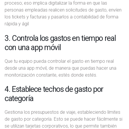
proceso; eso implica digitalizar la forma en que las
personas empleadas realicen solicitudes de gasto, envíen
los tickets y facturas y pasarlos a contabilidad de forma
rápida y ágil
3. Controla los gastos en tiempo real
con una app móvil
Que tu equipo pueda controlar el gasto en tiempo real
desde una app móvil, de manera que puedas hacer una
monitorización constante, estés donde estés.
4. Establece techos de gasto por
categoría
Gestiona los presupuestos de viaje, estableciendo límites
de gasto por categoría. Esto se puede hacer fácilmente si
se utilizan tarjetas corporativos, lo que permite también