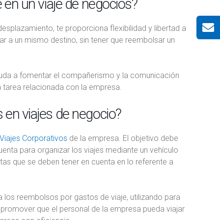
e en un viaje de negocios?
esplazamiento, te proporciona flexibilidad y libertad a
egar a un mismo destino, sin tener que reembolsar un
 ayuda a fomentar el compañerismo y la comunicación
a tarea relacionada con la empresa.
 en viajes de negocio?
 Viajes Corporativos
de la empresa. El objetivo debe
uenta para organizar los viajes mediante un vehículo
autas que se deben tener en cuenta en lo referente a
 los reembolsos por gastos de viaje, utilizando para
 a promover que el personal de la empresa pueda viajar