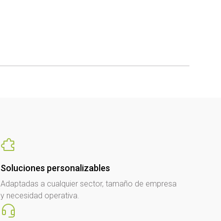
Soluciones personalizables
Adaptadas a cualquier sector, tamaño de empresa
y necesidad operativa.