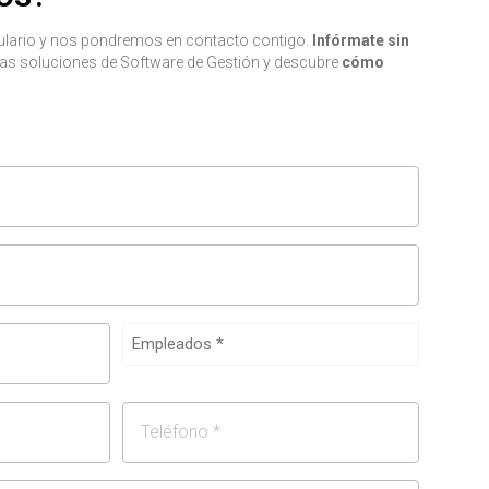
mulario y nos pondremos en contacto contigo.
Infórmate sin
as soluciones de Software de Gestión y descubre
cómo
Empleados
Teléfono