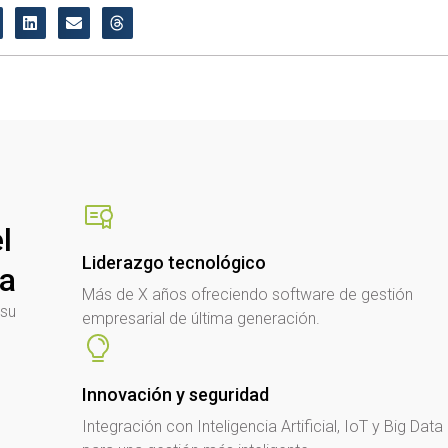
l
Liderazgo tecnológico
sa
Más de X años ofreciendo software de gestión
 su
empresarial de última generación.
Innovación y seguridad
Integración con Inteligencia Artificial, IoT y Big Data