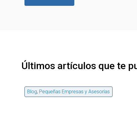
Últimos artículos que te p
Blog
,
Pequeñas Empresas y Asesorías