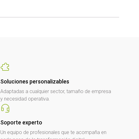
Soluciones personalizables
Adaptadas a cualquier sector, tamaño de empresa
y necesidad operativa.
Soporte experto
Un equipo de profesionales que te acompaña en