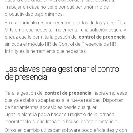
Trabajar en casa no tiene por qué ser sinónimo de
productividad bajo mínimos.
En este artículo responderemos a estas dudas y desafíos.
Si tu empresa necesita implementar una solución segura y
eficaz que le permita la gestión del
control de presencia
,
sin duda el módulo HR de Control de Presencia de HR
Infinity es la herramienta que necesitas.
Las claves para gestionar el control
de presencia
Para la gestión del
control de presencia
, había empresas
que ya estaban adaptadas a la nueva realidad. Disponían
de herramientas accesibles desde cualquier
lugar, la plantilla podía hacer su registro de la jornada
laboral tanto si que trabaja in house, como a distancia.
Otros en cambio utilizaban software poco eficientes y con