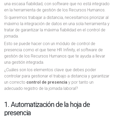
una escasa fiabilidad, con software que no está integrado
en la herramienta de gestión de los Recursos Humanos.
Si queremos trabajar a distancia, necesitamos priorizar al
máximo la integración de datos en una sola herramienta y
tratar de garantizar la máxima fiabilidad en el control de
jornada.
Esto se puede hacer con un módulo de control de
presencia como el que tiene HR Infinity, el software de
gestión de los Recursos Humanos que te ayuda a llevar
una gestión integrada.
¿Cuáles son los elementos clave que debes poder
controlar para gestionar el trabajo a distancia y garantizar
un correcto
control de presencia
y por tanto un
adecuado registro de la jornada laboral?
1. Automatización de la hoja de
presencia