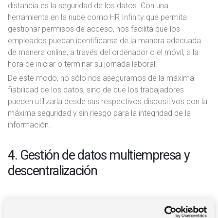
distancia es la seguridad de los datos. Con una
herramienta en la nube como HR Infinity que permita
gestionar permisos de acceso, nos facilita que los
empleados puedan identificarse de la manera adecuada
de manera online, a través del ordenador o el móvil, a la
hora de iniciar o terminar su jornada laboral.
De este modo, no sólo nos aseguramos de la máxima
fiabilidad de los datos, sino de que los trabajadores
pueden utilizarla desde sus respectivos dispositivos con la
máxima seguridad y sin riesgo para la integridad de la
información.
4. Gestión de datos multiempresa y
descentralización
Las herramientas para el
control de presencia
que