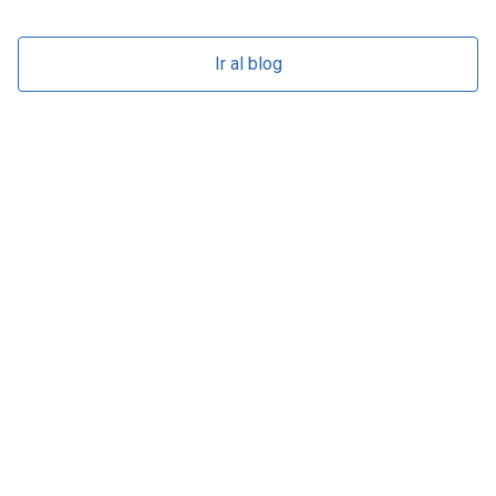
Ir al blog