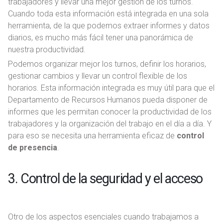
trabajadores y llevar una mejor gestión de los turnos.
Cuando toda esta información está integrada en una sola
herramienta, de la que podemos extraer informes y datos
diarios, es mucho más fácil tener una panorámica de
nuestra productividad.
Podemos organizar mejor los turnos, definir los horarios,
gestionar cambios y llevar un control flexible de los
horarios. Esta información integrada es muy útil para que el
Departamento de Recursos Humanos pueda disponer de
informes que les permitan conocer la productividad de los
trabajadores y la organización del trabajo en el día a día. Y
para eso se necesita una herramienta eficaz de
control
de presencia
.
3. Control de la seguridad y el acceso
Otro de los aspectos esenciales cuando trabajamos a