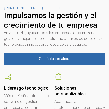
¿POR QUE NOS TIENES QUE ELEGIR?
Impulsamos la gestión y el
crecimiento de tu empresa
En Zucchetti, ayudamos a las empresas a optimizar su
gestión y mejorar su productividad a través de soluciones
tecnológicas innovadoras, escalables y seguras.
Contáctanos ahora
Liderazgo tecnológico
Soluciones
personalizables
Más de X años ofreciendo
software de gestión
Adaptadas a cualquier
empresarial de última
sector, tamaño de empresa y