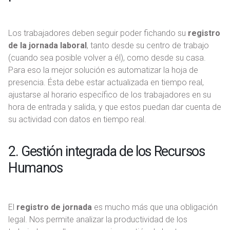
Los trabajadores deben seguir poder fichando su
registro
de la jornada laboral
, tanto desde su centro de trabajo
(cuando sea posible volver a él), como desde su casa.
Para eso la mejor solución es automatizar la hoja de
presencia. Ésta debe estar actualizada en tiempo real,
ajustarse al horario específico de los trabajadores en su
hora de entrada y salida, y que estos puedan dar cuenta de
su actividad con datos en tiempo real.
2. Gestión integrada de los Recursos
Humanos
El
registro de jornada
es mucho más que una obligación
legal. Nos permite analizar la productividad de los