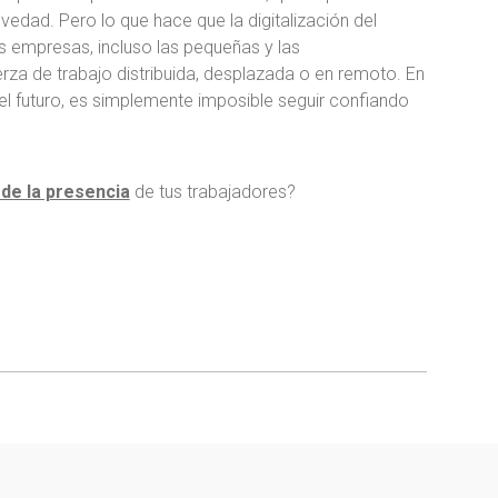
vedad. Pero lo que hace que la digitalización del
as empresas, incluso las pequeñas y las
za de trabajo distribuida, desplazada o en remoto. En
 el futuro, es simplemente imposible seguir confiando
 de la presencia
de tus trabajadores?