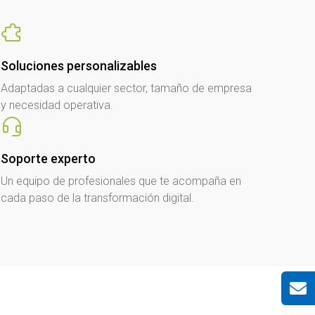
Soluciones personalizables
Adaptadas a cualquier sector, tamaño de empresa
y necesidad operativa.
Soporte experto
Un equipo de profesionales que te acompaña en
cada paso de la transformación digital.