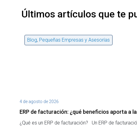
Últimos artículos que te p
Blog
,
Pequeñas Empresas y Asesorías
4 de agosto de 2026
ERP de facturación​: ¿qué beneficios aporta a 
¿Qué es un ERP de facturación? Un ERP de facturación