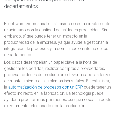
departamentos
El software empresarial en sí mismo no está directamente
relacionado con la cantidad de unidades producidas. Sin
embargo, sí que puede tener un impacto en la
productividad de la empresa, ya que ayude a gestionar la
integración de procesos y la comunicación interna de los
departamentos.
Los datos desempeñan un papel clave a la hora de
gestionar los pedidos, realizar compras a proveedores,
procesar órdenes de producción o llevar a cabo las tareas
de mantenimiento en las plantas industriales. En esta línea,
la
automatización de procesos con un ERP
puede tener un
efecto indirecto en la fabricación. La tecnología puede
ayudar a producir más por menos, aunque no sea un coste
directamente relacionado con la producción.