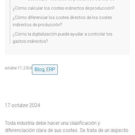
¿Cómo calcular los costes indirectos de producción?
¿Cómo diferenciar los costes directos de los costes
indirectos de producción?
¿Cómo la digitalización puede ayudar a controlar los
gastos indirectos?
octubre 17, 2024
Blog
,
ERP
17 octubre 2024
Toda industria debe hacer una clasificación y
diferenciación clara de sus costes. Se trata de un aspecto