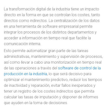
La transformación digital de la industria tiene un impacto
directo en la forma en que se controlan los costes, tanto
directos como indirectos. La centralización de los datos
en una herramienta de software empresarial permite
integrar los procesos de los distintos departamentos y
acceder a información en tiempo real que facilite la
comunicación interna.
Esto permite automatizar gran parte de las tareas
administrativas, mantenimiento y supervisión de procesos,
así como llevar a cabo una monitorización en tiempo real
de las operaciones a través del
software de control de la
producción en la industria
, lo que será decisivo para
optimizar el mantenimiento predictivo, reducir los tiempos
de inactividad y reparación, evitar fallos inesperados y
tener un registro de los costes indirectos que permita
calcular las tasas de imputación y disponer de informes
que ayuden en la toma de decisiones.