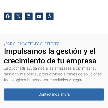
¿POR QUE NOS TIENES QUE ELEGIR?
Impulsamos la gestión y el
crecimiento de tu empresa
En Zucchetti, ayudamos a las empresas a optimizar su
gestión y mejorar su productividad a través de soluciones
tecnológicas innovadoras, escalables y seguras.
Contáctanos ahora