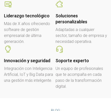
Liderazgo tecnológico
Soluciones
personalizables
Más de X años ofreciendo
software de gestión
Adaptadas a cualquier
empresarial de última
sector, tamaño de empresa y
generación.
necesidad operativa.
Innovación y seguridad
Soporte experto
Integración con Inteligencia
Un equipo de profesionales
Artificial, IoT y Big Data para
que te acompaña en cada
una gestión más inteligente.
paso de la transformación
digital.
BLOG