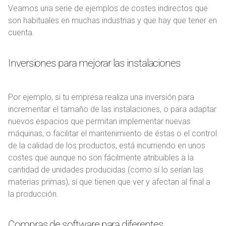
Veamos una serie de ejemplos de costes indirectos que
son habituales en muchas industrias y que hay que tener en
cuenta.
Inversiones para mejorar las instalaciones
Por ejemplo, si tu empresa realiza una inversión para
incrementar el tamaño de las instalaciones, o para adaptar
nuevos espacios que permitan implementar nuevas
máquinas, o facilitar el mantenimiento de éstas o el control
de la calidad de los productos, está incurriendo en unos
costes que aunque no son fácilmente atribuibles a la
cantidad de unidades producidas (como sí lo serían las
materias primas), sí que tienen que ver y afectan al final a
la producción.
Compras de software para diferentes