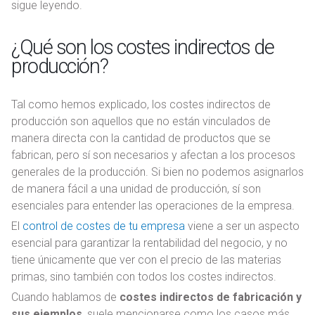
sigue leyendo.
¿Qué son los costes indirectos de
producción?
Tal como hemos explicado, los costes indirectos de
producción son aquellos que no están vinculados de
manera directa con la cantidad de productos que se
fabrican, pero sí son necesarios y afectan a los procesos
generales de la producción. Si bien no podemos asignarlos
de manera fácil a una unidad de producción, sí son
esenciales para entender las operaciones de la empresa.
El
control de costes de tu empresa
viene a ser un aspecto
esencial para garantizar la rentabilidad del negocio, y no
tiene únicamente que ver con el precio de las materias
primas, sino también con todos los costes indirectos.
Cuando hablamos de
costes indirectos de fabricación y
sus ejemplos
, suele mencionarse como los casos más