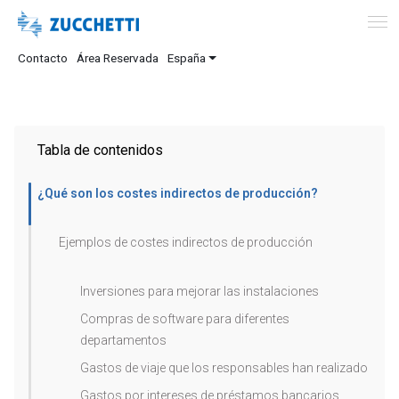
Contacto
Área Reservada
España
Tabla de contenidos
¿Qué son los costes indirectos de producción?
Ejemplos de costes indirectos de producción
Inversiones para mejorar las instalaciones
Compras de software para diferentes
departamentos
Gastos de viaje que los responsables han realizado
Gastos por intereses de préstamos bancarios