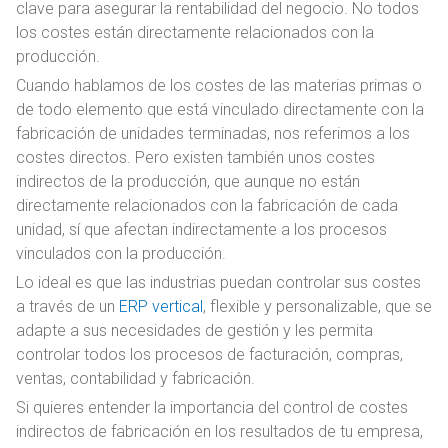
clave para asegurar la rentabilidad del negocio. No todos
los costes están directamente relacionados con la
producción.
Cuando hablamos de los costes de las materias primas o
de todo elemento que está vinculado directamente con la
fabricación de unidades terminadas, nos referimos a los
costes directos. Pero existen también unos costes
indirectos de la producción, que aunque no están
directamente relacionados con la fabricación de cada
unidad, sí que afectan indirectamente a los procesos
vinculados con la producción.
Lo ideal es que las industrias puedan controlar sus costes
a través de un
ERP vertical
, flexible y personalizable, que se
adapte a sus necesidades de gestión y les permita
controlar todos los procesos de facturación, compras,
ventas, contabilidad y fabricación.
Si quieres entender la importancia del control de costes
indirectos de fabricación en los resultados de tu empresa,