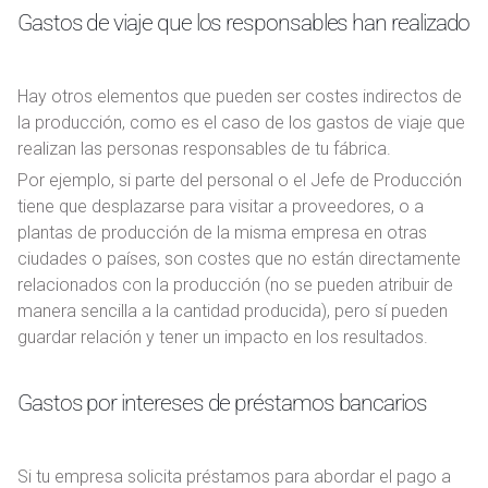
Gastos de viaje que los responsables han realizado
Hay otros elementos que pueden ser costes indirectos de
la producción, como es el caso de los gastos de viaje que
realizan las personas responsables de tu fábrica.
Por ejemplo, si parte del personal o el Jefe de Producción
tiene que desplazarse para visitar a proveedores, o a
plantas de producción de la misma empresa en otras
ciudades o países, son costes que no están directamente
relacionados con la producción (no se pueden atribuir de
manera sencilla a la cantidad producida), pero sí pueden
guardar relación y tener un impacto en los resultados.
Gastos por intereses de préstamos bancarios
Si tu empresa solicita préstamos para abordar el pago a