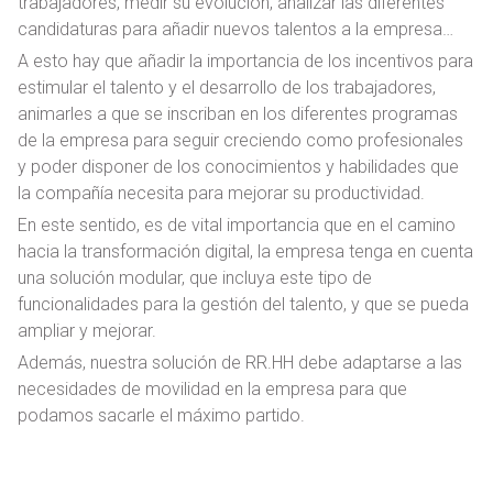
trabajadores, medir su evolución, analizar las diferentes
candidaturas para añadir nuevos talentos a la empresa…
A esto hay que añadir la importancia de los incentivos para
estimular el talento y el desarrollo de los trabajadores,
animarles a que se inscriban en los diferentes programas
de la empresa para seguir creciendo como profesionales
y poder disponer de los conocimientos y habilidades que
la compañía necesita para mejorar su productividad.
En este sentido, es de vital importancia que en el camino
hacia la transformación digital, la empresa tenga en cuenta
una solución modular, que incluya este tipo de
funcionalidades para la gestión del talento, y que se pueda
ampliar y mejorar.
Además, nuestra solución de RR.HH debe adaptarse a las
necesidades de movilidad en la empresa para que
podamos sacarle el máximo partido.