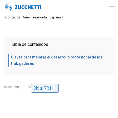
Contacto
Área Reservada
España
Tabla de contenidos
Claves para mejorar el desarrollo profesional de los
trabajadores
septiembre 1, 2019
Blog
,
RR.HH.