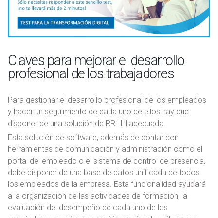
Claves para mejorar el desarrollo
profesional de los trabajadores
Para gestionar el desarrollo profesional de los empleados
y hacer un seguimiento de cada uno de ellos hay que
disponer de una solución de RR.HH adecuada.
Esta solución de software, además de contar con
herramientas de comunicación y administración como el
portal del empleado o el sistema de control de presencia,
debe disponer de una base de datos unificada de todos
los empleados de la empresa. Esta funcionalidad ayudará
a la organización de las actividades de formación, la
evaluación del desempeño de cada uno de los