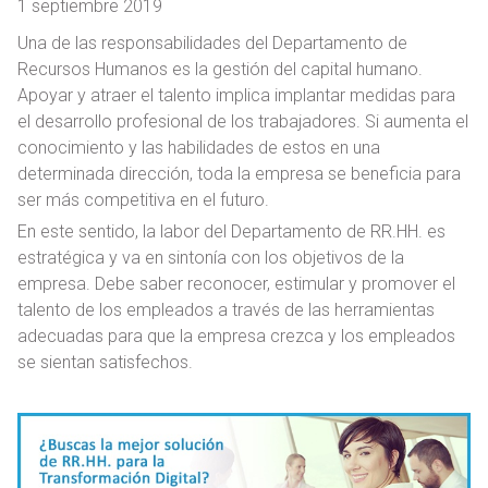
1 septiembre 2019
Una de las responsabilidades del Departamento de
Recursos Humanos es la gestión del capital humano.
Apoyar y atraer el talento implica implantar medidas para
el desarrollo profesional de los trabajadores. Si aumenta el
conocimiento y las habilidades de estos en una
determinada dirección, toda la empresa se beneficia para
ser más competitiva en el futuro.
En este sentido, la labor del Departamento de RR.HH. es
estratégica y va en sintonía con los objetivos de la
empresa. Debe saber reconocer, estimular y promover el
talento de los empleados a través de las herramientas
adecuadas para que la empresa crezca y los empleados
se sientan satisfechos.