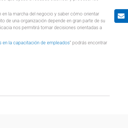
án en la marcha del negocio y saber cómo orientar
éxito de una organización depende en gran parte de su
icacia nos permitirá tomar decisiones orientadas a
s en la capacitación de empleados
” podrás encontrar