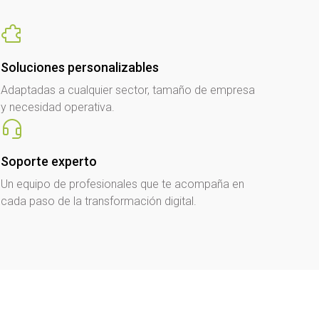
Soluciones personalizables
Adaptadas a cualquier sector, tamaño de empresa
y necesidad operativa.
Soporte experto
Un equipo de profesionales que te acompaña en
cada paso de la transformación digital.