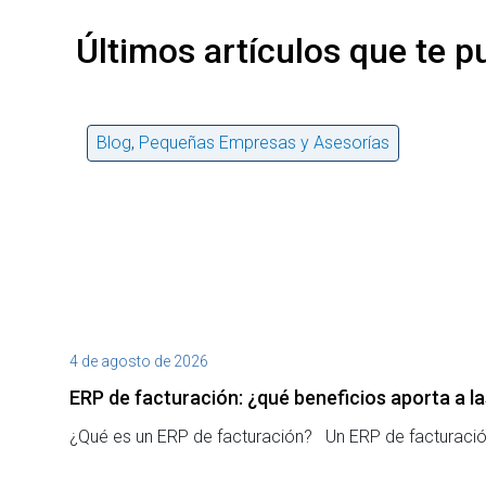
Últimos artículos que te p
Blog
,
Pequeñas Empresas y Asesorías
4 de agosto de 2026
ERP de facturación​: ¿qué beneficios aporta a 
¿Qué es un ERP de facturación? Un ERP de facturación