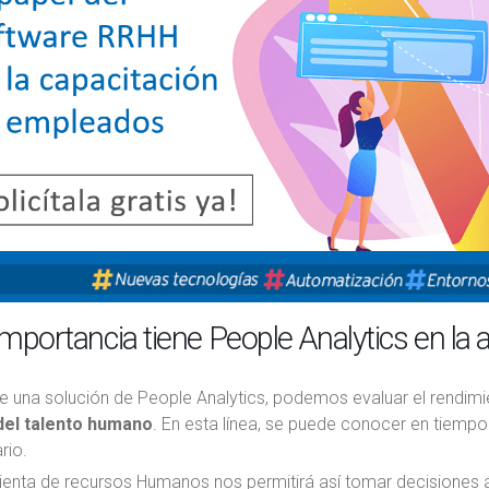
mportancia tiene People Analytics en la
de una solución de People Analytics, podemos evaluar el rendi
 del talento humano
. En esta línea, se puede conocer en tiempo
rio.
ienta de recursos Humanos nos permitirá así tomar decisiones