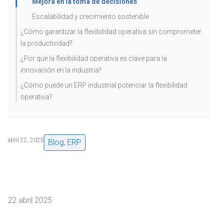
Mejora en la toma de decisiones
Escalabilidad y crecimiento sostenible
¿Cómo garantizar la flexibilidad operativa sin comprometer
la productividad?
¿Por qué la flexibilidad operativa es clave para la
innovación en la industria?
¿Cómo puede un ERP industrial potenciar la flexibilidad
operativa?
abril 22, 2025
Blog
,
ERP
22 abril 2025