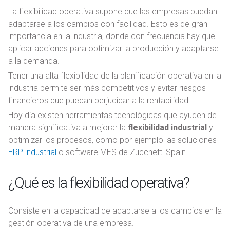
La flexibilidad operativa supone que las empresas puedan
adaptarse a los cambios con facilidad. Esto es de gran
importancia en la industria, donde con frecuencia hay que
aplicar acciones para optimizar la producción y adaptarse
a la demanda.
Tener una alta flexibilidad de la planificación operativa en la
industria permite ser más competitivos y evitar riesgos
financieros que puedan perjudicar a la rentabilidad.
Hoy día existen herramientas tecnológicas que ayuden de
manera significativa a mejorar la
flexibilidad industrial
y
optimizar los procesos, como por ejemplo las soluciones
ERP industrial
o software MES de Zucchetti Spain.
¿Qué es la flexibilidad operativa?
Consiste en la capacidad de adaptarse a los cambios en la
gestión operativa de una empresa.