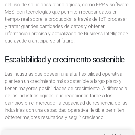
del uso de soluciones tecnológicas, como ERP y software
MES, con tecnologías que permiten recabar datos en
tiempo real sobre la producción a través de IoT, procesar
y tratar grandes cantidades de datos y obtener
información precisa y actualizada de Business Intelligence
que ayude a anticiparse al futuro.
Escalabilidad y crecimiento sostenible
Las industrias que poseen una alta flexibilidad operativa
plantean un crecimiento más sostenible a largo plazo y
tienen mayores posibilidades de crecimiento. A diferencia
de las industrias rígidas, que reaccionan tarde a los
cambios en el mercado, la capacidad de resiliencia de las
industrias con una capacidad operativa flexible permiten
obtener mejores resultados y seguir creciendo.