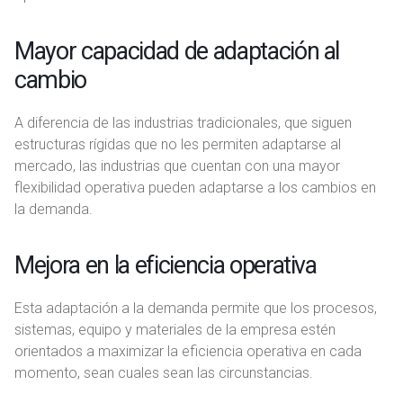
Mayor capacidad de adaptación al
cambio
A diferencia de las industrias tradicionales, que siguen
estructuras rígidas que no les permiten adaptarse al
mercado, las industrias que cuentan con una mayor
flexibilidad operativa pueden adaptarse a los cambios en
la demanda.
Mejora en la eficiencia operativa
Esta adaptación a la demanda permite que los procesos,
sistemas, equipo y materiales de la empresa estén
orientados a maximizar la eficiencia operativa en cada
momento, sean cuales sean las circunstancias.