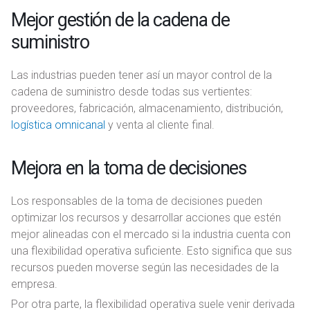
Mejor gestión de la cadena de
suministro
Las industrias pueden tener así un mayor control de la
cadena de suministro desde todas sus vertientes:
proveedores, fabricación, almacenamiento, distribución,
logística omnicanal
y venta al cliente final.
Mejora en la toma de decisiones
Los responsables de la toma de decisiones pueden
optimizar los recursos y desarrollar acciones que estén
mejor alineadas con el mercado si la industria cuenta con
una flexibilidad operativa suficiente. Esto significa que sus
recursos pueden moverse según las necesidades de la
empresa.
Por otra parte, la flexibilidad operativa suele venir derivada