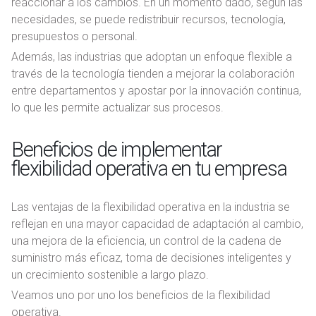
reaccionar a los cambios. En un momento dado, según las
necesidades, se puede redistribuir recursos, tecnología,
presupuestos o personal.
Además, las industrias que adoptan un enfoque flexible a
través de la tecnología tienden a mejorar la colaboración
entre departamentos y apostar por la innovación continua,
lo que les permite actualizar sus procesos.
Beneficios de implementar
flexibilidad operativa en tu empresa
Las ventajas de la flexibilidad operativa en la industria se
reflejan en una mayor capacidad de adaptación al cambio,
una mejora de la eficiencia, un control de la cadena de
suministro más eficaz, toma de decisiones inteligentes y
un crecimiento sostenible a largo plazo.
Veamos uno por uno los beneficios de la flexibilidad
operativa.