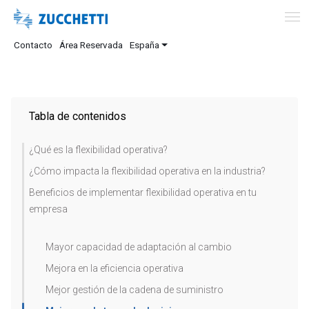
Contacto
Área Reservada
España
Tabla de contenidos
¿Qué es la flexibilidad operativa?
¿Cómo impacta la flexibilidad operativa en la industria?
Beneficios de implementar flexibilidad operativa en tu
empresa
Mayor capacidad de adaptación al cambio
Mejora en la eficiencia operativa
Mejor gestión de la cadena de suministro