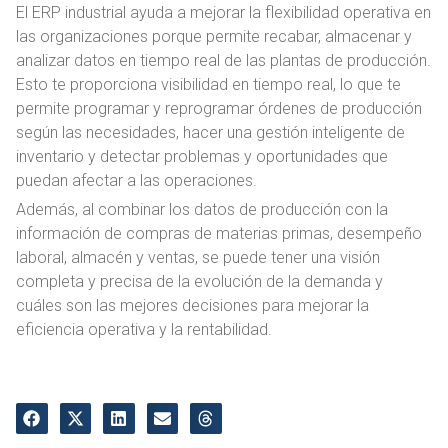
El ERP industrial ayuda a mejorar la flexibilidad operativa en
o
las organizaciones porque permite recabar, almacenar y
analizar datos en tiempo real de las plantas de producción.
Esto te proporciona visibilidad en tiempo real, lo que te
permite programar y reprogramar órdenes de producción
según las necesidades, hacer una gestión inteligente de
inventario y detectar problemas y oportunidades que
puedan afectar a las operaciones.
Además, al combinar los datos de producción con la
información de compras de materias primas, desempeño
laboral, almacén y ventas, se puede tener una visión
completa y precisa de la evolución de la demanda y
cuáles son las mejores decisiones para mejorar la
eficiencia operativa y la rentabilidad.