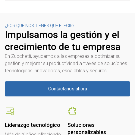
¿POR QUE NOS TIENES QUE ELEGIR?
Impulsamos la gestión y el
crecimiento de tu empresa
En Zucchetti, ayudamos a las empresas a optimizar su
gestión y mejorar su productividad a través de soluciones
tecnológicas innovadoras, escalables y seguras.
Contáctanos ahora
Liderazgo tecnológico
Soluciones
personalizables
Más de X años ofreciendo