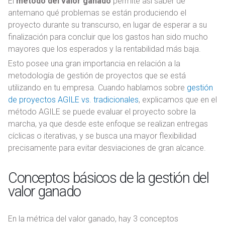
El
método del valor ganado
permite así saber de
antemano qué problemas se están produciendo el
proyecto durante su transcurso, en lugar de esperar a su
finalización para concluir que los gastos han sido mucho
mayores que los esperados y la rentabilidad más baja.
Esto posee una gran importancia en relación a la
metodología de gestión de proyectos que se está
utilizando en tu empresa. Cuando hablamos sobre
gestión
de proyectos AGILE vs. tradicionales
, explicamos que en el
método AGILE se puede evaluar el proyecto sobre la
marcha, ya que desde este enfoque se realizan entregas
cíclicas o iterativas, y se busca una mayor flexibilidad
precisamente para evitar desviaciones de gran alcance.
Conceptos básicos de la gestión del
valor ganado
En la métrica del valor ganado, hay 3 conceptos