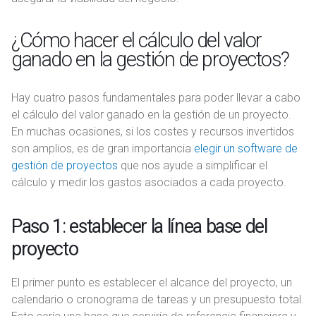
¿Cómo hacer el cálculo del valor
ganado en la gestión de proyectos?
Hay cuatro pasos fundamentales para poder llevar a cabo
el cálculo del valor ganado en la gestión de un proyecto.
En muchas ocasiones, si los costes y recursos invertidos
son amplios, es de gran importancia
elegir un software de
gestión de proyectos
que nos ayude a simplificar el
cálculo y medir los gastos asociados a cada proyecto.
Paso 1: establecer la línea base del
proyecto
El primer punto es establecer el alcance del proyecto, un
calendario o cronograma de tareas y un presupuesto total.