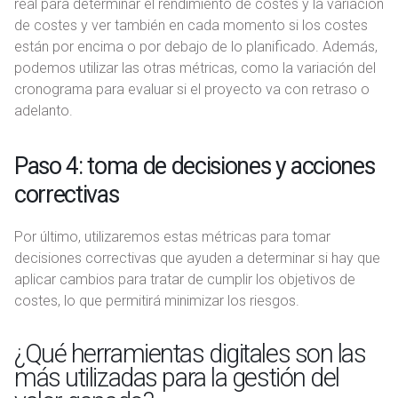
real para determinar el rendimiento de costes y la variación
de costes y ver también en cada momento si los costes
están por encima o por debajo de lo planificado. Además,
podemos utilizar las otras métricas, como la variación del
cronograma para evaluar si el proyecto va con retraso o
adelanto.
Paso 4: toma de decisiones y acciones
correctivas
Por último, utilizaremos estas métricas para tomar
decisiones correctivas que ayuden a determinar si hay que
aplicar cambios para tratar de cumplir los objetivos de
costes, lo que permitirá minimizar los riesgos.
¿Qué herramientas digitales son las
más utilizadas para la gestión del