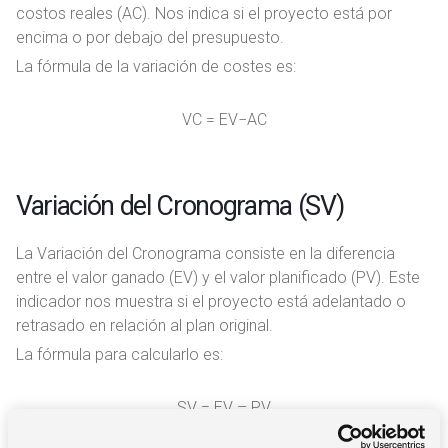
costos reales (AC). Nos indica si el proyecto está por
encima o por debajo del presupuesto.
La fórmula de la variación de costes es:
VC = EV−AC
Variación del Cronograma (SV)
La Variación del Cronograma consiste en la diferencia
entre el valor ganado (EV) y el valor planificado (PV). Este
indicador nos muestra si el proyecto está adelantado o
retrasado en relación al plan original.
La fórmula para calcularlo es:
SV = EV – PV