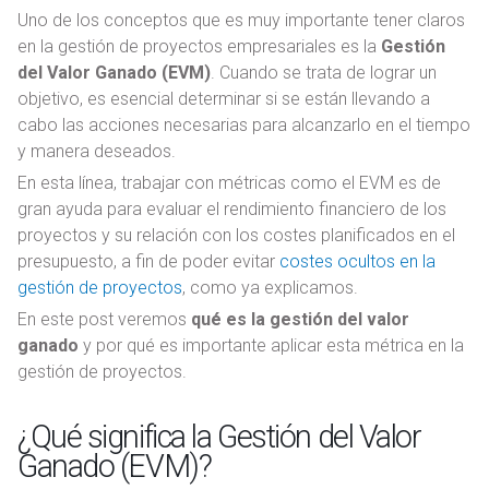
Uno de los conceptos que es muy importante tener claros
en la gestión de proyectos empresariales es la
Gestión
del Valor Ganado (EVM)
. Cuando se trata de lograr un
objetivo, es esencial determinar si se están llevando a
cabo las acciones necesarias para alcanzarlo en el tiempo
y manera deseados.
En esta línea, trabajar con métricas como el EVM es de
gran ayuda para evaluar el rendimiento financiero de los
proyectos y su relación con los costes planificados en el
presupuesto, a fin de poder evitar
costes ocultos en la
gestión de proyectos
, como ya explicamos.
En este post veremos
qué es la gestión del valor
ganado
y por qué es importante aplicar esta métrica en la
gestión de proyectos.
¿Qué significa la Gestión del Valor
Ganado (EVM)?