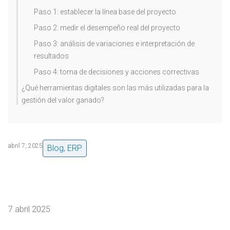
Paso 1: establecer la línea base del proyecto
Paso 2: medir el desempeño real del proyecto
Paso 3: análisis de variaciones e interpretación de
resultados
Paso 4: toma de decisiones y acciones correctivas
¿Qué herramientas digitales son las más utilizadas para la
gestión del valor ganado?
abril 7, 2025
Blog
,
ERP
7 abril 2025