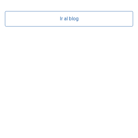
Ir al blog