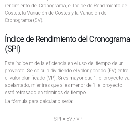
rendimiento del Cronograma, el Índice de Rendimiento de
Costes, la Variación de Costes y la Variación del
Cronograma (SV).
Índice de Rendimiento del Cronograma
(SPI)
Este índice mide la eficiencia en el uso del tiempo de un
proyecto. Se calcula dividiendo el valor ganado (EV) entre
el valor planificado (VP). Si es mayor que 1, el proyecto va
adelantado, mientras que si es menor de 1, el proyecto
está retrasado en términos de tiempo.
La fórmula para calcularlo sería:
SPI = EV / VP