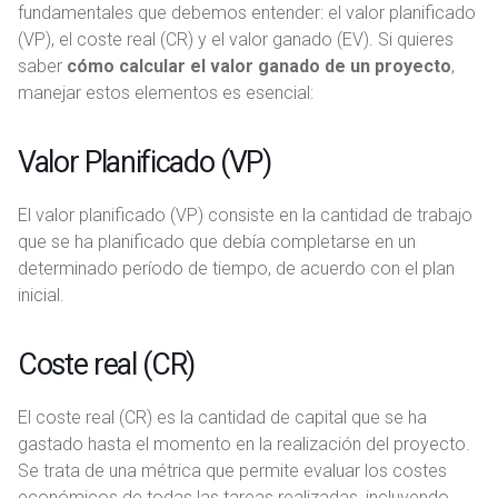
fundamentales que debemos entender: el valor planificado
(VP), el coste real (CR) y el valor ganado (EV). Si quieres
saber
cómo calcular el valor ganado de un proyecto
,
manejar estos elementos es esencial:
Valor Planificado (VP)
El valor planificado (VP) consiste en la cantidad de trabajo
que se ha planificado que debía completarse en un
determinado período de tiempo, de acuerdo con el plan
inicial.
Coste real (CR)
El coste real (CR) es la cantidad de capital que se ha
gastado hasta el momento en la realización del proyecto.
Se trata de una métrica que permite evaluar los costes
económicos de todas las tareas realizadas, incluyendo