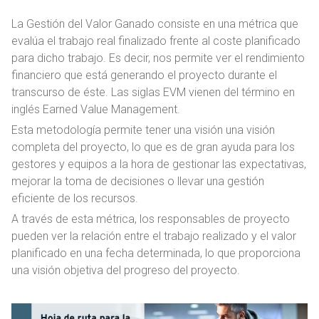
La Gestión del Valor Ganado consiste en una métrica que
evalúa el trabajo real finalizado frente al coste planificado
para dicho trabajo. Es decir, nos permite ver el rendimiento
financiero que está generando el proyecto durante el
transcurso de éste. Las siglas EVM vienen del término en
inglés Earned Value Management.
Esta metodología permite tener una visión una visión
completa del proyecto, lo que es de gran ayuda para los
gestores y equipos a la hora de gestionar las expectativas,
mejorar la toma de decisiones o llevar una gestión
eficiente de los recursos.
A través de esta métrica, los responsables de proyecto
pueden ver la relación entre el trabajo realizado y el valor
planificado en una fecha determinada, lo que proporciona
una visión objetiva del progreso del proyecto.