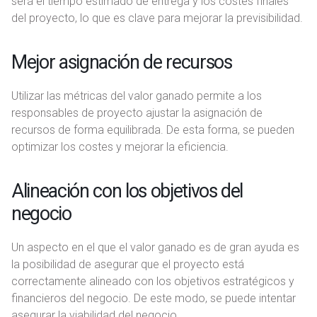
será el tiempo estimado de entrega y los costes finales
del proyecto, lo que es clave para mejorar la previsibilidad.
Mejor asignación de recursos
Utilizar las métricas del valor ganado permite a los
responsables de proyecto ajustar la asignación de
recursos de forma equilibrada. De esta forma, se pueden
optimizar los costes y mejorar la eficiencia.
Alineación con los objetivos del
negocio
Un aspecto en el que el valor ganado es de gran ayuda es
la posibilidad de asegurar que el proyecto está
correctamente alineado con los objetivos estratégicos y
financieros del negocio. De este modo, se puede intentar
asegurar la viabilidad del negocio.