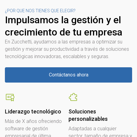
¿POR QUE NOS TIENES QUE ELEGIR?
Impulsamos la gestión y el
crecimiento de tu empresa
En Zucchetti, ayudamos a las empresas a optimizar su
gestión y mejorar su productividad a través de soluciones
tecnológicas innovadoras, escalables y seguras.
Contáctanos ahora
Liderazgo tecnológico
Soluciones
personalizables
Más de X años ofreciendo
software de gestión
Adaptadas a cualquier
empresarial de última
sector, tamaño de empresa y