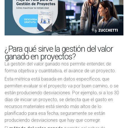
¿Para qué sirve la gestión del valor
ganado en proyectos?
La gestión del valor ganado nos permite entender, de
forma objetiva y cuantitativa, el avance de un proyecto.
Esta métrica está basada en datos específicos, que
permiten evaluar si el proyecto va por buen camino, o se
están produciendo desviaciones. Por ejemplo, si a los 30
días de iniciar un proyecto, se detecta que el gasto en
recursos materiales está siendo más altos de lo
planificado para esa fecha, seguramente se están
produciendo desviaciones que hay que corregir.