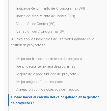
Índice de Rendimiento del Cronograma (SPI)
Índice de Rendimiento de Costes (CPI)
Variación de Costes (VC)
Variación del Cronograma (SV)
¿Cuáles son los beneficios de usar valor ganado en la
gestión de proyectos?
Mejor control del rendimiento del proyecto
Identificación temprana de problemas
Mejora de la previsibilidad del proyecto
Mejor asignación de recursos
Alineación con los objetivos del negocio
¿Cómo hacer el cálculo del valor ganado en la gestión
de proyectos?