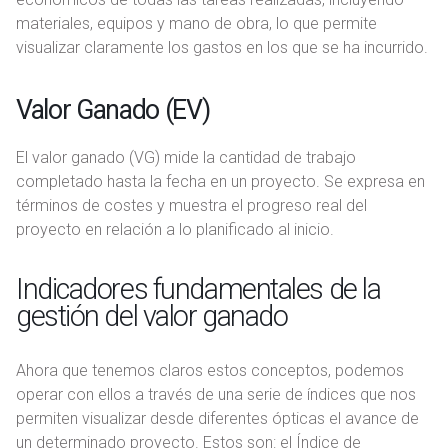
materiales, equipos y mano de obra, lo que permite
visualizar claramente los gastos en los que se ha incurrido.
Valor Ganado (EV)
El valor ganado (VG) mide la cantidad de trabajo
completado hasta la fecha en un proyecto. Se expresa en
términos de costes y muestra el progreso real del
proyecto en relación a lo planificado al inicio.
Indicadores fundamentales de la
gestión del valor ganado
Ahora que tenemos claros estos conceptos, podemos
operar con ellos a través de una serie de índices que nos
permiten visualizar desde diferentes ópticas el avance de
un determinado proyecto. Estos son: el Índice de