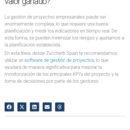
valor ganado?
La gestión de proyectos empresariales puede ser
enormemente compleja, lo que requiere una buena
planificación y medir los indicadores en tiempo real. De
esta forma, se pueden minimizar los riesgos y ajustarnos a
la planificación establecida.
En esta línea, desde Zucchetti Spain te recomendamos
utilizar un
software de gestión de proyectos
, lo que
ayudará de manera significativa para mejorar la
monitorización de los principales KPI’s del proyecto y la
toma de decisiones por parte de los gestores.