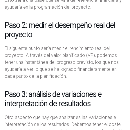
Esto sería una base que serviría de referencia financiera y
ayudaría en la programación del proyecto.
Paso 2: medir el desempeño real del
proyecto
El siguiente punto sería medir el rendimiento real del
proyecto. A través del valor planificado (VP), podemos
tener una instantánea del progreso previsto, los que nos
ayudaría a ver lo que se ha logrado financieramente en
cada punto de la planificación.
Paso 3: análisis de variaciones e
interpretación de resultados
Otro aspecto que hay que analizar es las variaciones e
interpretación de los resultados. Debemos tener el coste