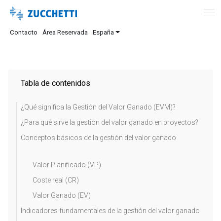
Contacto
Área Reservada
España
Tabla de contenidos
¿Qué significa la Gestión del Valor Ganado (EVM)?
¿Para qué sirve la gestión del valor ganado en proyectos?
Conceptos básicos de la gestión del valor ganado
Valor Planificado (VP)
Coste real (CR)
Valor Ganado (EV)
Indicadores fundamentales de la gestión del valor ganado