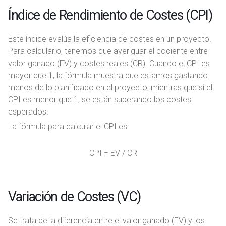
Índice de Rendimiento de Costes (CPI)
Este índice evalúa la eficiencia de costes en un proyecto.
Para calcularlo, tenemos que averiguar el cociente entre
valor ganado (EV) y costes reales (CR). Cuando el CPI es
mayor que 1, la fórmula muestra que estamos gastando
menos de lo planificado en el proyecto, mientras que si el
CPI es menor que 1, se están superando los costes
esperados.
La fórmula para calcular el CPI es:
CPI = EV / CR
Variación de Costes (VC)
Se trata de la diferencia entre el valor ganado (EV) y los