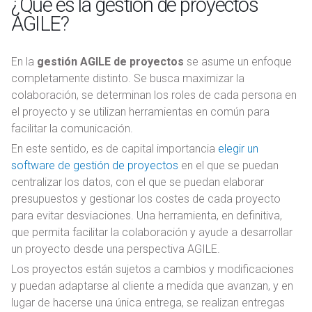
¿Qué es la gestión de proyectos
AGILE?
En la
gestión AGILE de proyectos
se asume un enfoque
completamente distinto. Se busca maximizar la
colaboración, se determinan los roles de cada persona en
el proyecto y se utilizan herramientas en común para
facilitar la comunicación.
En este sentido, es de capital importancia
elegir un
software de gestión de proyectos
en el que se puedan
centralizar los datos, con el que se puedan elaborar
presupuestos y gestionar los costes de cada proyecto
para evitar desviaciones. Una herramienta, en definitiva,
que permita facilitar la colaboración y ayude a desarrollar
un proyecto desde una perspectiva AGILE.
Los proyectos están sujetos a cambios y modificaciones
y puedan adaptarse al cliente a medida que avanzan, y en
lugar de hacerse una única entrega, se realizan entregas