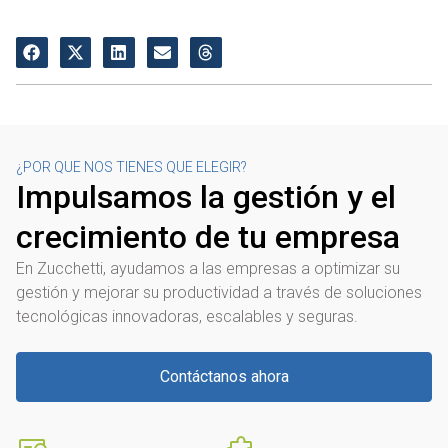
¿POR QUE NOS TIENES QUE ELEGIR?
Impulsamos la gestión y el
crecimiento de tu empresa
En Zucchetti, ayudamos a las empresas a optimizar su
gestión y mejorar su productividad a través de soluciones
tecnológicas innovadoras, escalables y seguras.
Contáctanos ahora