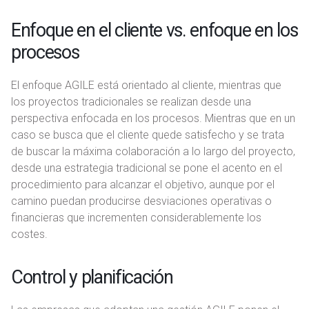
Enfoque en el cliente vs. enfoque en los
procesos
El enfoque AGILE está orientado al cliente, mientras que
los proyectos tradicionales se realizan desde una
perspectiva enfocada en los procesos. Mientras que en un
caso se busca que el cliente quede satisfecho y se trata
de buscar la máxima colaboración a lo largo del proyecto,
desde una estrategia tradicional se pone el acento en el
procedimiento para alcanzar el objetivo, aunque por el
camino puedan producirse desviaciones operativas o
financieras que incrementen considerablemente los
costes.
Control y planificación