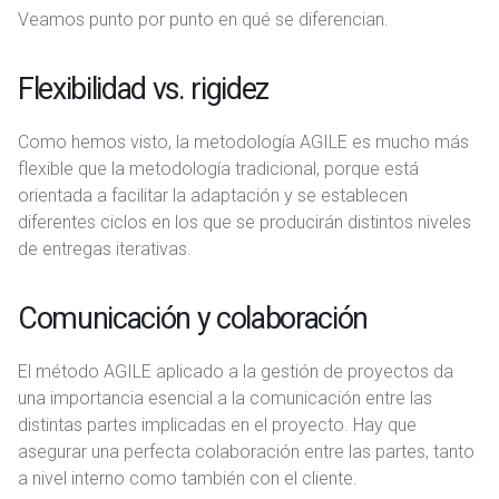
Veamos punto por punto en qué se diferencian.
Flexibilidad vs. rigidez
Como hemos visto, la metodología AGILE es mucho más
flexible que la metodología tradicional, porque está
orientada a facilitar la adaptación y se establecen
diferentes ciclos en los que se producirán distintos niveles
de entregas iterativas.
Comunicación y colaboración
El método AGILE aplicado a la gestión de proyectos da
una importancia esencial a la comunicación entre las
distintas partes implicadas en el proyecto. Hay que
asegurar una perfecta colaboración entre las partes, tanto
a nivel interno como también con el cliente.