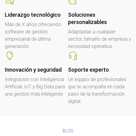
Liderazgo tecnológico
Soluciones
personalizables
Más de X años ofreciendo
software de gestión
Adaptadas a cualquier
empresarial de última
sector, tamaño de empresa y
generación.
necesidad operativa.
Innovación y seguridad
Soporte experto
Integración con Inteligencia
Un equipo de profesionales
Artificial, IoT y Big Data para
que te acompaña en cada
una gestión más inteligente.
paso de la transformación
digital.
BLOG