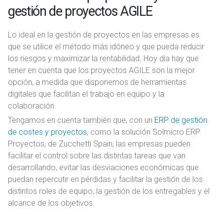
n
gestión de proyectos AGILE
t
o
Lo ideal en la gestión de proyectos en las empresas es
que se utilice el método más idóneo y que pueda reducir
los riesgos y maximizar la rentabilidad. Hoy día hay que
tener en cuenta que los proyectos AGILE son la mejor
opción, a medida que disponemos de herramientas
digitales que facilitan el trabajo en equipo y la
colaboración.
Tengamos en cuenta también que, con un
ERP de gestión
de costes y proyectos
, como la solución Solmicro ERP
Proyectos, de Zucchetti Spain, las empresas pueden
facilitar el control sobre las distintas tareas que van
desarrollando, evitar las desviaciones económicas que
puedan repercutir en pérdidas y facilitar la gestión de los
distintos roles de equipo, la gestión de los entregables y el
alcance de los objetivos.