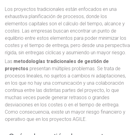
Los proyectos tradicionales están enfocados en una
exhaustiva planificación de procesos, donde los
elementos capitales son el cálculo del tiempo, alcance y
costes. Las empresas buscan encontrar un punto de
equilibrio entre estos elementos para poder minimizar los
costes y el tiempo de entrega, pero desde una perspectiva
rígida, sin entregas cíclicas y asumiendo un mayor riesgo.
Las
metodologías tradicionales de gestión de
proyectos
presentan múltiples problemas. Se trata de
procesos lineales, no sujetos a cambios ni adaptaciones,
en los que no hay una comunicación y una colaboración
continua entre las distintas partes del proyecto, lo que
muchas veces puede generar retrasos o grandes
desviaciones en los costes o en el tiempo de entrega.
Como consecuencia, existe un mayor riesgo financiero y
operativo que en los proyectos AGILE.