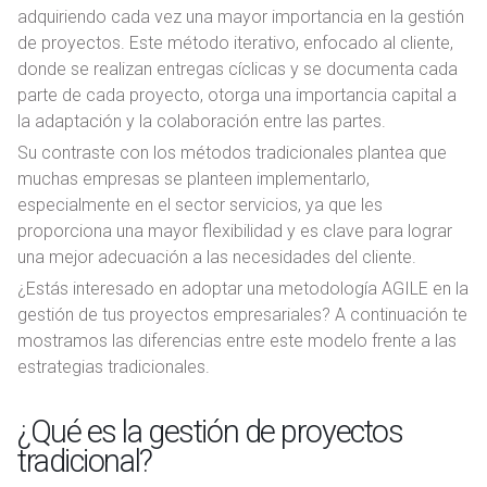
adquiriendo cada vez una mayor importancia en la gestión
de proyectos. Este método iterativo, enfocado al cliente,
donde se realizan entregas cíclicas y se documenta cada
parte de cada proyecto, otorga una importancia capital a
la adaptación y la colaboración entre las partes.
Su contraste con los métodos tradicionales plantea que
muchas empresas se planteen implementarlo,
especialmente en el sector servicios, ya que les
proporciona una mayor flexibilidad y es clave para lograr
una mejor adecuación a las necesidades del cliente.
¿Estás interesado en adoptar una metodología AGILE en la
gestión de tus proyectos empresariales? A continuación te
mostramos las diferencias entre este modelo frente a las
estrategias tradicionales.
¿Qué es la gestión de proyectos
tradicional?