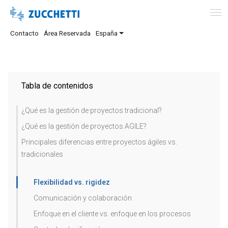
Contacto
Área Reservada
España
Tabla de contenidos
¿Qué es la gestión de proyectos tradicional?
¿Qué es la gestión de proyectos AGILE?
Principales diferencias entre proyectos ágiles vs.
tradicionales
Flexibilidad vs. rigidez
Comunicación y colaboración
Enfoque en el cliente vs. enfoque en los procesos