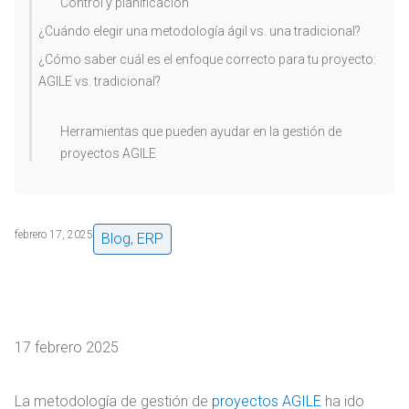
Control y planificación
¿Cuándo elegir una metodología ágil vs. una tradicional?
¿Cómo saber cuál es el enfoque correcto para tu proyecto:
AGILE vs. tradicional?
Herramientas que pueden ayudar en la gestión de
proyectos AGILE
febrero 17, 2025
Blog
,
ERP
17 febrero 2025
La metodología de gestión de
proyectos AGILE
ha ido