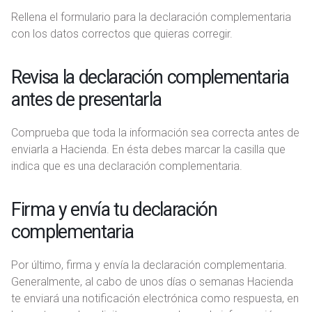
Rellena el formulario para la declaración complementaria
con los datos correctos que quieras corregir.
Revisa la declaración complementaria
antes de presentarla
Comprueba que toda la información sea correcta antes de
enviarla a Hacienda. En ésta debes marcar la casilla que
indica que es una declaración complementaria.
Firma y envía tu declaración
complementaria
Por último, firma y envía la declaración complementaria.
Generalmente, al cabo de unos días o semanas Hacienda
te enviará una notificación electrónica como respuesta, en