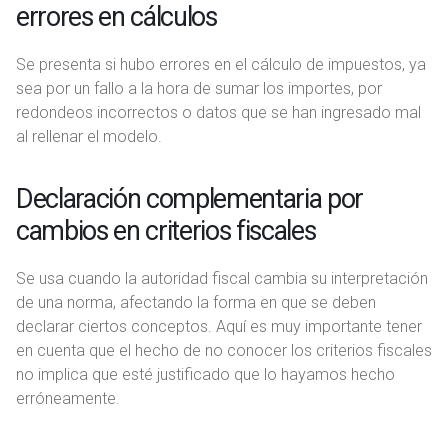
errores en cálculos
Se presenta si hubo errores en el cálculo de impuestos, ya
sea por un fallo a la hora de sumar los importes, por
redondeos incorrectos o datos que se han ingresado mal
al rellenar el modelo.
Declaración complementaria por
cambios en criterios fiscales
Se usa cuando la autoridad fiscal cambia su interpretación
de una norma, afectando la forma en que se deben
declarar ciertos conceptos. Aquí es muy importante tener
en cuenta que el hecho de no conocer los criterios fiscales
no implica que esté justificado que lo hayamos hecho
erróneamente.