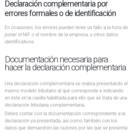
Declaración complementaria por
errores formales o de identificación
En ocasiones, los errores pueden tener un fallo a la hora de
poner el NIF o el nombre de la empresa, u otros datos
identificativos.
Documentación necesaria para
hacer la declaración complementaria
Una declaración complementaria se realiza presentando el
mismo modelo tributario al que corresponde e indicando
en éste en la casilla habilitada para ello que se trata de una
declaración tributaria complementaria.
Debes contar con la documentación correspondiente a la
declaración ya presentada, así como también con los
datos que demuestren las razones por las que se presenta