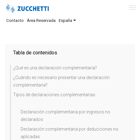
Contacto
Área Reservada
España
Tabla de contenidos
¿Qué es una declaración complementaria?
¿Cuándo es necesario presentar una declaración
complementaria?
Tipos de declaraciones complementarias
Declaración complementaria por ingresos no
declarados
Declaración complementaria por deducciones no
aplicadas