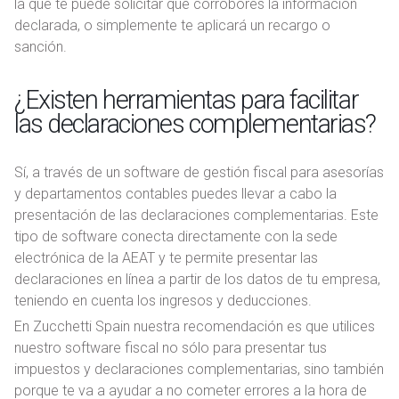
la que te puede solicitar que corrobores la información
declarada, o simplemente te aplicará un recargo o
sanción.
¿Existen herramientas para facilitar
las declaraciones complementarias?
Sí, a través de un software de gestión fiscal para asesorías
y departamentos contables puedes llevar a cabo la
presentación de las declaraciones complementarias. Este
tipo de software conecta directamente con la sede
electrónica de la AEAT y te permite presentar las
declaraciones en línea a partir de los datos de tu empresa,
teniendo en cuenta los ingresos y deducciones.
En Zucchetti Spain nuestra recomendación es que utilices
nuestro software fiscal no sólo para presentar tus
impuestos y declaraciones complementarias, sino también
porque te va a ayudar a no cometer errores a la hora de