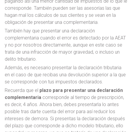
pagando así una menor cantidad de impuestos de lo que le
corresponde. También pueden ser las asesorías las que
hagan mal los cálculos de sus clientes y se vean en la
obligación de presentar una complementaria.
También hay que presentar una declaración
complementaria cuando el error es detectado por la AEAT
y no por nosotros directamente, aunque en este caso se
trata de una infracción de mayor gravedad, o incluso un
delito tributario.
Además, es necesario presentar la declaración tributaria
en el caso de que recibas una devolución superior a la que
se corresponde con tus impuestos declarados.
Recuerda que el
plazo para presentar una declaración
complementaria
corresponde al tiempo de prescripción,
es decir, 4 años. Ahora bien, debes presentarla lo antes
posible tras darte cuenta del error para así reducir los
intereses de demora. Si presentas la declaración después
del plazo que corresponde a dicho modelo tributario, ello