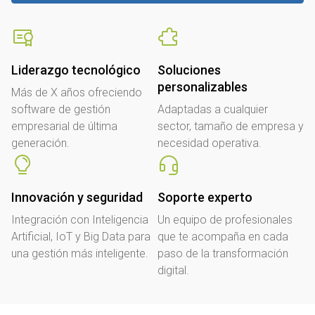
Liderazgo tecnológico
Soluciones
personalizables
Más de X años ofreciendo
software de gestión
Adaptadas a cualquier
empresarial de última
sector, tamaño de empresa y
generación.
necesidad operativa.
Innovación y seguridad
Soporte experto
Integración con Inteligencia
Un equipo de profesionales
Artificial, IoT y Big Data para
que te acompaña en cada
una gestión más inteligente.
paso de la transformación
digital.