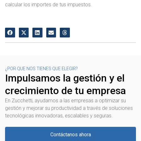
calcular los importes de tus impuestos.
¿POR QUE NOS TIENES QUE ELEGIR?
Impulsamos la gestión y el
crecimiento de tu empresa
En Zucchetti, ayudamos a las empresas a optimizar su
gestión y mejorar su productividad a través de soluciones
tecnológicas innovadoras, escalables y seguras.
Contáctanos ahora