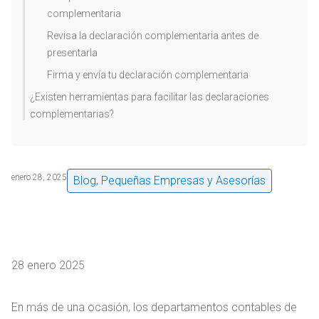
complementaria
Revisa la declaración complementaria antes de
presentarla
Firma y envía tu declaración complementaria
¿Existen herramientas para facilitar las declaraciones
complementarias?
enero 28, 2025
Blog
,
Pequeñas Empresas y Asesorías
28 enero 2025
En más de una ocasión, los departamentos contables de