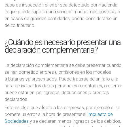
caso de inspección el error sea detectado por Hacienda,
lo que puede suponer una sanción mucho más costosa, o
en casos de grandes cantidades, podría considerarse un
delito tributario.
¿Cuándo es necesario presentar una
declaración complementaria?
La declaración complementaria se debe presentar cuando
se han cometido errores u omisiones en los modelos
tributarios ya presentados. Puede tratarse de un fallo a la
hora de indicar los datos personales o contables, o el error
puede estar en los ingresos, deducciones o créditos
declarados.
Esto es algo que afecta a las empresas, por ejemplo si se
comete un error a la hora de presentar el
Impuesto de
Sociedades
y se declaran menos ingresos de los debidos,