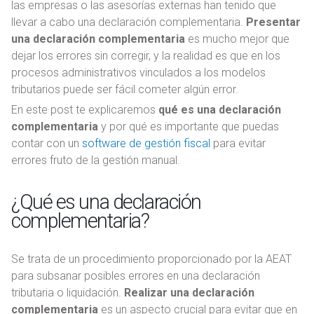
las empresas o las asesorías externas han tenido que
llevar a cabo una declaración complementaria.
Presentar
una declaración complementaria
es mucho mejor que
dejar los errores sin corregir, y la realidad es que en los
procesos administrativos vinculados a los modelos
tributarios puede ser fácil cometer algún error.
En este post te explicaremos
qué es una declaración
complementaria
y por qué es importante que puedas
contar con un
software de gestión fiscal
para evitar
errores fruto de la gestión manual.
¿Qué es una declaración
complementaria?
Se trata de un procedimiento proporcionado por la AEAT
para subsanar posibles errores en una declaración
tributaria o liquidación.
Realizar una declaración
complementaria
es un aspecto crucial para evitar que en