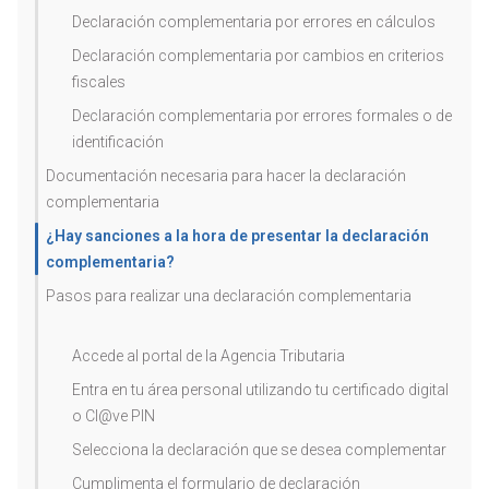
Declaración complementaria por errores en cálculos
Declaración complementaria por cambios en criterios
fiscales
Declaración complementaria por errores formales o de
identificación
Documentación necesaria para hacer la declaración
complementaria
¿Hay sanciones a la hora de presentar la declaración
complementaria?
Pasos para realizar una declaración complementaria
Accede al portal de la Agencia Tributaria
Entra en tu área personal utilizando tu certificado digital
o Cl@ve PIN
Selecciona la declaración que se desea complementar
Cumplimenta el formulario de declaración