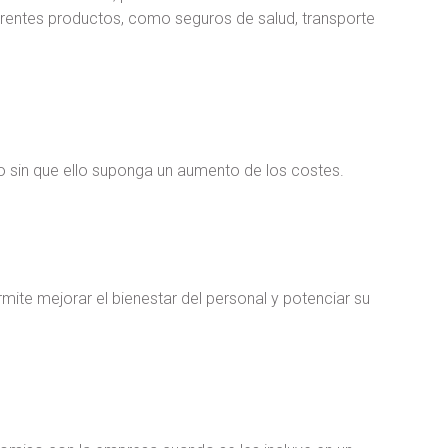
erentes productos, como seguros de salud, transporte
o sin que ello suponga un aumento de los costes.
ermite mejorar el bienestar del personal y potenciar su