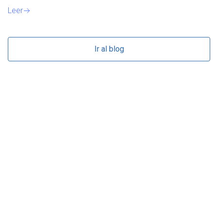
Leer
Ir al blog