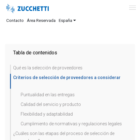
Contacto
Área Reservada
España
Tabla de contenidos
Qué es la selección de proveedores
Criterios de selección de proveedores a considerar
Puntualidad en las entregas
Calidad del servicio y producto
Flexibilidad y adaptabilidad
Cumplimiento de normativas y regulaciones legales
¿Cuáles son las etapas del proceso de selección de