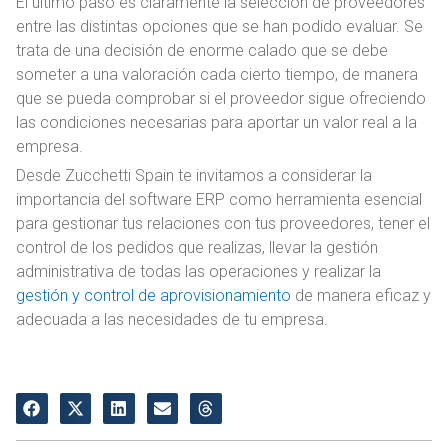
El último paso es claramente la selección de proveedores
entre las distintas opciones que se han podido evaluar. Se
trata de una decisión de enorme calado que se debe
someter a una valoración cada cierto tiempo, de manera
que se pueda comprobar si el proveedor sigue ofreciendo
las condiciones necesarias para aportar un valor real a la
empresa.
Desde Zucchetti Spain te invitamos a considerar la
importancia del software ERP como herramienta esencial
para gestionar tus relaciones con tus proveedores, tener el
control de los pedidos que realizas, llevar la gestión
administrativa de todas las operaciones y realizar la
gestión y control de aprovisionamiento
de manera eficaz y
adecuada a las necesidades de tu empresa.