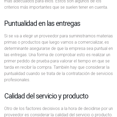
más adecuados para ellos. Estos son algunos de los
criterios más importantes que se suelen tener en cuenta.
Puntualidad en las entregas
Si se va a elegir un proveedor para suministrarnos materias
primas o productos que luego vamos a comercializar, es
determinante asegurarse de que la empresa sea puntual en
las entregas. Una forma de comprobar esto es realizar un
primer pedido de prueba para valorar el tiempo en que se
tarda en recibir la compra. También hay que considerar la
puntualidad cuando se trata de la contratación de servicios
profesionales.
Calidad del servicio y producto
Otro de los factores decisivos a la hora de decidirse por un
proveedor es considerar la calidad del servicio o producto.