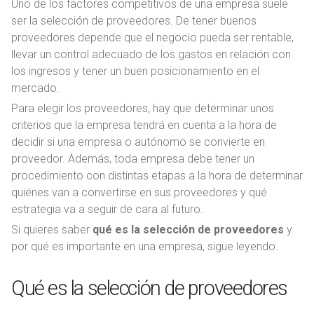
Uno de los factores competitivos de una empresa suele
ser la selección de proveedores. De tener buenos
proveedores depende que el negocio pueda ser rentable,
llevar un control adecuado de los gastos en relación con
los ingresos y tener un buen posicionamiento en el
mercado.
Para elegir los proveedores, hay que determinar unos
criterios que la empresa tendrá en cuenta a la hora de
decidir si una empresa o autónomo se convierte en
proveedor. Además, toda empresa debe tener un
procedimiento con distintas etapas a la hora de determinar
quiénes van a convertirse en sus proveedores y qué
estrategia va a seguir de cara al futuro.
Si quieres saber
qué es la selección de proveedores
y
por qué es importante en una empresa, sigue leyendo.
Qué es la selección de proveedores