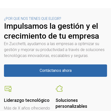
¿POR QUE NOS TIENES QUE ELEGIR?
Impulsamos la gestión y el
crecimiento de tu empresa
En Zucchetti, ayudamos a las empresas a optimizar su
gestión y mejorar su productividad a través de soluciones
tecnológicas innovadoras, escalables y seguras.
Contáctanos ahora
Liderazgo tecnológico
Soluciones
personalizables
Más de X años ofreciendo