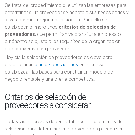
Se trata del procedimiento que utilizan las empresas para
determinar si un proveedor se adapta a sus necesidades y
le va a permitir mejorar su situación. Para ello se
establecen primero unos
criterios de selección de
proveedores
, que permitirán valorar si una empresa o
autónomo se ajusta a los requisitos de la organización
para convertirse en proveedor.
Hoy día la selección de proveedores es clave para
desarrollar un
plan de operaciones
en el que se
establezcan las bases para construir un modelo de
negocio rentable y una oferta competitiva.
Criterios de selección de
proveedores a considerar
Todas las empresas deben establecer unos criterios de
selección para determinar qué proveedores pueden ser