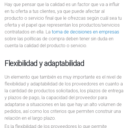
Hay que pensar que la calidad es un factor que va a influir
en tu oferta a tus clientes, ya que puede afectar al
producto o servicio final que le ofrezcas según cuál sea tu
oferta y el papel que representan los productos/servicios
contratados en ella. La
toma de decisiones en empresas
sobre las políticas de compra deben tener sin duda en
cuenta la calidad del producto o servicio.
Flexibilidad y adaptabilidad
Un elemento que también es muy importante es el nivel de
flexibilidad y adaptabilidad de los proveedores en cuanto a
la cantidad de productos solicitados, los plazos de entrega
y plazos de pago, la capacidad del proveedor para
adaptarse a situaciones en las que hay un alto volumen de
pedidos, así como los criterios que permiten construir una
relación en el largo plazo.
Es la flexibilidad de los proveedores lo que permite