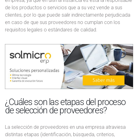
empresa, ya que en última instancia es ésta la responsable
de los productos o servicios que a su vez vende a sus
clientes, por lo que puede salir indirectamente perjudicada
en caso de que sus proveedores no cumplan con los
requisitos legales o estándares de calidad.
¿Cuáles son las etapas del proceso
de selección de proveedores?
La selección de proveedores en una empresa atraviesa
distintas etapas (identificación, búsqueda, criterios,