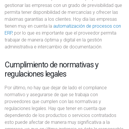
gestionar las empresas con un grado de previsibilidad que
permita tener disponibilidad de mercancías y ofrecer las
máximas garantías a los clientes. Hoy día las empresas
tienen muy en cuenta la
automatización de procesos con
ERP
, por lo que es importante que el proveedor permita
trabajar de manera óptima y digital en la gestión
administrativa e intercambio de documentación.
Cumplimiento de normativas y
regulaciones legales
Por último, no hay que dejar de lado el compliance
normativo y asegurarse de que se trabaja con
proveedores que cumplen con las normativas y
regulaciones legales. Hay que tener en cuenta que
dependiendo de los productos o servicios contratados
esto puede afectar de manera muy significativa a la