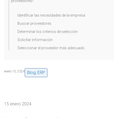
proveedores?
Identificar las necesidades de la empresa
Buscar proveedores
Determinar los criterios de selección
Solicitar información
Seleccionar el proveedor más adecuado
enero 15, 2024
Blog
,
ERP
15 enero 2024