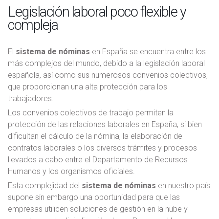
Legislación laboral poco flexible y
compleja
El
sistema de nóminas
en España se encuentra entre los
más complejos del mundo, debido a la legislación laboral
española, así como sus numerosos convenios colectivos,
que proporcionan una alta protección para los
trabajadores.
Los convenios colectivos de trabajo permiten la
protección de las relaciones laborales en España, si bien
dificultan el cálculo de la nómina, la elaboración de
contratos laborales o los diversos trámites y procesos
llevados a cabo entre el Departamento de Recursos
Humanos y los organismos oficiales.
Esta complejidad del
sistema de nóminas
en nuestro país
supone sin embargo una oportunidad para que las
empresas utilicen soluciones de gestión en la nube y