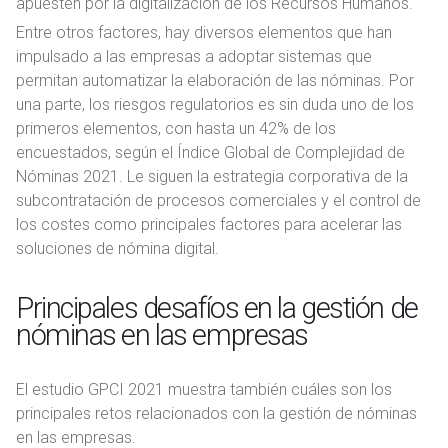
apuesten por la digitalización de los Recursos Humanos.
Entre otros factores, hay diversos elementos que han
impulsado a las empresas a adoptar sistemas que
permitan automatizar la elaboración de las nóminas. Por
una parte, los riesgos regulatorios es sin duda uno de los
primeros elementos, con hasta un 42% de los
encuestados, según el Índice Global de Complejidad de
Nóminas 2021. Le siguen la estrategia corporativa de la
subcontratación de procesos comerciales y el control de
los costes como principales factores para acelerar las
soluciones de nómina digital.
Principales desafíos en la gestión de
nóminas en las empresas
El estudio GPCI 2021 muestra también cuáles son los
principales retos relacionados con la gestión de nóminas
en las empresas.