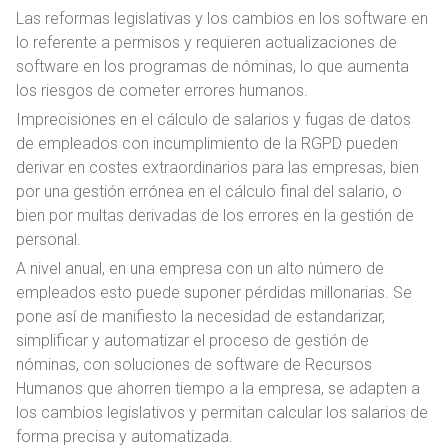
Las reformas legislativas y los cambios en los software en
lo referente a permisos y requieren actualizaciones de
software en los programas de nóminas, lo que aumenta
los riesgos de cometer errores humanos.
Imprecisiones en el cálculo de salarios y fugas de datos
de empleados con incumplimiento de la RGPD pueden
derivar en costes extraordinarios para las empresas, bien
por una gestión errónea en el cálculo final del salario, o
bien por multas derivadas de los errores en la gestión de
personal.
A nivel anual, en una empresa con un alto número de
empleados esto puede suponer pérdidas millonarias. Se
pone así de manifiesto la necesidad de estandarizar,
simplificar y automatizar el proceso de gestión de
nóminas, con soluciones de software de Recursos
Humanos que ahorren tiempo a la empresa, se adapten a
los cambios legislativos y permitan calcular los salarios de
forma precisa y automatizada.