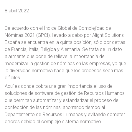
8 abril 2022
De acuerdo con el Índice Global de Complejidad de
Nóminas 2021 (GPCI), llevado a cabo por Alight Solutions,
España se encuentra en la quinta posición, sólo por detrás
de Francia, Italia, Bélgica y Alemania. Se trata de un dato
alarmante que pone de relieve la importancia de
modernizar la gestión de nóminas en las empresas, ya que
la diversidad normativa hace que los procesos sean más
difíciles.
Aquí es donde cobra una gran importancia el uso de
soluciones de software de gestión de Recursos Humanos,
que permitan automatizar y estandarizar el proceso de
confección de las nóminas, ahorrando tiempo al
Departamento de Recursos Humanos y evitando cometer
errores debido al complejo sistema normativo.