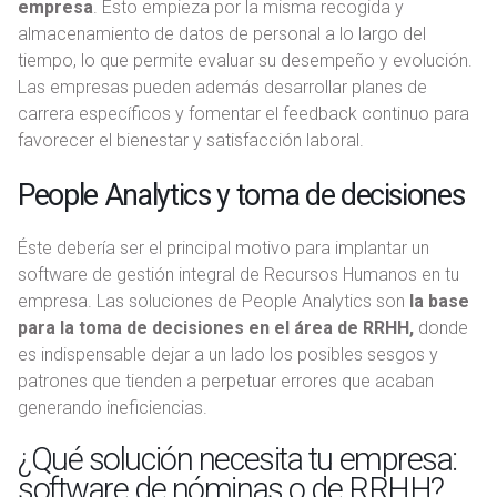
empresa
. Esto empieza por la misma recogida y
almacenamiento de datos de personal a lo largo del
tiempo, lo que permite evaluar su desempeño y evolución.
Las empresas pueden además desarrollar planes de
carrera específicos y fomentar el feedback continuo para
favorecer el bienestar y satisfacción laboral.
People Analytics y toma de decisiones
Éste debería ser el principal motivo para implantar un
software de gestión integral de Recursos Humanos en tu
empresa. Las soluciones de People Analytics son
la base
para la toma de decisiones en el área de RRHH,
donde
es indispensable dejar a un lado los posibles sesgos y
patrones que tienden a perpetuar errores que acaban
generando ineficiencias.
¿Qué solución necesita tu empresa:
software de nóminas o de RRHH?