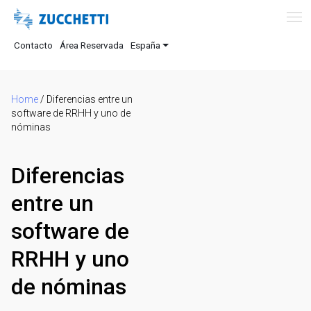
Contacto
Área Reservada
España
Home
/
Diferencias entre un
software de RRHH y uno de
nóminas
Diferencias
entre un
software de
RRHH y uno
de nóminas