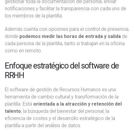
gestionar toda la documentación del personal, enviar
notificaciones y facilitar la transparencia con cada uno de
los miembros de la plantilla.
Además cuenta con opciones para el control de presencia,
donde
podemos medir las horas de entrada y salida
de
cada persona de la plantilla, tanto si trabajan en la oficina
como en remoto.
Enfoque estratégico del software de
RRHH
El software de gestión de Recursos Humanos es una
herramienta de cambio cultural y transformación de la
plantilla. Está
orientada a la atracción y retención del
talento
, la búsqueda del bienestar del personal, la
eficiencia de costes y el desarrollo estratégico de la
plantilla a partir del análisis de datos.