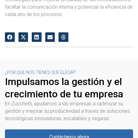
facilitar la comunicación interna y potenciar la eficiencia de
cada uno de los procesos.
¿POR QUE NOS TIENES QUE ELEGIR?
Impulsamos la gestión y el
crecimiento de tu empresa
En Zucchetti, ayudamos a las empresas a optimizar su
gestión y mejorar su productividad a través de soluciones
tecnológicas innovadoras, escalables y seguras.
Contáctanos ahora