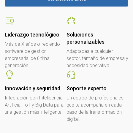
Liderazgo tecnológico
Soluciones
personalizables
Más de X años ofreciendo
software de gestión
Adaptadas a cualquier
empresarial de última
sector, tamaño de empresa y
generación.
necesidad operativa.
Innovación y seguridad
Soporte experto
Integración con Inteligencia
Un equipo de profesionales
Artificial, IoT y Big Data para
que te acompaña en cada
una gestión más inteligente.
paso de la transformación
digital.