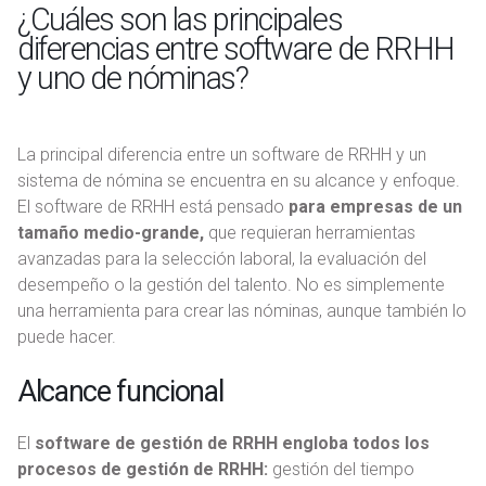
¿Cuáles son las principales
diferencias entre software de RRHH
y uno de nóminas?
La principal diferencia entre un software de RRHH y un
sistema de nómina se encuentra en su alcance y enfoque.
El software de RRHH está pensado
para empresas de un
tamaño medio-grande,
que requieran herramientas
avanzadas para la selección laboral, la evaluación del
desempeño o la gestión del talento. No es simplemente
una herramienta para crear las nóminas, aunque también lo
puede hacer.
Alcance funcional
El
software de gestión de RRHH engloba todos los
procesos de gestión de RRHH:
gestión del tiempo