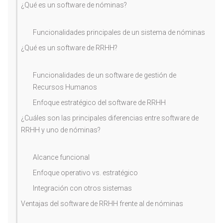
¿Qué es un software de nóminas?
Funcionalidades principales de un sistema de nóminas
¿Qué es un software de RRHH?
Funcionalidades de un software de gestión de
Recursos Humanos
Enfoque estratégico del software de RRHH
¿Cuáles son las principales diferencias entre software de
RRHH y uno de nóminas?
Alcance funcional
Enfoque operativo vs. estratégico
Integración con otros sistemas
Ventajas del software de RRHH frente al de nóminas