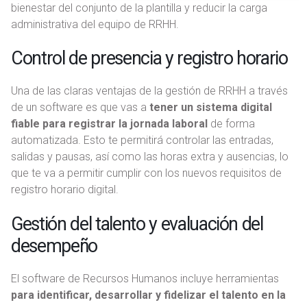
bienestar del conjunto de la plantilla y reducir la carga
e
administrativa del equipo de RRHH.
n
t
Control de presencia y registro horario
o
Una de las claras ventajas de la gestión de RRHH a través
de un software es que vas a
tener un sistema digital
fiable para registrar la jornada laboral
de forma
automatizada. Esto te permitirá controlar las entradas,
salidas y pausas, así como las horas extra y ausencias, lo
que te va a permitir cumplir con los nuevos requisitos de
registro horario digital.
Gestión del talento y evaluación del
desempeño
El software de Recursos Humanos incluye herramientas
para identificar, desarrollar y fidelizar el talento en la