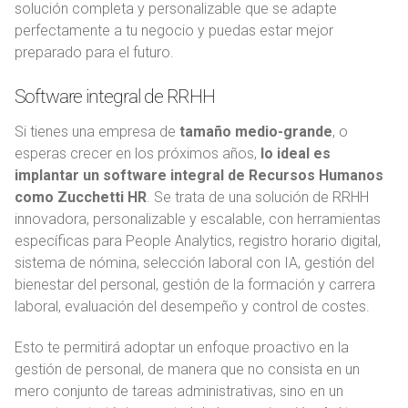
solución completa y personalizable que se adapte
perfectamente a tu negocio y puedas estar mejor
preparado para el futuro.
Software integral de RRHH
Si tienes una empresa de
tamaño medio-grande
, o
esperas crecer en los próximos años,
lo ideal es
implantar un software integral de Recursos Humanos
como Zucchetti HR
. Se trata de una solución de RRHH
innovadora, personalizable y escalable, con herramientas
específicas para People Analytics, registro horario digital,
sistema de nómina, selección laboral con IA, gestión del
bienestar del personal, gestión de la formación y carrera
laboral, evaluación del desempeño y control de costes.
Esto te permitirá adoptar un enfoque proactivo en la
gestión de personal, de manera que no consista en un
mero conjunto de tareas administrativas, sino en un