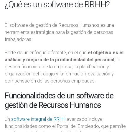
¿Qué es un software de RRHH?
El software de gestión de Recursos Humanos es una
herramienta estratégica para la gestión de personas
trabajadoras.
Parte de un enfoque diferente, en el que
el objetivo es el
análisis y mejora de la productividad del personal,
la
gestión financiera de la empresa, la planificación y
organización del trabajo y la formación, evaluación y
compensación de las personas empleadas.
Funcionalidades de un software de
gestión de Recursos Humanos
Un
software integral de RRHH
avanzado incluye
funcionalidades como el Portal del Empleado, que permite