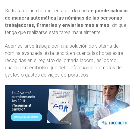
Se trata de una herramienta con la que
se puede calcular
de manera automática las nóminas de las personas
trabajadoras, firmarlas y enviarlas mes a mes
, sin que
tenga que realizarse esta tarea manualmente.
Además, si se trabaja con una solución de sistema de
nómina avanzada, ésta tendrá en cuenta las horas extra
recogidas en el registro de jornada laboral, así como
cualquier reembolso que deba efectuarse por notas de
gastos o gastos de viajes corporativos.