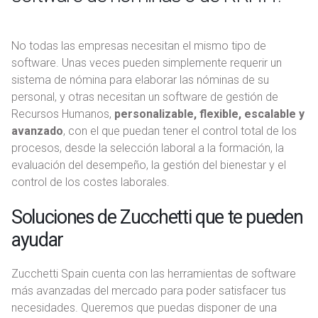
No todas las empresas necesitan el mismo tipo de
software. Unas veces pueden simplemente requerir un
sistema de nómina para elaborar las nóminas de su
personal, y otras necesitan un software de gestión de
Recursos Humanos,
personalizable, flexible, escalable y
avanzado
, con el que puedan tener el control total de los
procesos, desde la selección laboral a la formación, la
evaluación del desempeño, la gestión del bienestar y el
control de los costes laborales.
Soluciones de Zucchetti que te pueden
ayudar
Zucchetti Spain cuenta con las herramientas de software
más avanzadas del mercado para poder satisfacer tus
necesidades. Queremos que puedas disponer de una