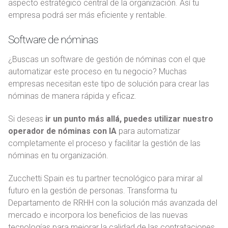
aspecto estratégico central de la organización. Así tu
empresa podrá ser más eficiente y rentable.
Software de nóminas
¿Buscas un software de gestión de nóminas con el que
automatizar este proceso en tu negocio? Muchas
empresas necesitan este tipo de solución para crear las
nóminas de manera rápida y eficaz.
Si deseas
ir un punto más allá, puedes utilizar nuestro
operador de nóminas con IA
para automatizar
completamente el proceso y facilitar la gestión de las
nóminas en tu organización.
Zucchetti Spain es tu partner tecnológico para mirar al
futuro en la gestión de personas. Transforma tu
Departamento de RRHH con la solución más avanzada del
mercado e incorpora los beneficios de las nuevas
tecnologías para mejorar la calidad de las contrataciones,