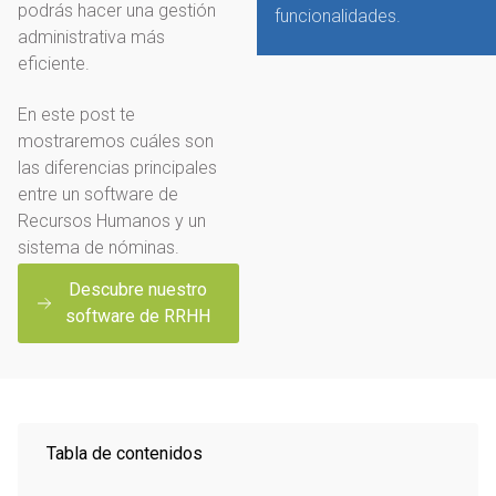
podrás hacer una gestión
funcionalidades.
administrativa más
eficiente.
En este post te
mostraremos cuáles son
las diferencias principales
entre un software de
Recursos Humanos y un
sistema de nóminas.
Descubre nuestro
software de RRHH
Tabla de contenidos