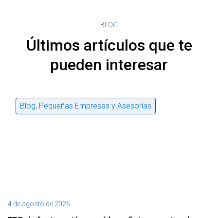
BLOG
Últimos artículos que te
pueden interesar
Blog
,
Pequeñas Empresas y Asesorías
4 de agosto de 2026
27