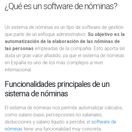
¿Qué es un software de nóminas?
Un sistema de nóminas es un tipo de software de gestión
que parte de un enfoque administrativo.
Su objetivo es la
automatización de la elaboración de las nóminas de
las personas
empleadas de la compañía. Esto aporta sin
duda un gran valor añadido, ya que el sistema de nóminas
en España es uno de los más complejos a nivel
internacional.
Funcionalidades principales de un
sistema de nóminas
El sistema de nóminas nos permite automatizar cálculos,
como salario base, percepciones no salariales,
deducciones y salario líquido a percibir, el
software de
nóminas
tiene una funcionalidad muy concreta.