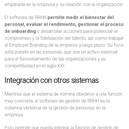
empleada en la empresa y su relación con la organización.
El software de RRHH
permite medir el bienestar del
personal, evaluar el rendimiento, gestionar el proceso
de onboarding
y desarrollar acciones para potenciar el
compromiso y la fidelización del talento, así como trabajar
el Employer Branding de la empresa a largo plazo. Su foco
está puesto en las personas, que son un activo esencial
para el funcionamiento de las organizaciones y su
competitividad en el siglo XXI.
Integración con otros sistemas
Mientras que el sistema de nómina obedece a una función
muy concreta, el software de gestión de RRHH es la
columna vertebral de la gestión de personas en la
empresa.
Esto permite que pueda integrar la función de gestión de