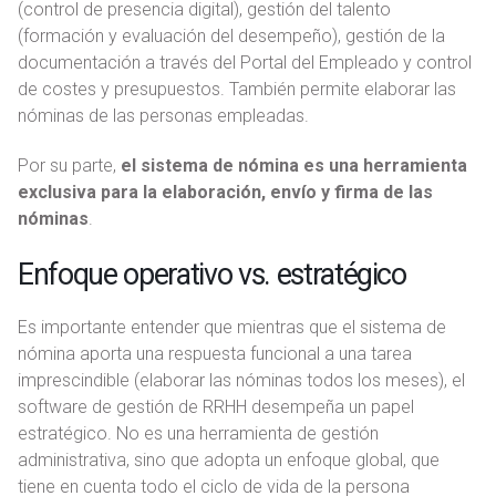
(control de presencia digital), gestión del talento
(formación y evaluación del desempeño), gestión de la
documentación a través del Portal del Empleado y control
de costes y presupuestos. También permite elaborar las
nóminas de las personas empleadas.
Por su parte,
el sistema de nómina es una herramienta
exclusiva para la elaboración, envío y firma de las
nóminas
.
Enfoque operativo vs. estratégico
Es importante entender que mientras que el sistema de
nómina aporta una respuesta funcional a una tarea
imprescindible (elaborar las nóminas todos los meses), el
software de gestión de RRHH desempeña un papel
estratégico. No es una herramienta de gestión
administrativa, sino que adopta un enfoque global, que
tiene en cuenta todo el ciclo de vida de la persona