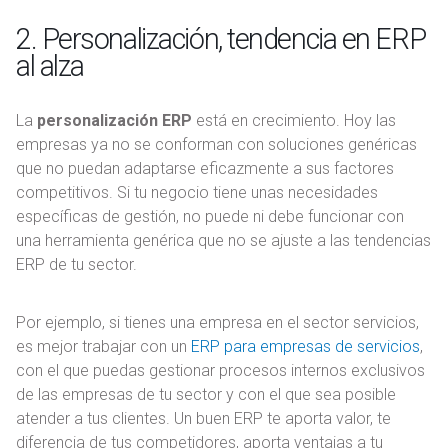
2. Personalización, tendencia en ERP
al alza
La
personalización ERP
está en crecimiento. Hoy las
empresas ya no se conforman con soluciones genéricas
que no puedan adaptarse eficazmente a sus factores
competitivos. Si tu negocio tiene unas necesidades
específicas de gestión, no puede ni debe funcionar con
una herramienta genérica que no se ajuste a las tendencias
ERP de tu sector.
Por ejemplo, si tienes una empresa en el sector servicios,
es mejor trabajar con un
ERP para empresas de servicios
,
con el que puedas gestionar procesos internos exclusivos
de las empresas de tu sector y con el que sea posible
atender a tus clientes. Un buen ERP te aporta valor, te
diferencia de tus competidores, aporta ventajas a tu