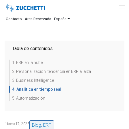
Contacto
Área Reservada
España
Tabla de contenidos
1. ERP en la nube
2. Personalización, tendencia en ERP al alza
3. Business Intelligence
4. Analítica en tiempo real
5. Automatización
febrero 17, 2023
Blog
,
ERP