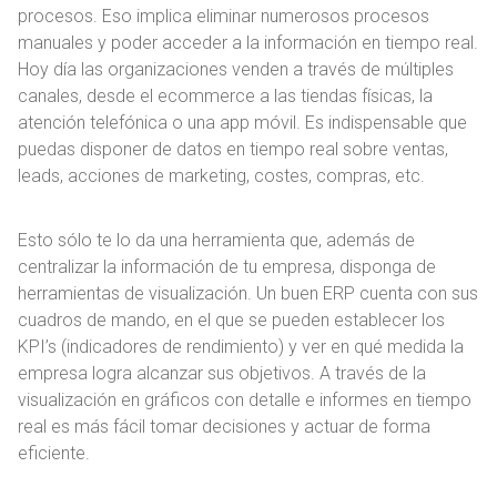
procesos. Eso implica eliminar numerosos procesos
manuales y poder acceder a la información en tiempo real.
Hoy día las organizaciones venden a través de múltiples
canales, desde el ecommerce a las tiendas físicas, la
atención telefónica o una app móvil. Es indispensable que
puedas disponer de datos en tiempo real sobre ventas,
leads, acciones de marketing, costes, compras, etc.
Esto sólo te lo da una herramienta que, además de
centralizar la información de tu empresa, disponga de
herramientas de visualización. Un buen ERP cuenta con sus
cuadros de mando, en el que se pueden establecer los
KPI’s (indicadores de rendimiento) y ver en qué medida la
empresa logra alcanzar sus objetivos. A través de la
visualización en gráficos con detalle e informes en tiempo
real es más fácil tomar decisiones y actuar de forma
eficiente.