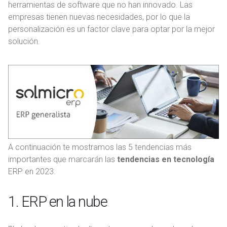
herramientas de software que no han innovado. Las
empresas tienen nuevas necesidades, por lo que la
personalización es un factor clave para optar por la mejor
solución.
A continuación te mostramos las 5 tendencias más
importantes que marcarán las
tendencias en tecnología
ERP en 2023.
1. ERP en la nube