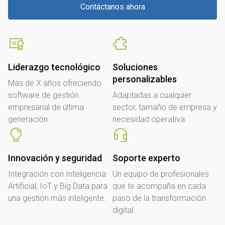
Contáctanos ahora
Liderazgo tecnológico
Soluciones
personalizables
Más de X años ofreciendo
software de gestión
Adaptadas a cualquier
empresarial de última
sector, tamaño de empresa y
generación.
necesidad operativa.
Innovación y seguridad
Soporte experto
Integración con Inteligencia
Un equipo de profesionales
Artificial, IoT y Big Data para
que te acompaña en cada
una gestión más inteligente.
paso de la transformación
digital.