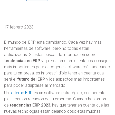
17 febrero 2023
El mundo del ERP está cambiando. Cada vez hay más
herramientas de software, pero no todas están
actualizadas. Si estás buscando información sobre
tendencias en ERP
y quieres tener en cuenta los consejos
más importantes para escoger el software más adecuado
para tu empresa, es imprescindible tener en cuenta cuál
será el
futuro del ERP
y los aspectos más importantes
para poder adaptarse al mercado.
Un
sistema ERP
es un software estratégico, que permite
planificar los recursos de tu empresa. Cuando hablamos
de
tendencias ERP 2023
, hay que tener en cuenta que las
nuevas tecnologías están dejando obsoletas muchas