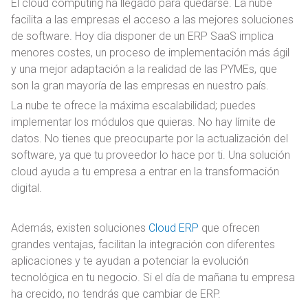
El cloud computing ha llegado para quedarse. La nube
facilita a las empresas el acceso a las mejores soluciones
de software. Hoy día disponer de un ERP SaaS implica
menores costes, un proceso de implementación más ágil
y una mejor adaptación a la realidad de las PYMEs, que
son la gran mayoría de las empresas en nuestro país.
La nube te ofrece la máxima escalabilidad; puedes
implementar los módulos que quieras. No hay límite de
datos. No tienes que preocuparte por la actualización del
software, ya que tu proveedor lo hace por ti. Una solución
cloud ayuda a tu empresa a entrar en la transformación
digital.
Además, existen soluciones
Cloud ERP
que ofrecen
grandes ventajas, facilitan la integración con diferentes
aplicaciones y te ayudan a potenciar la evolución
tecnológica en tu negocio. Si el día de mañana tu empresa
ha crecido, no tendrás que cambiar de ERP.