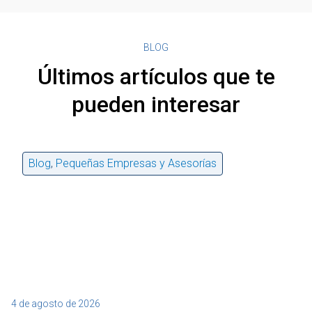
BLOG
Últimos artículos que te
pueden interesar
Blog
,
Pequeñas Empresas y Asesorías
4 de agosto de 2026
27