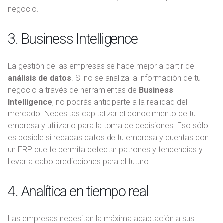
negocio.
3. Business Intelligence
La gestión de las empresas se hace mejor a partir del
análisis de datos
. Si no se analiza la información de tu
negocio a través de herramientas de
Business
Intelligence
, no podrás anticiparte a la realidad del
mercado. Necesitas capitalizar el conocimiento de tu
empresa y utilizarlo para la toma de decisiones. Eso sólo
es posible si recabas datos de tu empresa y cuentas con
un ERP que te permita detectar patrones y tendencias y
llevar a cabo predicciones para el futuro.
4. Analítica en tiempo real
Las empresas necesitan la máxima adaptación a sus