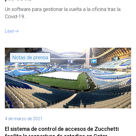
Un software para gestionar la vuelta a la oficina tras la
Covid-19…
Leer
Notas de prensa
4 de marzo de 2021
El sistema de control de accesos de Zucchetti