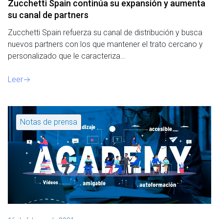
Zucchetti Spain continúa su expansión y aumenta
su canal de partners
Zucchetti Spain refuerza su canal de distribución y busca
nuevos partners con los que mantener el trato cercano y
personalizado que le caracteriza…
Leer
Notas de prensa