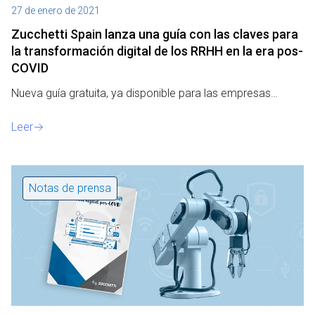
27 de enero de 2021
Zucchetti Spain lanza una guía con las claves para
la transformación digital de los RRHH en la era pos-
COVID
Nueva guía gratuita, ya disponible para las empresas…
Leer
Notas de prensa