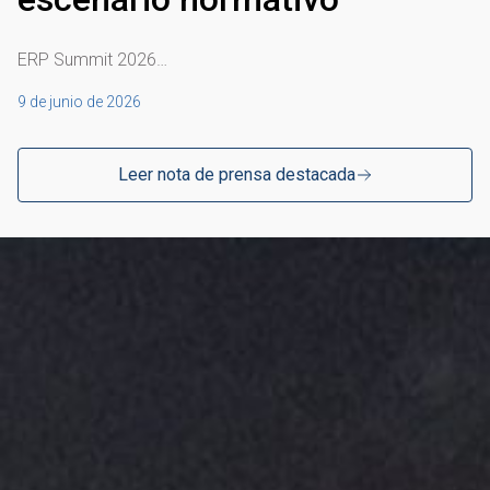
ERP Summit 2026…
9 de junio de 2026
Leer nota de prensa destacada