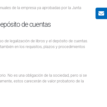
 anuales de la empresa ya aprobadas por la Junta
 depósito de cuentas
o de legalización de libros y el depósito de cuentas.
 también en los requisitos, plazos y procedimientos
orio. No es una obligación de la sociedad, pero si se
iamente, estos carecerán de valor probatorio de la