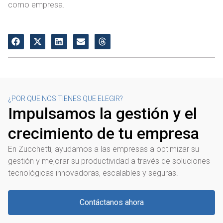
como empresa.
¿POR QUE NOS TIENES QUE ELEGIR?
Impulsamos la gestión y el
crecimiento de tu empresa
En Zucchetti, ayudamos a las empresas a optimizar su
gestión y mejorar su productividad a través de soluciones
tecnológicas innovadoras, escalables y seguras.
Contáctanos ahora