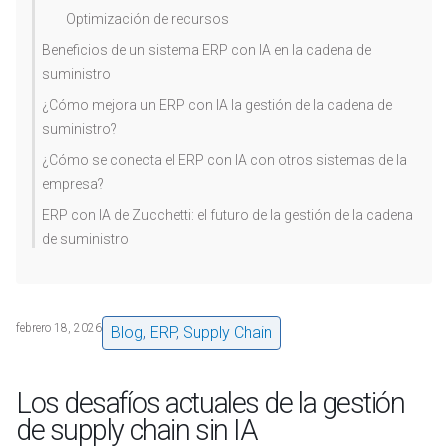
Optimización de recursos
Beneficios de un sistema ERP con IA en la cadena de
suministro
¿Cómo mejora un ERP con IA la gestión de la cadena de
suministro?
¿Cómo se conecta el ERP con IA con otros sistemas de la
empresa?
ERP con IA de Zucchetti: el futuro de la gestión de la cadena
de suministro
febrero 18, 2026
Blog
,
ERP
,
Supply Chain
Los desafíos actuales de la gestión
de supply chain sin IA