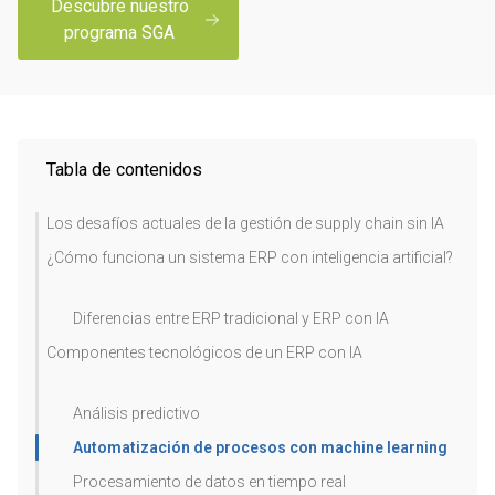
Descubre nuestro
programa SGA
Tabla de contenidos
Los desafíos actuales de la gestión de supply chain sin IA
¿Cómo funciona un sistema ERP con inteligencia artificial?
Diferencias entre ERP tradicional y ERP con IA
Componentes tecnológicos de un ERP con IA
Análisis predictivo
Automatización de procesos con machine learning
Procesamiento de datos en tiempo real