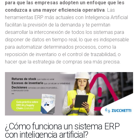
para que las empresas adopten un enfoque que les
conduzca a una mayor eficiencia operativa
. Las
herramientas ERP más actuales con Inteligencia Artificial
facilitan la previsión de la demanda y te permitan
desarrollar la interconexión de todos los sistemas para
disponer de datos en tiempo real, lo que es indispensable
para automatizar determinados procesos, como la
reposición de inventario o el control de trazabilidad, o
hacer que la estrategia de compras sea más precisa.
¿Cómo funciona un sistema ERP
con inteligencia artificial?