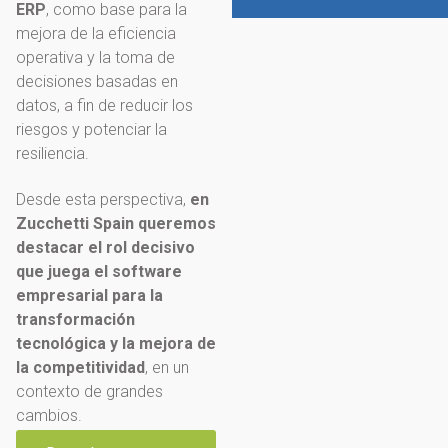
ERP
, como base para la
mejora de la eficiencia
operativa y la toma de
decisiones basadas en
datos, a fin de reducir los
riesgos y potenciar la
resiliencia.
Desde esta perspectiva,
en
Zucchetti Spain queremos
destacar el rol decisivo
que juega el software
empresarial para la
transformación
tecnológica y la mejora de
la competitividad
, en un
contexto de grandes
cambios.