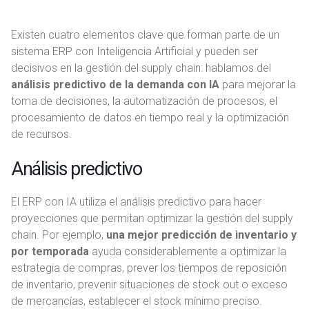
Existen cuatro elementos clave que forman parte de un
sistema ERP con Inteligencia Artificial y pueden ser
decisivos en la gestión del supply chain: hablamos del
análisis predictivo de la demanda con IA
para mejorar la
toma de decisiones, la automatización de procesos, el
procesamiento de datos en tiempo real y la optimización
de recursos.
Análisis predictivo
El ERP con IA utiliza el análisis predictivo para hacer
proyecciones que permitan optimizar la gestión del supply
chain. Por ejemplo,
una mejor predicción de inventario y
por temporada
ayuda considerablemente a optimizar la
estrategia de compras, prever los tiempos de reposición
de inventario, prevenir situaciones de stock out o exceso
de mercancías, establecer el stock mínimo preciso.