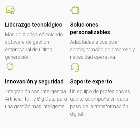
Liderazgo tecnológico
Soluciones
personalizables
Más de X años ofreciendo
software de gestión
Adaptadas a cualquier
empresarial de última
sector, tamaño de empresa y
generación.
necesidad operativa.
Innovación y seguridad
Soporte experto
Integración con Inteligencia
Un equipo de profesionales
Artificial, IoT y Big Data para
que te acompaña en cada
una gestión más inteligente.
paso de la transformación
digital.