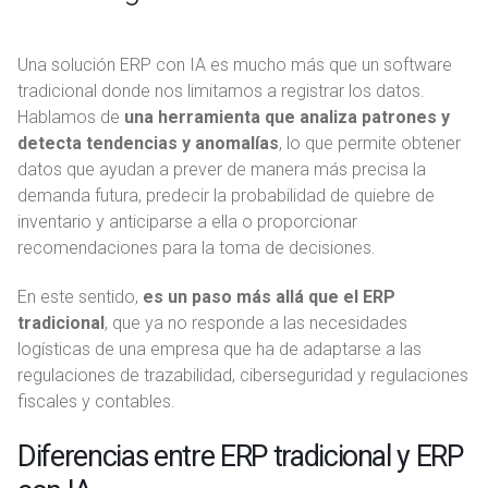
Una solución ERP con IA es mucho más que un software
tradicional donde nos limitamos a registrar los datos.
Hablamos de
una herramienta que analiza patrones y
detecta tendencias y anomalías
, lo que permite obtener
datos que ayudan a prever de manera más precisa la
demanda futura, predecir la probabilidad de quiebre de
inventario y anticiparse a ella o proporcionar
recomendaciones para la toma de decisiones.
En este sentido,
es un paso más allá que el ERP
tradicional
, que ya no responde a las necesidades
logísticas de una empresa que ha de adaptarse a las
regulaciones de trazabilidad, ciberseguridad y regulaciones
fiscales y contables.
Diferencias entre ERP tradicional y ERP