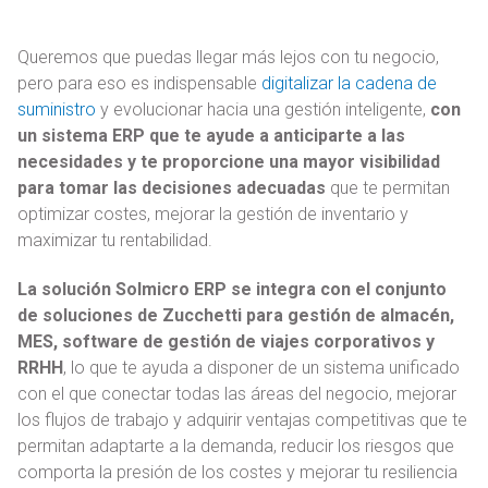
Queremos que puedas llegar más lejos con tu negocio,
pero para eso es indispensable
digitalizar la cadena de
suministro
y evolucionar hacia una gestión inteligente,
con
un sistema ERP que te ayude a anticiparte a las
necesidades y te proporcione una mayor visibilidad
para tomar las decisiones adecuadas
que te permitan
optimizar costes, mejorar la gestión de inventario y
maximizar tu rentabilidad.
La solución Solmicro ERP se integra con el conjunto
de soluciones de Zucchetti para gestión de almacén,
MES, software de gestión de viajes corporativos y
RRHH
, lo que te ayuda a disponer de un sistema unificado
con el que conectar todas las áreas del negocio, mejorar
los flujos de trabajo y adquirir ventajas competitivas que te
permitan adaptarte a la demanda, reducir los riesgos que
comporta la presión de los costes y mejorar tu resiliencia