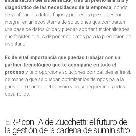
implantación del sistema ERP, tras un previo análisis y
diagnóstico de las necesidades de la empresa,
donde
se verifican los datos, flujos y procesos que se desean
integrar en un ecosistema de soluciones que compartan
una base de datos única y puedan aportar funcionalidades
que faciliten a la IA disponer de datos para la predicción de
inventario.
Es de vital importancia que puedas trabajar con un
partner tecnológico que te acompañe en todo el
proceso
y te proporcione soluciones compatibles entre sí,
de manera que se puedan optimizar los tiempos para la
puesta en marcha del servicio y no se requieran grandes
desarrollos.
ERP con IA de Zucchetti: el futuro de
la gestión de la cadena de suministro