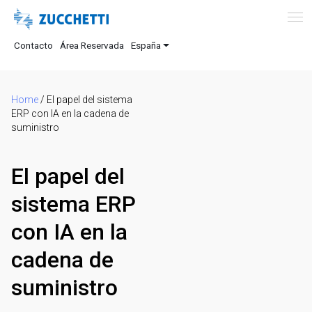
Contacto
Área Reservada
España
Home
/
El papel del sistema
ERP con IA en la cadena de
suministro
El papel del
sistema ERP
con IA en la
cadena de
suministro