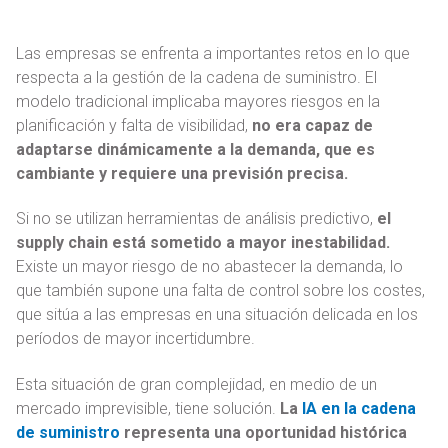
Las empresas se enfrenta a importantes retos en lo que
respecta a la gestión de la cadena de suministro. El
modelo tradicional implicaba mayores riesgos en la
planificación y falta de visibilidad,
no era capaz de
adaptarse dinámicamente a la demanda, que es
cambiante y requiere una previsión precisa.
Si no se utilizan herramientas de análisis predictivo,
el
supply chain está sometido a mayor inestabilidad.
Existe un mayor riesgo de no abastecer la demanda, lo
que también supone una falta de control sobre los costes,
que sitúa a las empresas en una situación delicada en los
períodos de mayor incertidumbre.
Esta situación de gran complejidad, en medio de un
mercado imprevisible, tiene solución.
La
IA en la cadena
de suministro
representa una oportunidad histórica