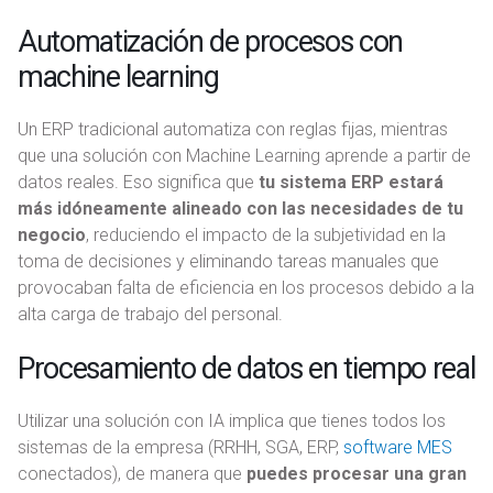
Automatización de procesos con
machine learning
Un ERP tradicional automatiza con reglas fijas, mientras
que una solución con Machine Learning aprende a partir de
datos reales. Eso significa que
tu sistema ERP estará
más idóneamente alineado con las necesidades de tu
negocio
, reduciendo el impacto de la subjetividad en la
toma de decisiones y eliminando tareas manuales que
provocaban falta de eficiencia en los procesos debido a la
alta carga de trabajo del personal.
Procesamiento de datos en tiempo real
Utilizar una solución con IA implica que tienes todos los
sistemas de la empresa (RRHH, SGA, ERP,
software MES
conectados), de manera que
puedes procesar una gran