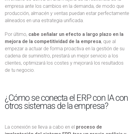
empresa ante los cambios en la demanda, de modo que
producción, almacén y ventas puedan estar perfectamente
alineados en una estrategia unificada.
Por último,
cabe señalar un efecto a largo plazo en la
mejora de la competitividad de la empresa
, que al
empezar a actuar de forma proactiva en la gestión de su
cadena de suministro, prestará un mejor servicio a los
clientes, optimizará los costes y mejorará los resultados
de tu negocio.
¿Cómo se conecta el ERP con IA con
otros sistemas de la empresa?
La conexión se lleva a cabo en el
proceso de