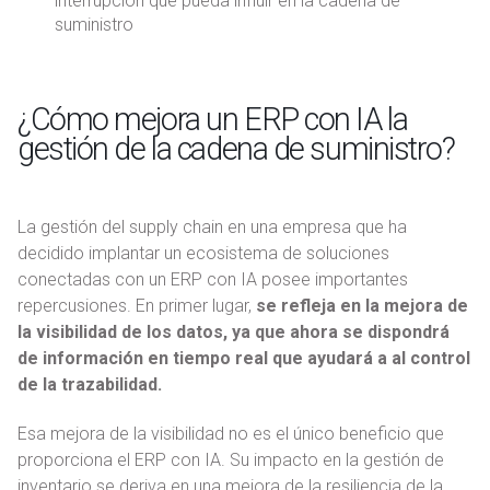
interrupción que pueda influir en la cadena de
suministro
¿Cómo mejora un ERP con IA la
gestión de la cadena de suministro?
La gestión del supply chain en una empresa que ha
decidido implantar un ecosistema de soluciones
conectadas con un ERP con IA posee importantes
repercusiones. En primer lugar,
se refleja en la mejora de
la visibilidad de los datos, ya que ahora se dispondrá
de información en tiempo real que ayudará a al control
de la trazabilidad.
Esa mejora de la visibilidad no es el único beneficio que
proporciona el ERP con IA. Su impacto en la gestión de
inventario se deriva en una mejora de la resiliencia de la