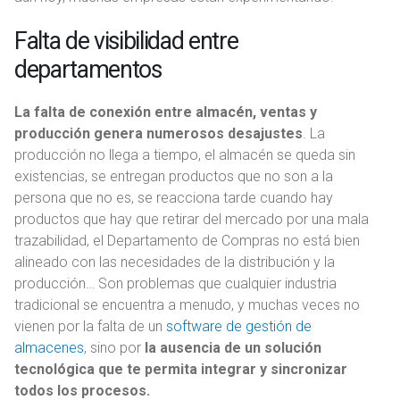
Falta de visibilidad entre
departamentos
La falta de conexión entre almacén, ventas y
producción genera numerosos desajustes
. La
producción no llega a tiempo, el almacén se queda sin
existencias, se entregan productos que no son a la
persona que no es, se reacciona tarde cuando hay
productos que hay que retirar del mercado por una mala
trazabilidad, el Departamento de Compras no está bien
alineado con las necesidades de la distribución y la
producción… Son problemas que cualquier industria
tradicional se encuentra a menudo, y muchas veces no
vienen por la falta de un
software de gestión de
almacenes
, sino por
la ausencia de un solución
tecnológica que te permita integrar y sincronizar
todos los procesos.