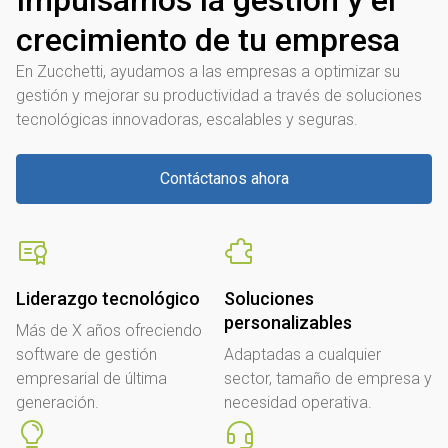
crecimiento de tu empresa
En Zucchetti, ayudamos a las empresas a optimizar su
gestión y mejorar su productividad a través de soluciones
tecnológicas innovadoras, escalables y seguras.
Contáctanos ahora
Liderazgo tecnológico
Soluciones
personalizables
Más de X años ofreciendo
software de gestión
Adaptadas a cualquier
empresarial de última
sector, tamaño de empresa y
generación.
necesidad operativa.