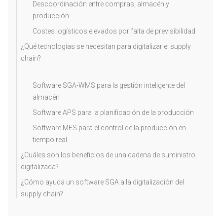
Descoordinación entre compras, almacén y
producción
Costes logísticos elevados por falta de previsibilidad
¿Qué tecnologías se necesitan para digitalizar el supply
chain?
Software SGA-WMS para la gestión inteligente del
almacén
Software APS para la planificación de la producción
Software MES para el control de la producción en
tiempo real
¿Cuáles son los beneficios de una cadena de suministro
digitalizada?
¿Cómo ayuda un software SGA a la digitalización del
supply chain?