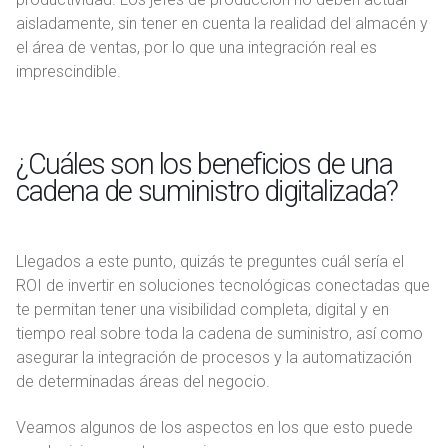
aisladamente, sin tener en cuenta la realidad del almacén y
el área de ventas, por lo que una integración real es
imprescindible.
¿Cuáles son los beneficios de una
cadena de suministro digitalizada?
Llegados a este punto, quizás te preguntes cuál sería el
ROI de invertir en soluciones tecnológicas conectadas que
te permitan tener una visibilidad completa, digital y en
tiempo real sobre toda la cadena de suministro, así como
asegurar la integración de procesos y la automatización
de determinadas áreas del negocio.
Veamos algunos de los aspectos en los que esto puede