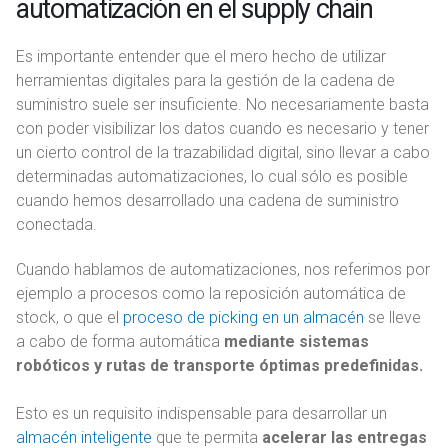
automatización en el supply chain
Es importante entender que el mero hecho de utilizar
herramientas digitales para la gestión de la cadena de
suministro suele ser insuficiente. No necesariamente basta
con poder visibilizar los datos cuando es necesario y tener
un cierto control de la trazabilidad digital, sino llevar a cabo
determinadas automatizaciones, lo cual sólo es posible
cuando hemos desarrollado una cadena de suministro
conectada.
Cuando hablamos de automatizaciones, nos referimos por
ejemplo a procesos como la reposición automática de
stock, o que el
proceso de picking en un almacén
se lleve
a cabo de forma automática
mediante sistemas
robóticos y rutas de transporte óptimas predefinidas.
Esto es un requisito indispensable para desarrollar un
almacén inteligente
que te permita
acelerar las entregas