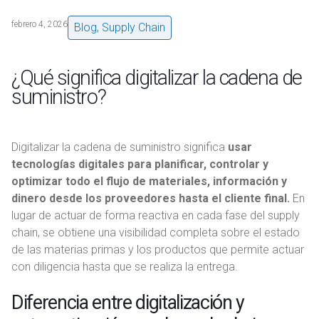
febrero 4, 2026
Blog
,
Supply Chain
¿Qué significa digitalizar la cadena de
suministro?
Digitalizar la cadena de suministro significa
usar
tecnologías digitales para planificar, controlar y
optimizar todo el flujo de materiales, información y
dinero desde los proveedores hasta el cliente final.
En
lugar de actuar de forma reactiva en cada fase del supply
chain, se obtiene una visibilidad completa sobre el estado
de las materias primas y los productos que permite actuar
con diligencia hasta que se realiza la entrega.
Diferencia entre digitalización y