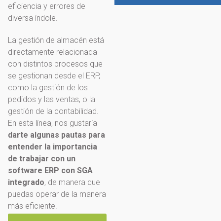
eficiencia y errores de
diversa índole.
La gestión de almacén está
directamente relacionada
con distintos procesos que
se gestionan desde el ERP,
como la gestión de los
pedidos y las ventas, o la
gestión de la contabilidad.
En esta línea, nos gustaría
darte algunas pautas para
entender la importancia
de trabajar con un
software ERP con SGA
integrado
, de manera que
puedas operar de la manera
más eficiente.