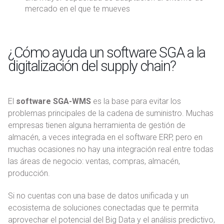
mercado en el que te mueves
¿Cómo ayuda un software SGA a la
digitalización del supply chain?
El
software SGA-WMS
es la base para evitar los
problemas principales de la cadena de suministro. Muchas
empresas tienen alguna herramienta de gestión de
almacén, a veces integrada en el software ERP, pero en
muchas ocasiones no hay una integración real entre todas
las áreas de negocio: ventas, compras, almacén,
producción.
Si no cuentas con una base de datos unificada y un
ecosistema de soluciones conectadas que te permita
aprovechar el potencial del Big Data y el análisis predictivo,