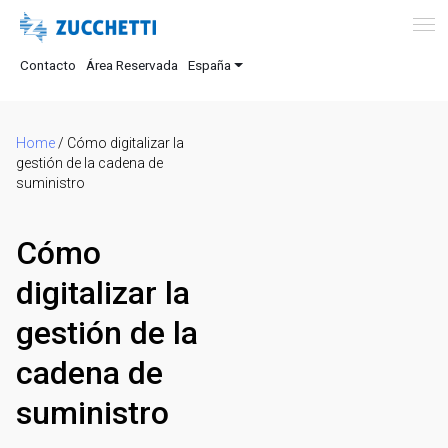
Contacto
Área Reservada
España
Home
/
Cómo digitalizar la
gestión de la cadena de
suministro
Cómo
digitalizar la
gestión de la
cadena de
suministro