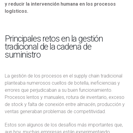
y reducir la intervención humana en los procesos
logísticos.
Principales retos en la gestión
tradicional de la cadena de
suministro
La gestión de los procesos en el supply chain tradicional
planteaba numerosos cuellos de botella, ineficiencias y
errores que perjudicaban a su buen funcionamiento.
Procesos lentos y manuales, rotura de inventario, exceso
de stock y falta de conexión entre almacén, producción y
ventas generaban problemas de competitividad.
Estos son algunos de los desafíos más importantes que,
aun hoy, muchas empresas están experimentando.