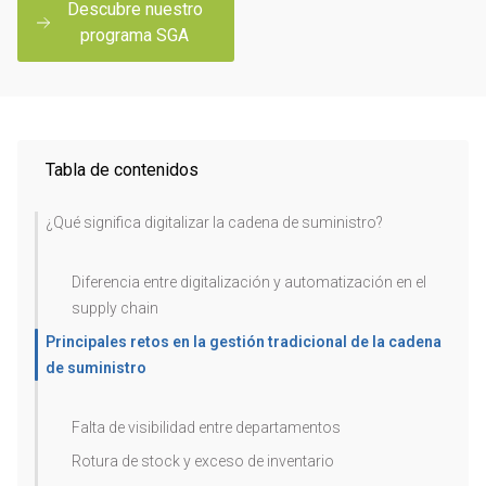
Descubre nuestro
programa SGA
Tabla de contenidos
¿Qué significa digitalizar la cadena de suministro?
Diferencia entre digitalización y automatización en el
supply chain
Principales retos en la gestión tradicional de la cadena
de suministro
Falta de visibilidad entre departamentos
Rotura de stock y exceso de inventario