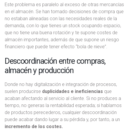
Este problema es paralelo al exceso de otras mercancías
en el almacén. Se han tomado decisiones de compra que
no estaban alineadas con las necesidades reales de la
demanda, con lo que tienes un stock ocupando espacio,
que no tiene una buena rotación y te supone costes de
almacén importantes, además de que supone un riesgo
financiero que puede tener efecto “bola de nieve”.
Descoordinación entre compras,
almacén y producción
Donde no hay digitalización e integración de procesos,
suelen producirse
duplicidades e ineficiencias
que
acaban afectando al servicio al cliente. Si no produces a
tiempo, no generas la rentabilidad esperada; si hablamos
de productos perecederos, cualquier descoordinación
puede acabar dando lugar a su pérdida y, por tanto, a un
incremento de los costes.