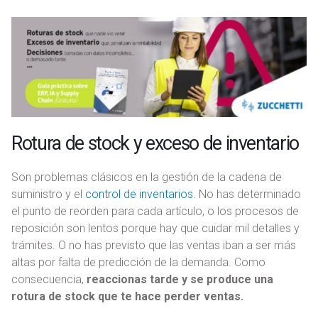
Rotura de stock y exceso de inventario
Son problemas clásicos en la gestión de la cadena de
suministro y el
control de inventarios
. No has determinado
el punto de reorden para cada artículo, o los procesos de
reposición son lentos porque hay que cuidar mil detalles y
trámites. O no has previsto que las ventas iban a ser más
altas por falta de predicción de la demanda. Como
consecuencia,
reaccionas tarde y se produce una
rotura de stock que te hace perder ventas.