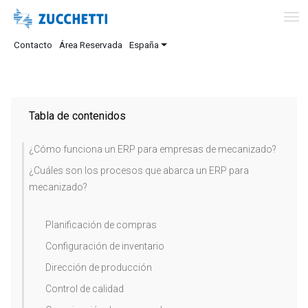
Contacto
Área Reservada
España
Tabla de contenidos
¿Cómo funciona un ERP para empresas de mecanizado?
¿Cuáles son los procesos que abarca un ERP para
mecanizado?
Planificación de compras
Configuración de inventario
Dirección de producción
Control de calidad