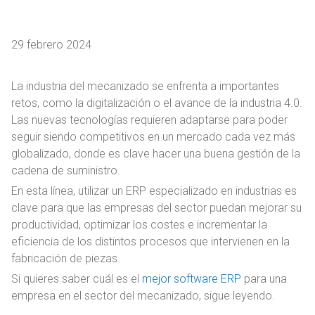
29 febrero 2024
La industria del mecanizado se enfrenta a importantes
retos, como la digitalización o el avance de la industria 4.0.
Las nuevas tecnologías requieren adaptarse para poder
seguir siendo competitivos en un mercado cada vez más
globalizado, donde es clave hacer una buena gestión de la
cadena de suministro.
En esta línea, utilizar un ERP especializado en industrias es
clave para que las empresas del sector puedan mejorar su
productividad, optimizar los costes e incrementar la
eficiencia de los distintos procesos que intervienen en la
fabricación de piezas.
Si quieres saber cuál es el
mejor software ERP
para una
empresa en el sector del mecanizado, sigue leyendo.