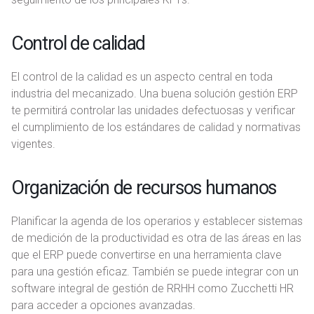
Control de calidad
El control de la calidad es un aspecto central en toda
industria del mecanizado. Una buena solución gestión ERP
te permitirá controlar las unidades defectuosas y verificar
el cumplimiento de los estándares de calidad y normativas
vigentes.
Organización de recursos humanos
Planificar la agenda de los operarios y establecer sistemas
de medición de la productividad es otra de las áreas en las
que el ERP puede convertirse en una herramienta clave
para una gestión eficaz. También se puede integrar con un
software integral de gestión de RRHH como Zucchetti HR
para acceder a opciones avanzadas.