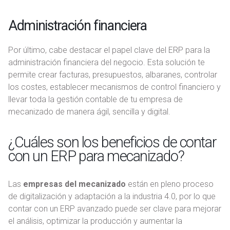
Administración financiera
Por último, cabe destacar el papel clave del ERP para la
administración financiera del negocio. Esta solución te
permite crear facturas, presupuestos, albaranes, controlar
los costes, establecer mecanismos de control financiero y
llevar toda la gestión contable de tu empresa de
mecanizado de manera ágil, sencilla y digital.
¿Cuáles son los beneficios de contar
con un ERP para mecanizado?
Las
empresas del mecanizado
están en pleno proceso
de digitalización y adaptación a la industria 4.0, por lo que
contar con un ERP avanzado puede ser clave para mejorar
el análisis, optimizar la producción y aumentar la