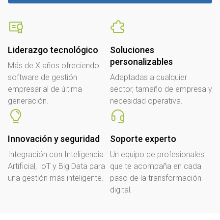
Liderazgo tecnológico
Soluciones
personalizables
Más de X años ofreciendo
software de gestión
Adaptadas a cualquier
empresarial de última
sector, tamaño de empresa y
generación.
necesidad operativa.
Innovación y seguridad
Soporte experto
Integración con Inteligencia
Un equipo de profesionales
Artificial, IoT y Big Data para
que te acompaña en cada
una gestión más inteligente.
paso de la transformación
digital.