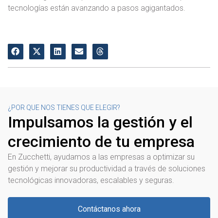
tecnologías están avanzando a pasos agigantados.
¿POR QUE NOS TIENES QUE ELEGIR?
Impulsamos la gestión y el
crecimiento de tu empresa
En Zucchetti, ayudamos a las empresas a optimizar su
gestión y mejorar su productividad a través de soluciones
tecnológicas innovadoras, escalables y seguras.
Contáctanos ahora