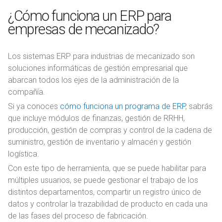
¿Cómo funciona un ERP para
empresas de mecanizado?
Los sistemas ERP para industrias de mecanizado son
soluciones informáticas de gestión empresarial que
abarcan todos los ejes de la administración de la
compañía.
Si ya conoces
cómo funciona un programa de ERP
, sabrás
que incluye módulos de finanzas, gestión de RRHH,
producción, gestión de compras y control de la cadena de
suministro, gestión de inventario y almacén y gestión
logística.
Con este tipo de herramienta, que se puede habilitar para
múltiples usuarios, se puede gestionar el trabajo de los
distintos departamentos, compartir un registro único de
datos y controlar la trazabilidad de producto en cada una
de las fases del proceso de fabricación.