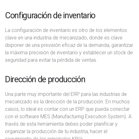
Configuración de inventario
La configuración de inventario es otro de los elementos
clave en una industria de mecanizado, donde es clave
disponer de una previsión eficaz de la demanda, garantizar
la máxima precisión de inventario y establecer un stock de
seguridad para evitar la pérdida de ventas.
Dirección de producción
Una parte muy importante del ERP para las industrias de
mecanizado es la dirección de la producción. En muchos
casos, lo ideal es contar con un ERP que pueda conectar
con el software MES (Manufacturing Execution System). A
través de esta herramienta debes poder planificar y
organizar la producción de tu industria, hacer el
seguimiento de los principales KPI’s.