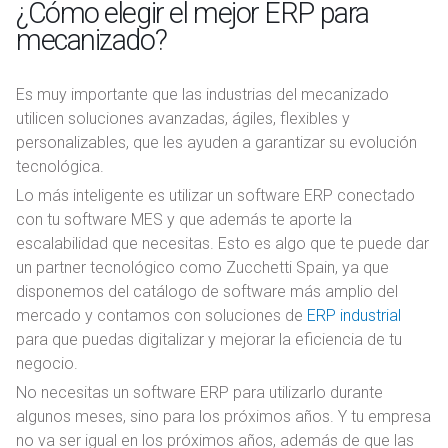
¿Cómo elegir el mejor ERP para
mecanizado?
Es muy importante que las industrias del mecanizado
utilicen soluciones avanzadas, ágiles, flexibles y
personalizables, que les ayuden a garantizar su evolución
tecnológica.
Lo más inteligente es utilizar un software ERP conectado
con tu software MES y que además te aporte la
escalabilidad que necesitas. Esto es algo que te puede dar
un partner tecnológico como Zucchetti Spain, ya que
disponemos del catálogo de software más amplio del
mercado y contamos con soluciones de
ERP industrial
para que puedas digitalizar y mejorar la eficiencia de tu
negocio.
No necesitas un software ERP para utilizarlo durante
algunos meses, sino para los próximos años. Y tu empresa
no va ser igual en los próximos años, además de que las