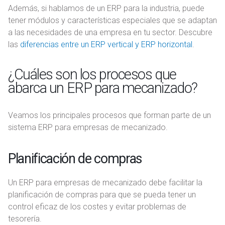
Además, si hablamos de un ERP para la industria, puede
tener módulos y características especiales que se adaptan
a las necesidades de una empresa en tu sector. Descubre
las
diferencias entre un ERP vertical y ERP horizontal
.
¿Cuáles son los procesos que
abarca un ERP para mecanizado?
Veamos los principales procesos que forman parte de un
sistema ERP para empresas de mecanizado.
Planificación de compras
Un ERP para empresas de mecanizado debe facilitar la
planificación de compras para que se pueda tener un
control eficaz de los costes y evitar problemas de
tesorería.