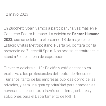
12 mayo 2023
En Zucchetti Spain vamos a participar una vez más en el
Congreso Factor Humano. La edición de
Factor Humano
2023
, que se celebrará el próximo 18 de mayo en el
Estadio Civitas Metropolitano, Puerta 34, contará con la
presencia de Zucchetti Spain. Nos podrás encontrar en el
stand n.º 7 de la feria de exposición.
El evento celebra su 10ª Edición y está destinado en
exclusiva a los profesionales del sector de Recursos
Humanos, tanto de las empresas públicas como de las
privadas, y será una gran oportunidad para conocer las
novedades del sector, a través de talleres, debates y
soluciones para el Departamento de RRHH.