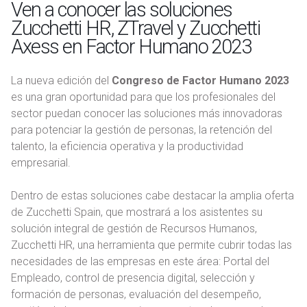
Ven a conocer las soluciones
Zucchetti HR, ZTravel y Zucchetti
Axess en Factor Humano 2023
La nueva edición del
Congreso de Factor Humano 2023
es una gran oportunidad para que los profesionales del
sector puedan conocer las soluciones más innovadoras
para potenciar la gestión de personas, la retención del
talento, la eficiencia operativa y la productividad
empresarial.
Dentro de estas soluciones cabe destacar la amplia oferta
de Zucchetti Spain, que mostrará a los asistentes su
solución integral de gestión de Recursos Humanos,
Zucchetti HR, una herramienta que permite cubrir todas las
necesidades de las empresas en este área: Portal del
Empleado, control de presencia digital, selección y
formación de personas, evaluación del desempeño,