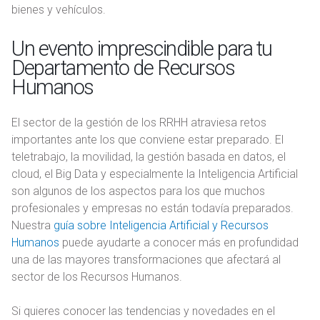
bienes y vehículos.
Un evento imprescindible para tu
Departamento de Recursos
Humanos
El sector de la gestión de los RRHH atraviesa retos
importantes ante los que conviene estar preparado. El
teletrabajo, la movilidad, la gestión basada en datos, el
cloud, el Big Data y especialmente la Inteligencia Artificial
son algunos de los aspectos para los que muchos
profesionales y empresas no están todavía preparados.
Nuestra
guía sobre Inteligencia Artificial y Recursos
Humanos
puede ayudarte a conocer más en profundidad
una de las mayores transformaciones que afectará al
sector de los Recursos Humanos.
Si quieres conocer las tendencias y novedades en el