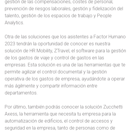
gestión de las compensaciones, costes de personal,
prevención de riesgos laborales, gestión y fidelización del
talento, gestión de los espacios de trabajo y People
Analytics.
Otra de las soluciones que los asistentes a Factor Humano
2023 tendrán la oportunidad de conocer es nuestra
solución de HR Mobility, ZTravel, el software para la gestión
de los gastos de viaje y control de gastos en las
empresas. Esta solución es una de las herramientas que te
permite agilizar el control documental y la gestión
operativa de los gastos de empresa, ayudándote a operar
más ágilmente y compartir información entre
departamentos.
Por último, también podrás conocer la solución Zucchetti
Axess, la herramienta que necesita tu empresa para la
automatización de edificios, el control de accesos y
seguridad en la empresa, tanto de personas como de