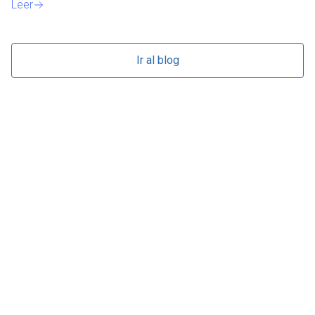
Leer
Ir al blog