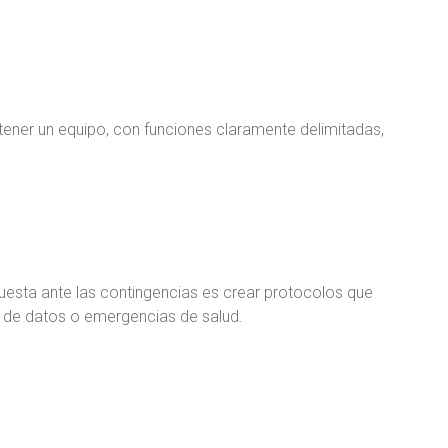
ener un equipo, con funciones claramente delimitadas,
esta ante las contingencias es crear protocolos que
 de datos o emergencias de salud.