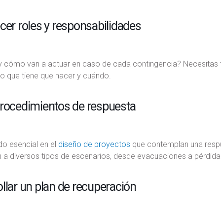
cer roles y responsabilidades
y cómo van a actuar en caso de cada contingencia? Necesitas t
lo que tiene que hacer y cuándo.
procedimientos de respuesta
do esencial en el
diseño de proyectos
que contemplan una respu
 a diversos tipos de escenarios, desde evacuaciones a pérdida
llar un plan de recuperación