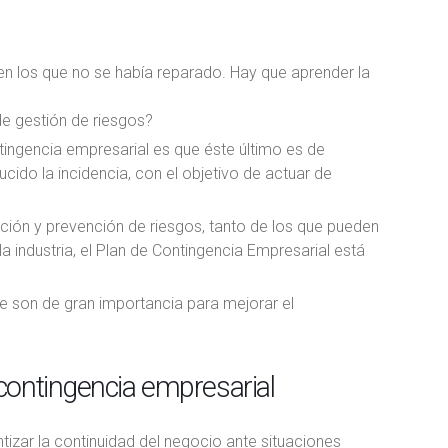
n los que no se había reparado. Hay que aprender la
 de gestión de riesgos?
ntingencia empresarial es que éste último es de
cido la incidencia, con el objetivo de actuar de
ción y prevención de riesgos, tanto de los que pueden
 industria, el Plan de Contingencia Empresarial está
son de gran importancia para mejorar el
contingencia empresarial
tizar la continuidad del negocio ante situaciones