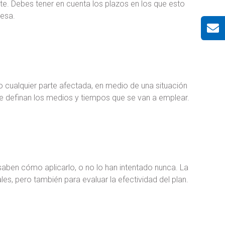
te. Debes tener en cuenta los plazos en los que esto
resa.
 cualquier parte afectada, en medio de una situación
se definan los medios y tiempos que se van a emplear.
saben cómo aplicarlo, o no lo han intentado nunca. La
es, pero también para evaluar la efectividad del plan.