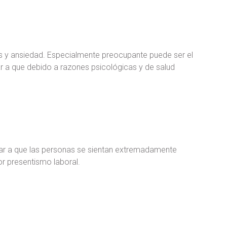
 y ansiedad. Especialmente preocupante puede ser el
r a que debido a razones psicológicas y de salud
ar a que las personas se sientan extremadamente
r presentismo laboral.