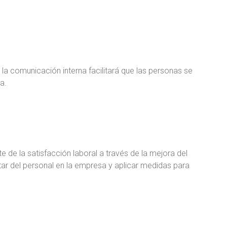
a comunicación interna facilitará que las personas se
a.
de la satisfacción laboral a través de la mejora del
ar del personal en la empresa y aplicar medidas para