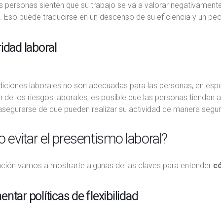
 personas sienten que su trabajo se va a valorar negativamente
 Eso puede traducirse en un descenso de su eficiencia y un pe
idad laboral
diciones laborales no son adecuadas para las personas, en espec
 de los riesgos laborales, es posible que las personas tiendan
asegurarse de que pueden realizar su actividad de manera segur
evitar el presentismo laboral?
ación vamos a mostrarte algunas de las claves para entender
có
ntar políticas de flexibilidad