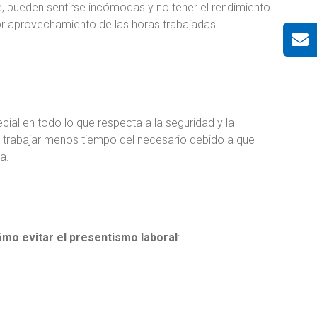
, pueden sentirse incómodas y no tener el rendimiento
or aprovechamiento de las horas trabajadas.
ial en todo lo que respecta a la seguridad y la
 a trabajar menos tiempo del necesario debido a que
a.
mo evitar el presentismo laboral
: