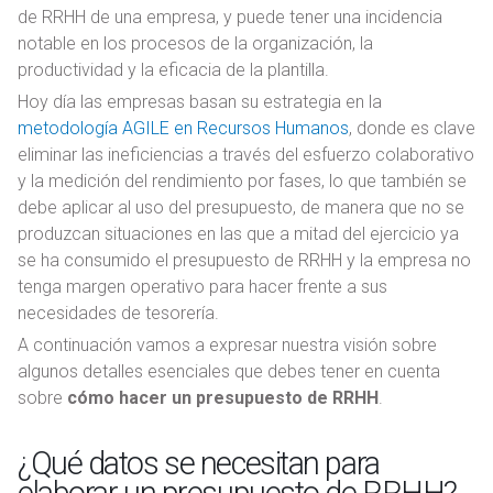
de RRHH de una empresa, y puede tener una incidencia
notable en los procesos de la organización, la
productividad y la eficacia de la plantilla.
Hoy día las empresas basan su estrategia en la
metodología AGILE en Recursos Humanos
, donde es clave
eliminar las ineficiencias a través del esfuerzo colaborativo
y la medición del rendimiento por fases, lo que también se
debe aplicar al uso del presupuesto, de manera que no se
produzcan situaciones en las que a mitad del ejercicio ya
se ha consumido el presupuesto de RRHH y la empresa no
tenga margen operativo para hacer frente a sus
necesidades de tesorería.
A continuación vamos a expresar nuestra visión sobre
algunos detalles esenciales que debes tener en cuenta
sobre
cómo hacer un presupuesto de RRHH
.
¿Qué datos se necesitan para