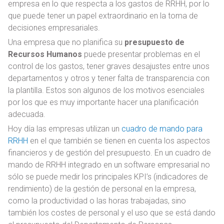
empresa en lo que respecta a los gastos de RRHH, por lo
que puede tener un papel extraordinario en la toma de
decisiones empresariales.
Una empresa que no planifica su
presupuesto de
Recursos Humanos
puede presentar problemas en el
control de los gastos, tener graves desajustes entre unos
departamentos y otros y tener falta de transparencia con
la plantilla. Estos son algunos de los motivos esenciales
por los que es muy importante hacer una planificación
adecuada.
Hoy día las empresas utilizan un
cuadro de mando para
RRHH
en el que también se tienen en cuenta los aspectos
financieros y de gestión del presupuesto. En un cuadro de
mando de RRHH integrado en un software empresarial no
sólo se puede medir los principales KPI’s (indicadores de
rendimiento) de la gestión de personal en la empresa,
como la productividad o las horas trabajadas, sino
también los costes de personal y el uso que se está dando