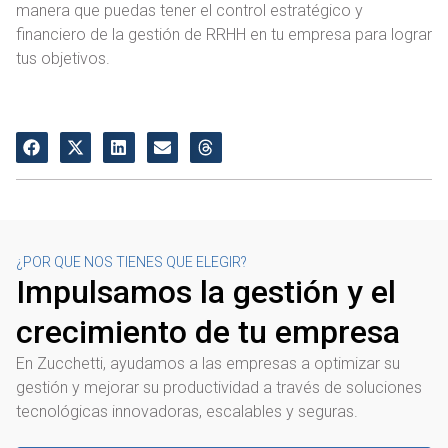
manera que puedas tener el control estratégico y
financiero de la gestión de RRHH en tu empresa para lograr
tus objetivos.
¿POR QUE NOS TIENES QUE ELEGIR?
Impulsamos la gestión y el
crecimiento de tu empresa
En Zucchetti, ayudamos a las empresas a optimizar su
gestión y mejorar su productividad a través de soluciones
tecnológicas innovadoras, escalables y seguras.