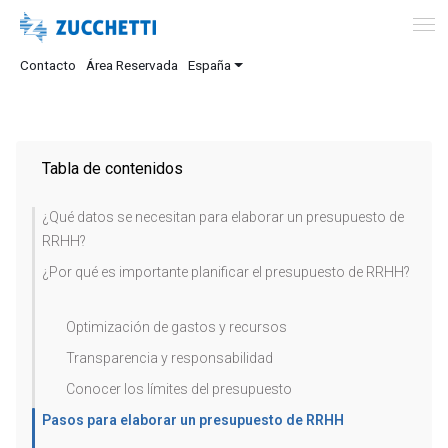
Contacto
Área Reservada
España
Tabla de contenidos
¿Qué datos se necesitan para elaborar un presupuesto de
RRHH?
¿Por qué es importante planificar el presupuesto de RRHH?
Optimización de gastos y recursos
Transparencia y responsabilidad
Conocer los límites del presupuesto
Pasos para elaborar un presupuesto de RRHH