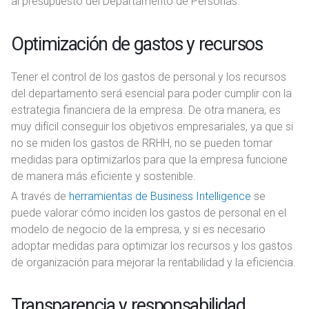
al presupuesto del Departamento de Personas.
Optimización de gastos y recursos
Tener el control de los gastos de personal y los recursos
del departamento será esencial para poder cumplir con la
estrategia financiera de la empresa. De otra manera, es
muy difícil conseguir los objetivos empresariales, ya que si
no se miden los gastos de RRHH, no se pueden tomar
medidas para optimizarlos para que la empresa funcione
de manera más eficiente y sostenible.
A través de
herramientas de Business Intelligence
se
puede valorar cómo inciden los gastos de personal en el
modelo de negocio de la empresa, y si es necesario
adoptar medidas para optimizar los recursos y los gastos
de organización para mejorar la rentabilidad y la eficiencia.
Transparencia y responsabilidad