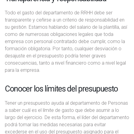
Todo el gasto del departamento de RRHH debe ser
transparente y ceñirse a un criterio de responsabilidad en
su gestión. Estamos hablando del salario de la plantilla, así
como de numerosas obligaciones legales que toda
empresa con personal contratado debe cumplir, como la
formación obligatoria. Por tanto, cualquier desviación o
desajuste en el presupuesto podría tener graves
consecuencias, tanto a nivel financiero como a nivel legal
para la empresa.
Conocer los límites del presupuesto
Tener un presupuesto ayuda al departamento de Personas
a saber cuál es el límite de gasto que debe asumir a lo
largo del ejercicio. De esta forma, el líder del departamento
podrá tomar las medidas necesarias para evitar
excederse en el uso del presupuesto asignado para el