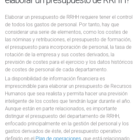
elaborar un presupuesto de RRHH?
Elaborar un presupuesto de RRHH requiere tener el control
de todos los gastos de personal. Por tanto, hay que
considerar una serie de elementos, como los costes de
las nóminas y retribuciones, el presupuesto de formación,
el presupuesto para incorporación de personal, la tasa de
rotación de la empresa y sus costes derivados, la
previsión de costes para el ejercicio y los datos históricos
de costes de personal de cada departamento.
La disponibilidad de información financiera es
imprescindible para elaborar un presupuesto de Recursos
Humanos que sea realista y permita hacer una previsión
inteligente de los costes que tendrán lugar durante el año.
Aunque están en parte relacionados, es importante
distinguir el presupuesto del departamento de RRHH,
enfocado principalmente en la gestión del personal y los
gastos derivados de éste, del presupuesto operativo
definido en el
Plan de operaciones
, que está relacionado