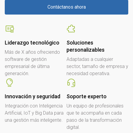
Contáctanos ahora
Liderazgo tecnológico
Soluciones
personalizables
Más de X años ofreciendo
software de gestión
Adaptadas a cualquier
empresarial de última
sector, tamaño de empresa y
generación.
necesidad operativa.
Innovación y seguridad
Soporte experto
Integración con Inteligencia
Un equipo de profesionales
Artificial, IoT y Big Data para
que te acompaña en cada
una gestión más inteligente.
paso de la transformación
digital.