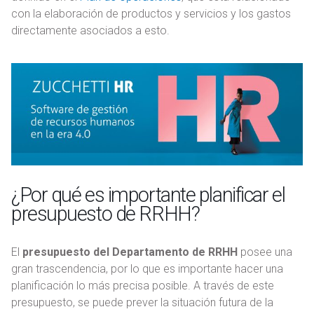
con la elaboración de productos y servicios y los gastos
directamente asociados a esto.
¿Por qué es importante planificar el
presupuesto de RRHH?
El
presupuesto del Departamento de RRHH
posee una
gran trascendencia, por lo que es importante hacer una
planificación lo más precisa posible. A través de este
presupuesto, se puede prever la situación futura de la