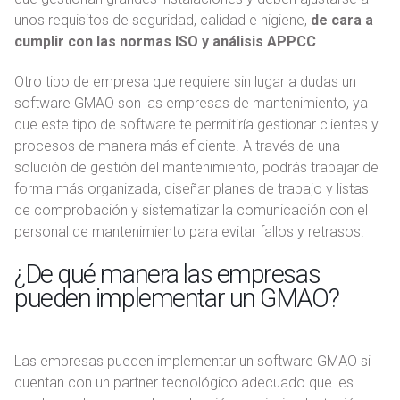
unos requisitos de seguridad, calidad e higiene,
de cara a
cumplir con las normas ISO y análisis APPCC
.
Otro tipo de empresa que requiere sin lugar a dudas un
software GMAO son las empresas de mantenimiento, ya
que este tipo de software te permitiría gestionar clientes y
procesos de manera más eficiente. A través de una
solución de gestión del mantenimiento, podrás trabajar de
forma más organizada, diseñar planes de trabajo y listas
de comprobación y sistematizar la comunicación con el
personal de mantenimiento para evitar fallos y retrasos.
¿De qué manera las empresas
pueden implementar un GMAO?
Las empresas pueden implementar un software GMAO si
cuentan con un partner tecnológico adecuado que les