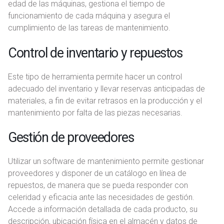
edad de las máquinas, gestiona el tiempo de
funcionamiento de cada máquina y asegura el
cumplimiento de las tareas de mantenimiento.
Control de inventario y repuestos
Este tipo de herramienta permite hacer un control
adecuado del inventario y llevar reservas anticipadas de
materiales, a fin de evitar retrasos en la producción y el
mantenimiento por falta de las piezas necesarias.
Gestión de proveedores
Utilizar un software de mantenimiento permite gestionar
proveedores y disponer de un catálogo en línea de
repuestos, de manera que se pueda responder con
celeridad y eficacia ante las necesidades de gestión.
Accede a información detallada de cada producto, su
descripción, ubicación física en el almacén y datos de