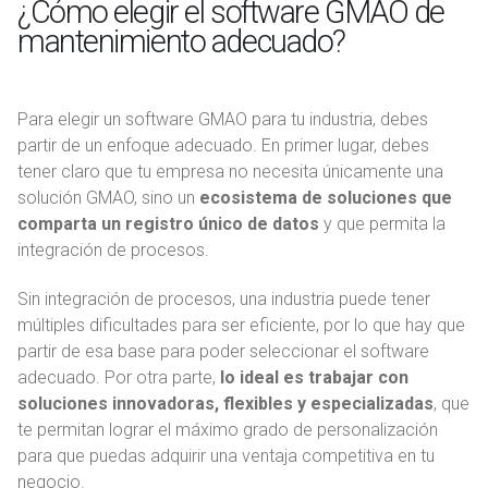
¿Cómo elegir el software GMAO de
mantenimiento adecuado?
Para elegir un software GMAO para tu industria, debes
partir de un enfoque adecuado. En primer lugar, debes
tener claro que tu empresa no necesita únicamente una
solución GMAO, sino un
ecosistema de soluciones que
comparta un registro único de datos
y que permita la
integración de procesos.
Sin integración de procesos, una industria puede tener
múltiples dificultades para ser eficiente, por lo que hay que
partir de esa base para poder seleccionar el software
adecuado. Por otra parte,
lo ideal es trabajar con
soluciones innovadoras, flexibles y especializadas
, que
te permitan lograr el máximo grado de personalización
para que puedas adquirir una ventaja competitiva en tu
negocio.