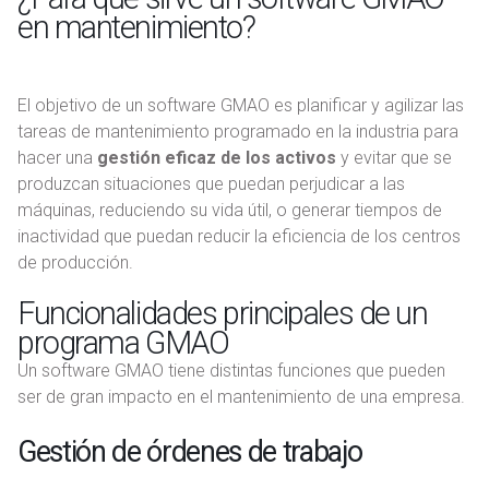
en mantenimiento?
El objetivo de un software GMAO es planificar y agilizar las
tareas de mantenimiento programado en la industria para
hacer una
gestión eficaz de los activos
y evitar que se
produzcan situaciones que puedan perjudicar a las
máquinas, reduciendo su vida útil, o generar tiempos de
inactividad que puedan reducir la eficiencia de los centros
de producción.
Funcionalidades principales de un
programa GMAO
Un software GMAO tiene distintas funciones que pueden
ser de gran impacto en el mantenimiento de una empresa.
Gestión de órdenes de trabajo