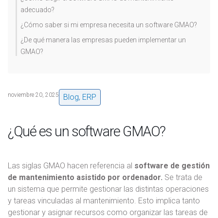
adecuado?
¿Cómo saber si mi empresa necesita un software GMAO?
¿De qué manera las empresas pueden implementar un
GMAO?
noviembre 20, 2025
Blog
,
ERP
¿Qué es un software GMAO?
Las siglas GMAO hacen referencia al
software de gestión
de mantenimiento asistido por ordenador.
Se trata de
un sistema que permite gestionar las distintas operaciones
y tareas vinculadas al mantenimiento. Esto implica tanto
gestionar y asignar recursos como organizar las tareas de