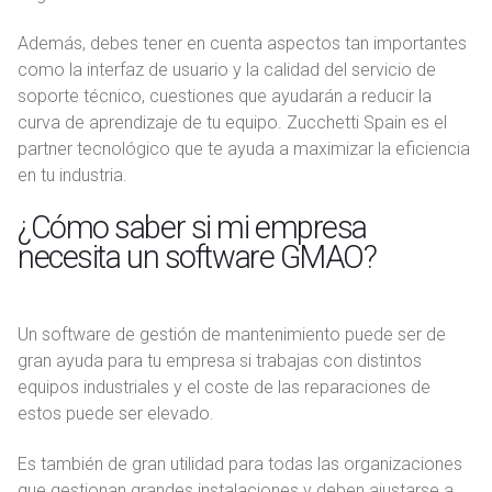
Además, debes tener en cuenta aspectos tan importantes
como la interfaz de usuario y la calidad del servicio de
soporte técnico, cuestiones que ayudarán a reducir la
curva de aprendizaje de tu equipo. Zucchetti Spain es el
partner tecnológico que te ayuda a maximizar la eficiencia
en tu industria.
¿Cómo saber si mi empresa
necesita un software GMAO?
Un software de gestión de mantenimiento puede ser de
gran ayuda para tu empresa si trabajas con distintos
equipos industriales y el coste de las reparaciones de
estos puede ser elevado.
Es también de gran utilidad para todas las organizaciones
que gestionan grandes instalaciones y deben ajustarse a