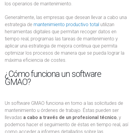
los operarios de mantenimiento.
Generalmente, las empresas que desean llevar a cabo una
estrategia de
mantenimiento productivo total
utilizan
herramientas digitales que permitan recoger datos en
tiempo real, programas las tareas de mantenimiento y
aplicar una estrategia de mejora continua que permita
optimizar los procesos de manera que se pueda lograr la
máxima eficiencia de costes.
¿Cómo funciona un software
GMAO?
Un software GMAO funciona en torno a las solicitudes de
mantenimiento u órdenes de trabajo. Éstas pueden ser
llevadas
a cabo a través de un profesional técnico
, y
podemos hacer el seguimiento de éstas en tiempo real, así
como acceder a informes detallados sobre las