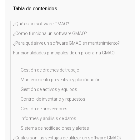
Tabla de contenidos
¿Qué es un software GMAO?
¿Cómo funciona un software GMAO?
¿Para qué sirve un software GMAO en mantenimiento?
Funcionalidades principales de un programa GMAO
Gestión de órdenes de trabajo
Mantenimiento preventivo y planificación
Gestión de activos y equipos
Control de inventario y repuestos
Gestión de proveedores
Informes y análisis de datos
Sistema de notificaciones y alertas
¿Cuáles son las ventajas de utilizar un software GMAO?