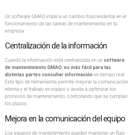
Un software GMAO implica un cambio trascendental en el
funcionamiento de las tareas de mantenimiento en tu
empresa.
Centralización de la información
Cuando la información está centralizada en un
software
de mantenimiento GMAO
,
es más fácil para las
distintas partes consultar información
en tiempo real.
Este tipo de herramienta permite mejorar la comunicación
interna y el trabajo en equipo y ayuda a optimizar los
procesos de mantenimiento, controlando que se cumplan
los plazos.
Mejora en la comunicación del equipo
Los equipos de mantenimiento pueden mantener un flujo