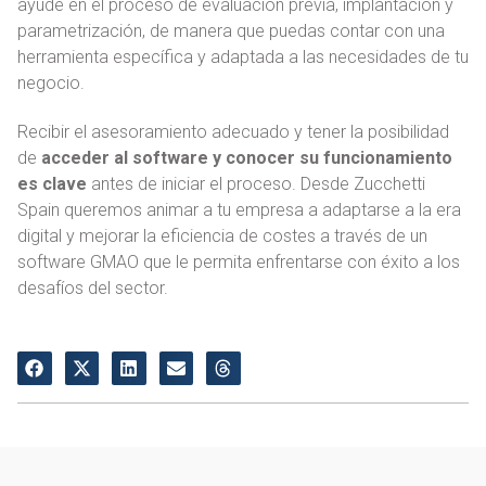
ayude en el proceso de evaluación previa, implantación y
parametrización, de manera que puedas contar con una
herramienta específica y adaptada a las necesidades de tu
negocio.
Recibir el asesoramiento adecuado y tener la posibilidad
de
acceder al software y conocer su funcionamiento
es clave
antes de iniciar el proceso. Desde Zucchetti
Spain queremos animar a tu empresa a adaptarse a la era
digital y mejorar la eficiencia de costes a través de un
software GMAO que le permita enfrentarse con éxito a los
desafíos del sector.