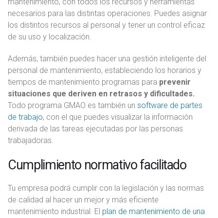
mantenimiento, con todos los recursos y herramientas
necesarios para las distintas operaciones. Puedes asignar
los distintos recursos al personal y tener un control eficaz
de su uso y localización.
Además, también puedes hacer una gestión inteligente del
personal de mantenimiento, estableciendo los horarios y
tiempos de mantenimiento programas para
prevenir
situaciones que deriven en retrasos y dificultades.
Todo programa GMAO es también un
software de partes
de trabajo
, con el que puedes visualizar la información
derivada de las tareas ejecutadas por las personas
trabajadoras.
Cumplimiento normativo facilitado
Tu empresa podrá cumplir con la legislación y las normas
de calidad al hacer un mejor y más eficiente
mantenimiento industrial. El
plan de mantenimiento de una