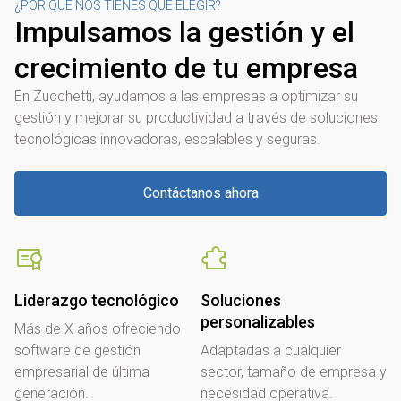
¿POR QUE NOS TIENES QUE ELEGIR?
Impulsamos la gestión y el
crecimiento de tu empresa
En Zucchetti, ayudamos a las empresas a optimizar su
gestión y mejorar su productividad a través de soluciones
tecnológicas innovadoras, escalables y seguras.
Contáctanos ahora
Liderazgo tecnológico
Soluciones
personalizables
Más de X años ofreciendo
software de gestión
Adaptadas a cualquier
empresarial de última
sector, tamaño de empresa y
generación.
necesidad operativa.