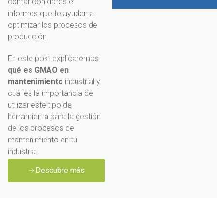
contar con datos e
informes que te ayuden a
optimizar los procesos de
producción.
En este post explicaremos
qué es GMAO en
mantenimiento
industrial y
cuál es la importancia de
utilizar este tipo de
herramienta para la gestión
de los procesos de
mantenimiento en tu
industria.
Descubre más