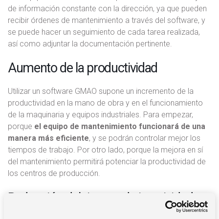
de información constante con la dirección, ya que pueden
recibir órdenes de mantenimiento a través del software, y
se puede hacer un seguimiento de cada tarea realizada,
así como adjuntar la documentación pertinente.
Aumento de la productividad
Utilizar un software GMAO supone un incremento de la
productividad en la mano de obra y en el funcionamiento
de la maquinaria y equipos industriales. Para empezar,
porque
el equipo de mantenimiento funcionará de una
manera más eficiente
, y se podrán controlar mejor los
tiempos de trabajo. Por otro lado, porque la mejora en sí
del mantenimiento permitirá potenciar la productividad de
los centros de producción.
Reducción del tiempo de inactividad