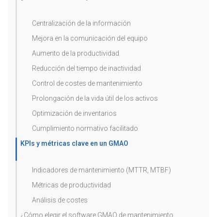
Centralización de la información
Mejora en la comunicación del equipo
Aumento de la productividad
Reducción del tiempo de inactividad
Control de costes de mantenimiento
Prolongación de la vida útil de los activos
Optimización de inventarios
Cumplimiento normativo facilitado
KPIs y métricas clave en un GMAO
Indicadores de mantenimiento (MTTR, MTBF)
Métricas de productividad
Análisis de costes
¿Cómo elegir el software GMAO de mantenimiento