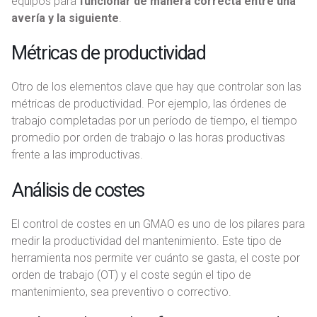
equipos para
funcionar de manera correcta entre una
avería y la siguiente
.
Métricas de productividad
Otro de los elementos clave que hay que controlar son las
métricas de productividad. Por ejemplo, las órdenes de
trabajo completadas por un período de tiempo, el tiempo
promedio por orden de trabajo o las horas productivas
frente a las improductivas.
Análisis de costes
El control de costes en un GMAO es uno de los pilares para
medir la productividad del mantenimiento. Este tipo de
herramienta nos permite ver cuánto se gasta, el coste por
orden de trabajo (OT) y el coste según el tipo de
mantenimiento, sea preventivo o correctivo.