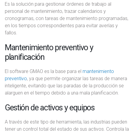
Es la solución para gestionar órdenes de trabajo al
personal de mantenimiento, trazar calendarios y
cronogramas, con tareas de mantenimiento programadas,
en los tiempos correspondientes para evitar averías y
fallos.
Mantenimiento preventivo y
planificación
El software GMAO es la base para el
mantenimiento
preventivo
, ya que permite organizar las tareas de manera
inteligente, evitando que las paradas de la producción se
alarguen en el tiempo debido a una mala planificación.
Gestión de activos y equipos
A través de este tipo de herramienta, las industrias pueden
tener un control total del estado de sus activos. Controla la