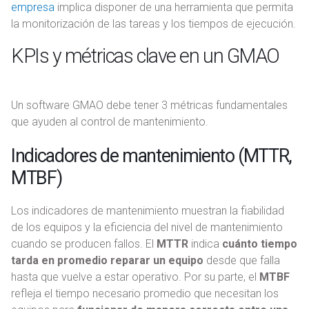
empresa
implica disponer de una herramienta que permita
la monitorización de las tareas y los tiempos de ejecución.
KPIs y métricas clave en un GMAO
Un software GMAO debe tener 3 métricas fundamentales
que ayuden al control de mantenimiento.
Indicadores de mantenimiento (MTTR,
MTBF)
Los indicadores de mantenimiento muestran la fiabilidad
de los equipos y la eficiencia del nivel de mantenimiento
cuando se producen fallos. El
MTTR
indica
cuánto tiempo
tarda en promedio reparar un equipo
desde que falla
hasta que vuelve a estar operativo. Por su parte, el
MTBF
refleja el tiempo necesario promedio que necesitan los