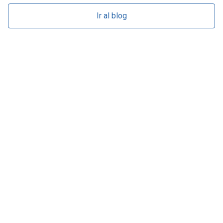
Ir al blog