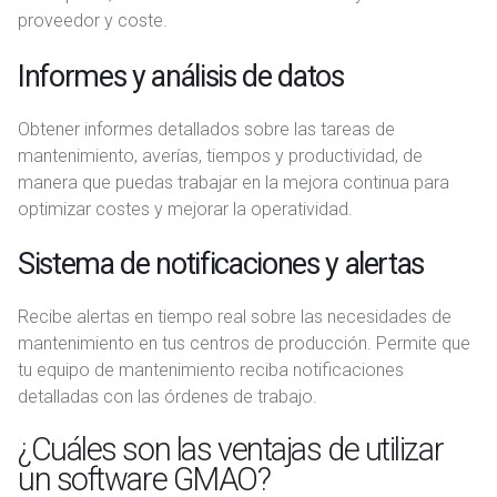
proveedor y coste.
Informes y análisis de datos
Obtener informes detallados sobre las tareas de
mantenimiento, averías, tiempos y productividad, de
manera que puedas trabajar en la mejora continua para
optimizar costes y mejorar la operatividad.
Sistema de notificaciones y alertas
Recibe alertas en tiempo real sobre las necesidades de
mantenimiento en tus centros de producción. Permite que
tu equipo de mantenimiento reciba notificaciones
detalladas con las órdenes de trabajo.
¿Cuáles son las ventajas de utilizar
un software GMAO?