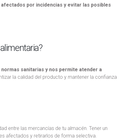
afectados por incidencias y evitar las posibles
a alimentaria?
s normas sanitarias y nos permite atender a
tizar la calidad del producto y mantener la confianza
dad entre las mercancías de tu almacén. Tener un
tes afectados y retirarlos de forma selectiva.