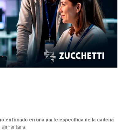
no enfocado en una parte específica de la cadena
 alimentaria.