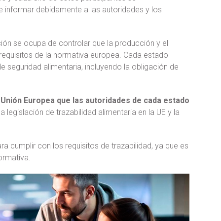
e informar debidamente a las autoridades y los
ción se ocupa de controlar que la producción y el
equisitos de la normativa europea. Cada estado
 seguridad alimentaria, incluyendo la obligación de
la Unión Europea que las autoridades de cada estado
la legislación de trazabilidad alimentaria en la UE y la
ra cumplir con los requisitos de trazabilidad, ya que es
ormativa.