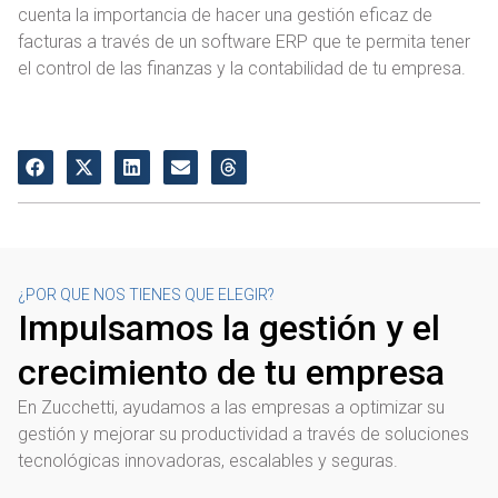
cuenta la importancia de hacer una gestión eficaz de
facturas a través de un software ERP que te permita tener
el control de las finanzas y la contabilidad de tu empresa.
¿POR QUE NOS TIENES QUE ELEGIR?
Impulsamos la gestión y el
crecimiento de tu empresa
En Zucchetti, ayudamos a las empresas a optimizar su
gestión y mejorar su productividad a través de soluciones
tecnológicas innovadoras, escalables y seguras.