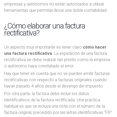
empresas y autónomos no están autorizados a utilizar
herramientas que permitan llevar una doble contabilidad.
¿Cómo elaborar una factura
rectificativa?
Un aspecto muy importante es tener claro
cómo hacer
una factura rectificativa
. La expedición de una factura
rectificativa se debe realizar tan pronto como la empresa
o autónomo haya constatado el error.
Hay que tener en cuenta que no se pueden emitir facturas
rectificativas con respecto a facturas originales cuando
hayan pasado 4 años desde el devengo del impuesto.
Por otra parte, la factura debe incluir los datos
identificativos de la factura rectificada. Una práctica
habitual es que se incluya una nota con el número de la
factura original, precedido por las letras identificativas “FR”