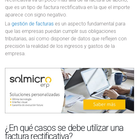
que es un tipo de factura rectificativa en la que el importe
aparece con signo negativo.
La
gestión de facturas
es un aspecto fundamental para
que las empresas puedan cumplir sus obligaciones
tributarias, así como disponer de datos que reflejen con
precisión la realidad de los ingresos y gastos de la
empresa.
¿En qué casos se debe utilizar una
factura rectificativa?