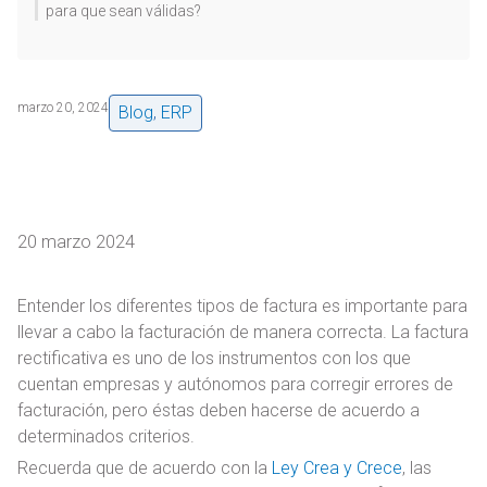
para que sean válidas?
marzo 20, 2024
Blog
,
ERP
20 marzo 2024
Entender los diferentes tipos de factura es importante para
llevar a cabo la facturación de manera correcta. La factura
rectificativa es uno de los instrumentos con los que
cuentan empresas y autónomos para corregir errores de
facturación, pero éstas deben hacerse de acuerdo a
determinados criterios.
Recuerda que de acuerdo con la
Ley Crea y Crece
, las