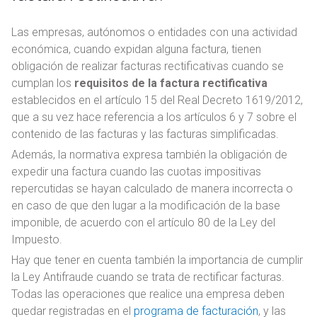
Las empresas, autónomos o entidades con una actividad
económica, cuando expidan alguna factura, tienen
obligación de realizar facturas rectificativas cuando se
cumplan los
requisitos de la factura rectificativa
establecidos en el artículo 15 del Real Decreto 1619/2012,
que a su vez hace referencia a los artículos 6 y 7 sobre el
contenido de las facturas y las facturas simplificadas.
Además, la normativa expresa también la obligación de
expedir una factura cuando las cuotas impositivas
repercutidas se hayan calculado de manera incorrecta o
en caso de que den lugar a la modificación de la base
imponible, de acuerdo con el artículo 80 de la Ley del
Impuesto.
Hay que tener en cuenta también la importancia de cumplir
la Ley Antifraude cuando se trata de rectificar facturas.
Todas las operaciones que realice una empresa deben
quedar registradas en el
programa de facturación
, y las