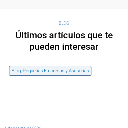
BLOG
Últimos artículos que te
pueden interesar
Blog
,
Pequeñas Empresas y Asesorías