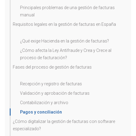
Principales problemas de una gestión de facturas
manual
Requisitos legales en la gestión de facturas en España
¿Qué exige Hacienda en la gestión de facturas?
¿Cómo afecta la Ley Antifraude y Crea y Crece al
proceso de facturación?
Fases del proceso de gestión de facturas
Recepción y registro de facturas
Validación y aprobación de facturas
Contabilización y archivo
Pagos y conciliación
¿Cómo digitalizar la gestión de facturas con software
especializado?