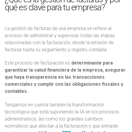
qué es clave para tu empresa?
La gestión de facturas de una empresa se refiere al
proceso de administrar y supervisar todas las etapas
relacionadas con la facturación, desde la emisión de
facturas hasta su seguimiento y registro contable.
Este proceso de facturación es
determinante para
garantizar la salud financiera de la empresa, asegurar
que haya transparencia en las transacciones
comerciales y cumplir con las obligaciones fiscales y
contables.
Tengamos en cuenta también la transformación
tecnológica que está suponiendo la IA en los procesos
administrativos, así como los grandes cambios
normativos que afectan a la facturación y que entrarán