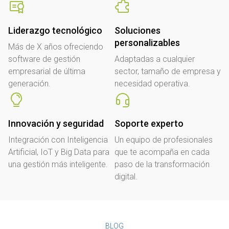
Liderazgo tecnológico
Soluciones
personalizables
Más de X años ofreciendo
software de gestión
Adaptadas a cualquier
empresarial de última
sector, tamaño de empresa y
generación.
necesidad operativa.
Innovación y seguridad
Soporte experto
Integración con Inteligencia
Un equipo de profesionales
Artificial, IoT y Big Data para
que te acompaña en cada
una gestión más inteligente.
paso de la transformación
digital.
BLOG