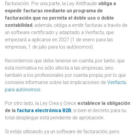
facturación. Por una parte, la Ley Antifraude
obliga a
expedir facturas mediante un programa de
facturación que no permita el doble uso o doble
contabilidad
; además, obliga a emitir facturas a través de
un software certificado y adaptado a Verifactu, que
empezará a aplicarse en 2027 (1 de enero para las
empresas; 1 de julio para los autónomos).
Recordemos que debe tenerse en cuenta, por tanto, que
esta normativa no sólo afecta a las empresas, sino
también a los profesionales por cuenta propia, por lo que
conviene informarse sobre las implicaciones de
Verifactu
para autónomos
.
Por otro lado, la Ley Crea y Crece
establece la obligación
de la
factura electrónica B2B
, si bien el decreto para su
total despliegue está pendiente de aprobación.
Si estás utilizando ya un software de facturación, pero