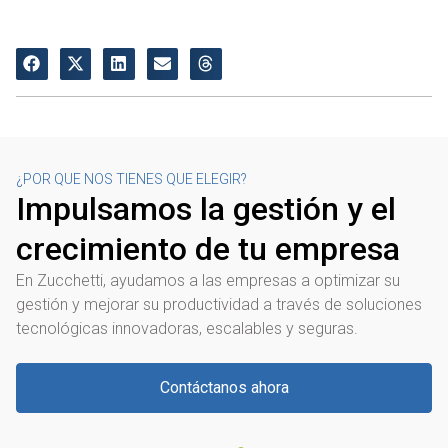
¿POR QUE NOS TIENES QUE ELEGIR?
Impulsamos la gestión y el
crecimiento de tu empresa
En Zucchetti, ayudamos a las empresas a optimizar su
gestión y mejorar su productividad a través de soluciones
tecnológicas innovadoras, escalables y seguras.
Contáctanos ahora