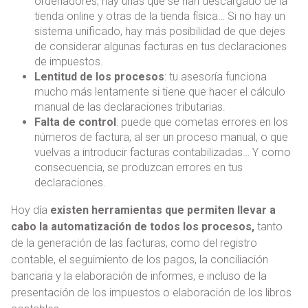
ordenadores, hay unas que se han descargado de la
tienda online y otras de la tienda física… Si no hay un
sistema unificado, hay más posibilidad de que dejes
de considerar algunas facturas en tus declaraciones
de impuestos.
Lentitud de los procesos
: tu asesoría funciona
mucho más lentamente si tiene que hacer el cálculo
manual de las declaraciones tributarias.
Falta de control
: puede que cometas errores en los
números de factura, al ser un proceso manual, o que
vuelvas a introducir facturas contabilizadas… Y como
consecuencia, se produzcan errores en tus
declaraciones.
Hoy día
existen herramientas que permiten llevar a
cabo la automatización de todos los procesos,
tanto
de la generación de las facturas, como del registro
contable, el seguimiento de los pagos, la conciliación
bancaria y la elaboración de informes, e incluso de la
presentación de los impuestos o elaboración de los libros