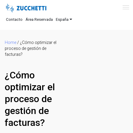
Contacto
Área Reservada
España
Home
/
¿Cómo optimizar el
proceso de gestión de
facturas?
¿Cómo
optimizar el
proceso de
gestión de
facturas?