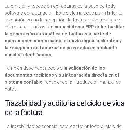
La emisión y recepción de facturas es la base de todo
software de facturación. Este sistema debe permitir tanto
la emisión como la recepción de facturas electrónicas en
diferentes formatos.
Un buen sistema ERP debe facilitar
la generación automática de facturas a partir de
operaciones comerciales, el envío digital a clientes y
la recepción de facturas de proveedores mediante
canales electrónicos.
También debe hacer posible
la validación de los
documentos recibidos y su integración directa en el
sistema contable
, reduciendo la introducción manual de
datos.
Trazabilidad y auditoría del ciclo de vida
de la factura
La trazabilidad es esencial para controlar todo el ciclo de