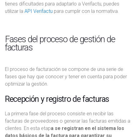
tienes dificultades para adaptarlo a Verifactu, puedes
utilizar la
API Verifactu
para cumplir con la normativa.
Fases del proceso de gestión de
facturas
El proceso de facturación se compone de una serie de
fases que hay que conocer y tener en cuenta para poder
optimizar la gestión.
Recepción y registro de facturas
La primera fase del proceso consiste en recibir las
facturas de proveedores o generar las facturas emitidas a
clientes. En esta etap
a se registran en el sistema los
datos básicos de la factura para garantizar su