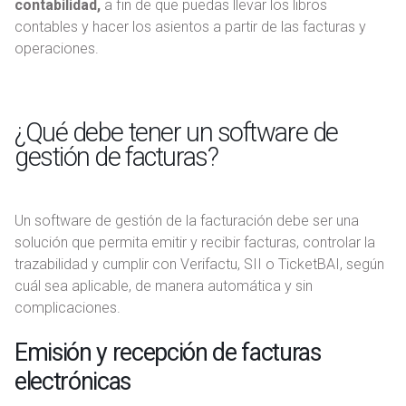
contabilidad,
a fin de que puedas llevar los libros
contables y hacer los asientos a partir de las facturas y
operaciones.
¿Qué debe tener un software de
gestión de facturas?
Un software de gestión de la facturación debe ser una
solución que permita emitir y recibir facturas, controlar la
trazabilidad y cumplir con Verifactu, SII o TicketBAI, según
cuál sea aplicable, de manera automática y sin
complicaciones.
Emisión y recepción de facturas
electrónicas