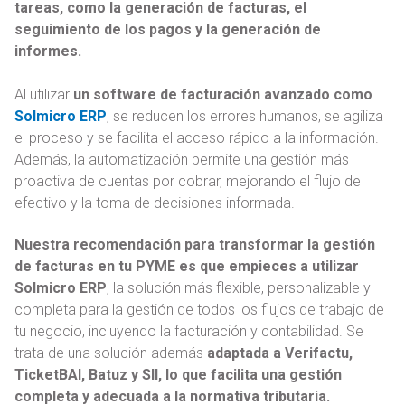
tareas, como la generación de facturas, el
seguimiento de los pagos y la generación de
informes.
Al utilizar
un software de facturación avanzado como
Solmicro ERP
, se reducen los errores humanos, se agiliza
el proceso y se facilita el acceso rápido a la información.
Además, la automatización permite una gestión más
proactiva de cuentas por cobrar, mejorando el flujo de
efectivo y la toma de decisiones informada.
Nuestra recomendación para transformar la gestión
de facturas en tu PYME es que empieces a utilizar
Solmicro ERP
, la solución más flexible, personalizable y
completa para la gestión de todos los flujos de trabajo de
tu negocio, incluyendo la facturación y contabilidad. Se
trata de una solución además
adaptada a Verifactu,
TicketBAI, Batuz y SII, lo que facilita una gestión
completa y adecuada a la normativa tributaria.