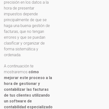
precisión en los datos a la
hora de presentar
impuestos depende
principalmente de que se
haga una buena gestión de
facturas, que no tengan
errores y que se puedan
clasificar y organizar de
forma sistemática y
ordenada.
A continuación te
mostraremos
cómo
mejorar este proceso a la
hora de gestionar y
contabilizar las facturas
de tus clientes utilizando
un software de
contabilidad especializado