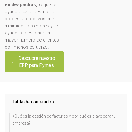
en despachos,
lo que te
ayudará así a desarrollar
procesos efectivos que
minimicen los errores y te
ayuden a gestionar un
mayor número de clientes
con menos esfuerzo.
Descubre nuestro
ERP para Pymes
Tabla de contenidos
¿Qué es la gestión de facturas y por qué es clave para tu
empresa?