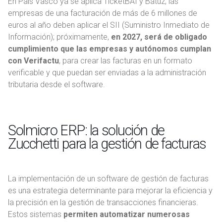
En País Vasco ya se aplica TicketBAI y Batuz; las
empresas de una facturación de más de 6 millones de
euros al año deben aplicar el SII (Suministro Inmediato de
Información); próximamente,
en 2027, será de obligado
cumplimiento que las empresas y autónomos cumplan
con Verifactu
, para crear las facturas en un formato
verificable y que puedan ser enviadas a la administración
tributaria desde el software.
Solmicro ERP: la solución de
Zucchetti para la gestión de facturas
La implementación de un software de gestión de facturas
es una estrategia determinante para mejorar la eficiencia y
la precisión en la gestión de transacciones financieras.
Estos sistemas
permiten automatizar numerosas