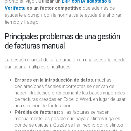
pronto en vigor
. Utilizar un
ERP con IA adaptado a
Verifactu
es un factor competitivo
que además de
ayudarte a cumplir con la normativa te ayudará a ahorrar
tiempo y trabajo.
Principales problemas de una gestión
de facturas manual
La gestión manual de la facturación en una asesoría puede
dar lugar a múltiples dificultades.
Errores en la introducción de datos
: muchas
declaraciones fiscales incorrectas se derivan de
haber introducido erróneamente las bases imponibles
de facturas creadas en Excel o Word, en lugar de usar
una solución de facturación.
Pérdida de facturas:
si las facturas se hacen
manualmente, es posible que haya distintos lugares
donde se ubiquen. Quizás se han hecho con distintos