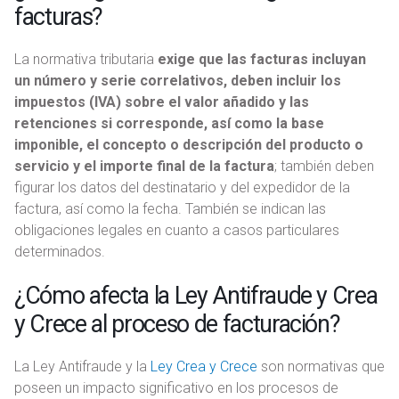
facturas?
La normativa tributaria
exige que las facturas incluyan
un número y serie correlativos, deben incluir los
impuestos (IVA) sobre el valor añadido y las
retenciones si corresponde, así como la base
imponible, el concepto o descripción del producto o
servicio y el importe final de la factura
; también deben
figurar los datos del destinatario y del expedidor de la
factura, así como la fecha. También se indican las
obligaciones legales en cuanto a casos particulares
determinados.
¿Cómo afecta la Ley Antifraude y Crea
y Crece al proceso de facturación?
La Ley Antifraude y la
Ley Crea y Crece
son normativas que
poseen un impacto significativo en los procesos de