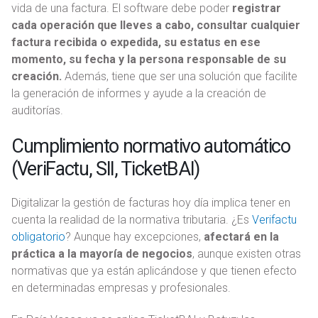
vida de una factura. El software debe poder
registrar
cada operación que lleves a cabo, consultar cualquier
factura recibida o expedida, su estatus en ese
momento, su fecha y la persona responsable de su
creación.
Además, tiene que ser una solución que facilite
la generación de informes y ayude a la creación de
auditorías.
Cumplimiento normativo automático
(VeriFactu, SII, TicketBAI)
Digitalizar la gestión de facturas hoy día implica tener en
cuenta la realidad de la normativa tributaria. ¿Es
Verifactu
obligatorio
? Aunque hay excepciones,
afectará en la
práctica a la mayoría de negocios
, aunque existen otras
normativas que ya están aplicándose y que tienen efecto
en determinadas empresas y profesionales.