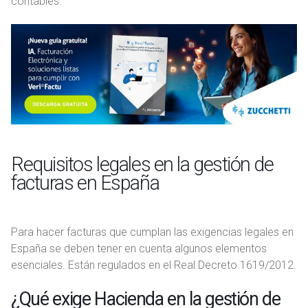
contables.
Requisitos legales en la gestión de
facturas en España
Para hacer facturas que cumplan las exigencias legales en
España se deben tener en cuenta algunos elementos
esenciales. Están regulados en el Real Decreto 1619/2012.
¿Qué exige Hacienda en la gestión de